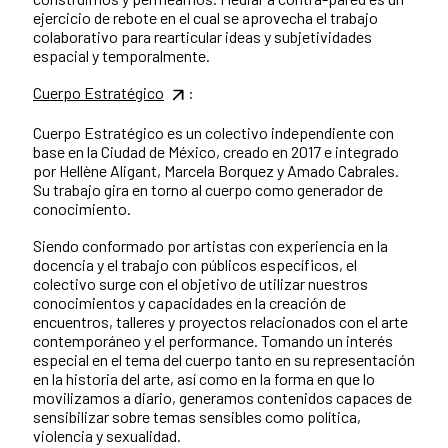
ejercicio de rebote en el cual se aprovecha el trabajo
colaborativo para rearticular ideas y subjetividades
espacial y temporalmente.
Cuerpo Estratégico
:
Cuerpo Estratégico es un colectivo independiente con
base en la Ciudad de México, creado en 2017 e integrado
por Hellène Aligant, Marcela Borquez y Amado Cabrales.
Su trabajo gira en torno al cuerpo como generador de
conocimiento.
Siendo conformado por artistas con experiencia en la
docencia y el trabajo con públicos específicos, el
colectivo surge con el objetivo de utilizar nuestros
conocimientos y capacidades en la creación de
encuentros, talleres y proyectos relacionados con el arte
contemporáneo y el performance. Tomando un interés
especial en el tema del cuerpo tanto en su representación
en la historia del arte, así como en la forma en que lo
movilizamos a diario, generamos contenidos capaces de
sensibilizar sobre temas sensibles como política,
violencia y sexualidad.