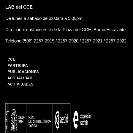
LAB del CCE
De lunes a sábado de 9:00am a 9:00pm
Dirección: costado este de la Plaza del CCE, Barrio Escalante.
Teléfono:(506) 2257-2919 / 2257-2920 / 2257-2921 / 2257-2922
CCE
PARTICIPA
PUBLICACIONES
ACTUALIDAD
ACTIVIDADES