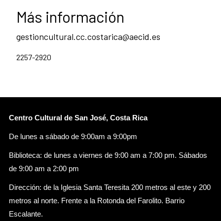
Más información
gestioncultural.cc.costarica@aecid.es
2257-2920
Centro Cultural de San José, Costa Rica
De lunes a sábado de 9:00am a 9:00pm
Biblioteca: de lunes a viernes de 9:00 am a 7:00 pm. Sábados
de 9:00 am a 2:00 pm
Dirección: de la Iglesia Santa Teresita 200 metros al este y 200
metros al norte. Frente a la Rotonda del Farolito. Barrio
Escalante.