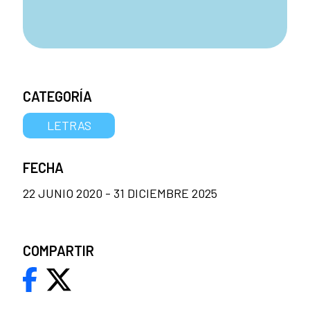
CATEGORÍA
LETRAS
FECHA
22 JUNIO 2020 - 31 DICIEMBRE 2025
COMPARTIR