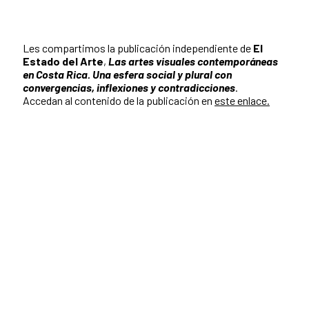
Les compartimos la publicación independiente de
El
Estado del Arte
,
Las artes visuales contemporáneas
en Costa Rica. Una esfera social y plural con
convergencias, inflexiones y contradicciones
.
Accedan al contenido de la publicación en
este enlace.