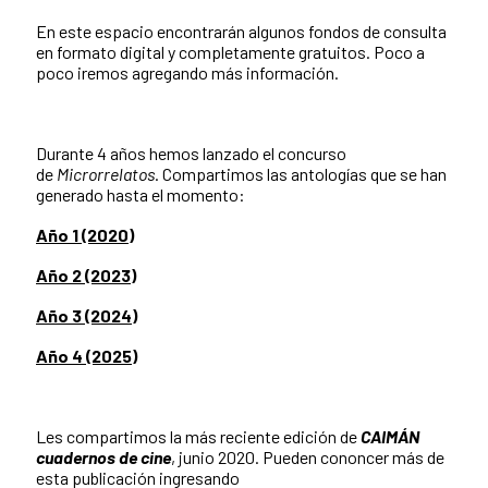
En este espacio encontrarán algunos fondos de consulta
en formato digital y completamente gratuitos. Poco a
poco iremos agregando más información.
Durante 4 años hemos lanzado el concurso
de
Microrrelatos
. Compartimos las antologías que se han
generado hasta el momento:
Año 1 (2020)
Año 2 (2023)
Año 3 (2024)
Año 4 (2025)
Les compartimos la más reciente edición de
CAIMÁN
cuadernos de cine
, junio 2020. Pueden cononcer más de
esta publicación ingresando