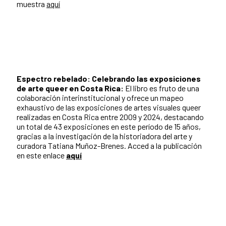
muestra
aquí
Espectro rebelado: Celebrando las exposiciones
de arte queer en Costa Rica:
El libro es fruto de una
colaboración interinstitucional y ofrece un mapeo
exhaustivo de las exposiciones de artes visuales queer
realizadas en Costa Rica entre 2009 y 2024, destacando
un total de 43 exposiciones en este período de 15 años,
gracias a la investigación de la historiadora del arte y
curadora Tatiana Muñoz-Brenes. Acced a la publicación
en este enlace
aquí