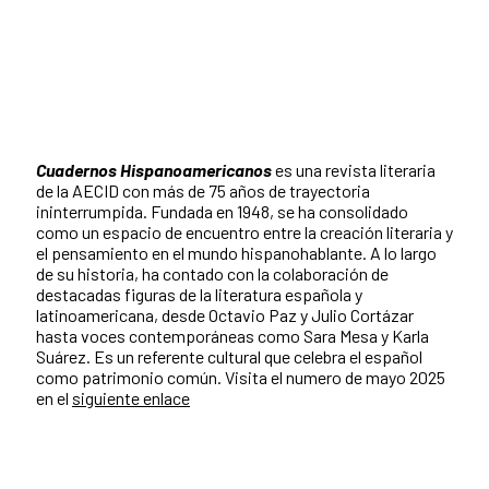
Cuadernos Hispanoamericanos
es una revista literaria
de la AECID con más de 75 años de trayectoria
ininterrumpida. Fundada en 1948, se ha consolidado
como un espacio de encuentro entre la creación literaria y
el pensamiento en el mundo hispanohablante. A lo largo
de su historia, ha contado con la colaboración de
destacadas figuras de la literatura española y
latinoamericana, desde Octavio Paz y Julio Cortázar
hasta voces contemporáneas como Sara Mesa y Karla
Suárez. Es un referente cultural que celebra el español
como patrimonio común. Visita el numero de mayo 2025
en el
siguiente enlace