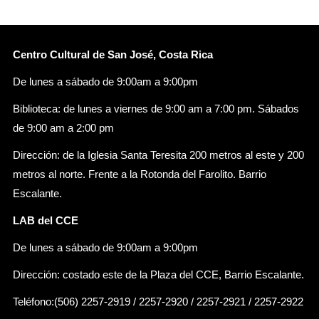
Centro Cultural de San José, Costa Rica
De lunes a sábado de 9:00am a 9:00pm
Biblioteca: de lunes a viernes de 9:00 am a 7:00 pm. Sábados
de 9:00 am a 2:00 pm
Dirección: de la Iglesia Santa Teresita 200 metros al este y 200
metros al norte. Frente a la Rotonda del Farolito. Barrio
Escalante.
LAB del CCE
De lunes a sábado de 9:00am a 9:00pm
Dirección: costado este de la Plaza del CCE, Barrio Escalante.
Teléfono:(506) 2257-2919 / 2257-2920 / 2257-2921 / 2257-2922