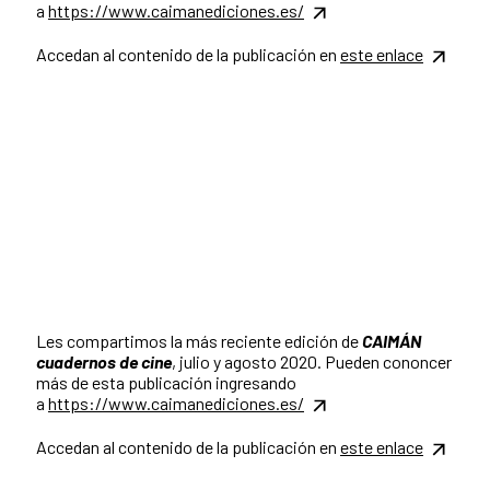
a
https://www.caimanediciones.es/
Accedan al contenido de la publicación en
este enlace
Les compartimos la más reciente edición de
CAIMÁN
cuadernos de cine
, julio y agosto 2020. Pueden cononcer
más de esta publicación ingresando
a
https://www.caimanediciones.es/
Accedan al contenido de la publicación en
este enlace