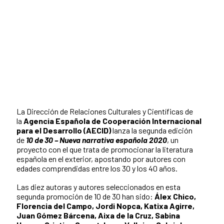
La Dirección de Relaciones Culturales y Científicas de
la
Agencia Española de Cooperación Internacional
para el Desarrollo
(AECID)
lanza la segunda edición
de
10 de 30 – Nueva narrativa española 2020
, un
proyecto con el que trata de promocionar la literatura
española en el exterior, apostando por autores con
edades comprendidas entre los 30 y los 40 años.
Las diez autoras y autores seleccionados en esta
segunda promoción de 10 de 30 han sido:
Álex Chico,
Florencia del Campo, Jordi Nopca, Katixa Agirre,
Juan Gómez Bárcena, Aixa de la Cruz, Sabina