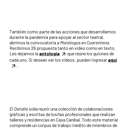
También como parte de las acciones que desarrollamos
durante la pandemia para apoyar al sector teatral,
abrimos la convocatoria a
Monólogos en Cuarentena
.
Recibimos 29 propuesta tanto en video como en texto.
Les dejamos la
antología
que reúne los guiones de
cada uno. Si desean ver los videos, pueden ingresar
aquí
.
El Detalle
solía reunir una colección de colaboraciones
gráficas y escritas de los/las profesionales que realizan
talleres y residencias en Casa Caníbal. Todo este material
comprende un corpus de trabajo inédito de miembros de