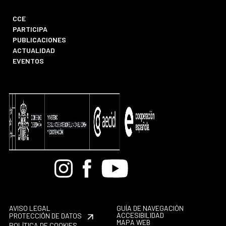
CCE
PARTICIPA
PUBLICACIONES
ACTUALIDAD
EVENTOS
Bandcamp
Instagram
Facebook
Youtube
AVISO LEGAL
GUÍA DE NAVEGACIÓN
ACCESIBILIDAD
PROTECCIÓN DE DATOS
MAPA WEB
POLÍTICA DE COOKIES