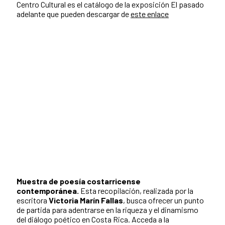
Centro Cultural es el catálogo de la exposición El pasado
adelante que pueden descargar de
este enlace
Muestra de poesía costarricense
contemporánea.
Esta recopilación, realizada por la
escritora
Victoria Marín Fallas
, busca ofrecer un punto
de partida para adentrarse en la riqueza y el dinamismo
del diálogo poético en Costa Rica. Acceda a la