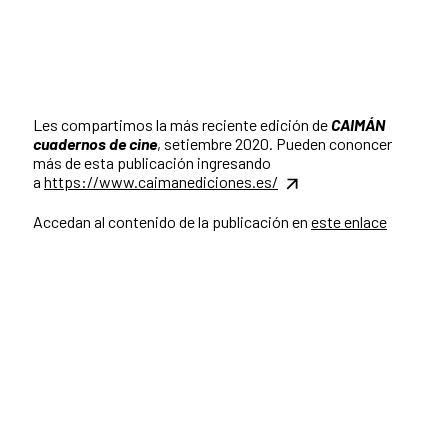
Les compartimos la más reciente edición de
CAIMÁN
cuadernos de cine
, setiembre 2020. Pueden cononcer
más de esta publicación ingresando
a
https://www.caimanediciones.es/
Accedan al contenido de la publicación en
este enlace