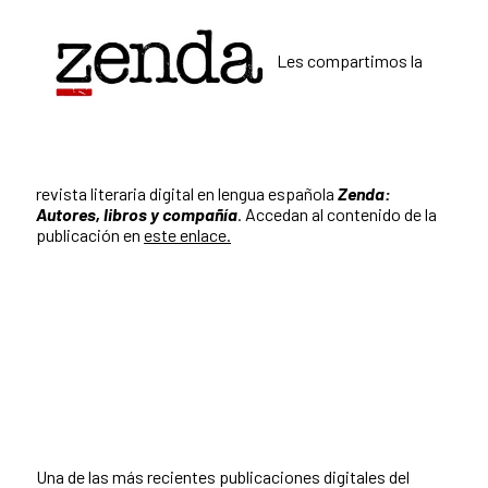
Les compartimos la
revista literaria digital en lengua española
Zenda:
Autores, libros y compañía
. Accedan al contenido de la
publicación en
este enlace.
Una de las más recientes publicaciones digitales del