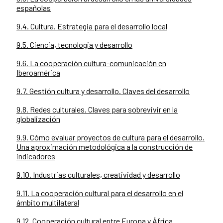
españolas
9.4. Cultura. Estrategia para el desarrollo local
9.5. Ciencia, tecnologia y desarrollo
9.6. La cooperación cultura-comunicación en
Iberoamérica
9.7. Gestión cultura y desarrollo. Claves del desarrollo
9.8. Redes culturales. Claves para sobrevivir en la
globalización
9.9. Cómo evaluar proyectos de cultura para el desarrollo.
Una aproximación metodológica a la construcción de
indicadores
9.10. Industrias culturales, creatividad y desarrollo
9.11. La cooperación cultural para el desarrollo en el
ámbito multilateral
9.12. Cooperación cultural entre Europa y África