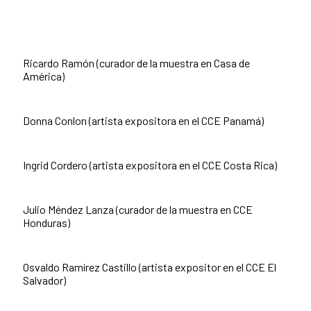
Ricardo Ramón (curador de la muestra en Casa de
América)
Donna Conlon (artista expositora en el CCE Panamá)
Ingrid Cordero (artista expositora en el CCE Costa Rica)
Julio Méndez Lanza (curador de la muestra en CCE
Honduras)
Osvaldo Ramírez Castillo (artista expositor en el CCE El
Salvador)