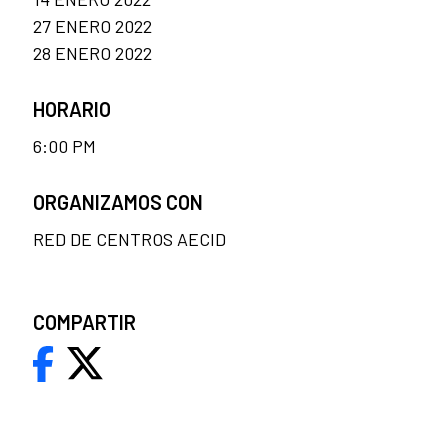
27 ENERO 2022
28 ENERO 2022
HORARIO
6:00 PM
ORGANIZAMOS CON
RED DE CENTROS AECID
COMPARTIR