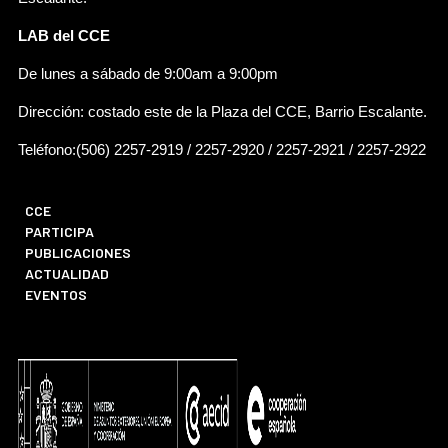
LAB del CCE
De lunes a sábado de 9:00am a 9:00pm
Dirección: costado este de la Plaza del CCE, Barrio Escalante.
Teléfono:(506) 2257-2919 / 2257-2920 / 2257-2921 / 2257-2922
CCE
PARTICIPA
PUBLICACIONES
ACTUALIDAD
EVENTOS