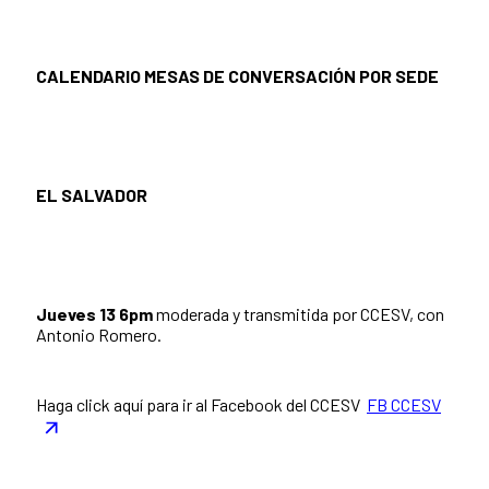
CALENDARIO MESAS DE CONVERSACIÓN POR SEDE
EL SALVADOR
Jueves 13 6pm
moderada y transmitida por CCESV, con
Antonio Romero.
Haga click aquí para ir al Facebook del CCESV
FB CCESV