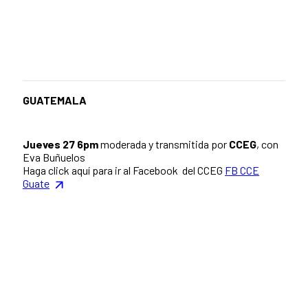
GUATEMALA
Jueves 27 6pm
moderada y transmitida por
CCEG
, con
Eva Buñuelos
Haga click aquí para ir al Facebook del CCEG
FB CCE
Guate