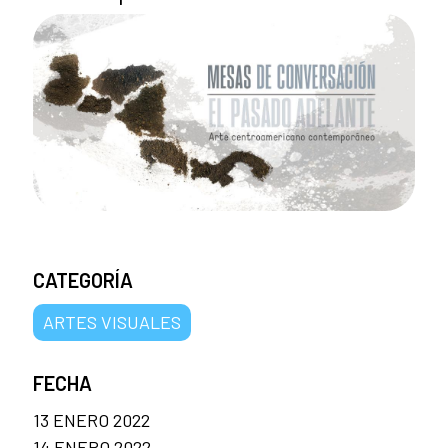
CATEGORÍA
ARTES VISUALES
FECHA
13 ENERO 2022
14 ENERO 2022