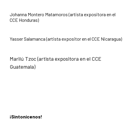
Johanna Montero Matamoros (artista expositora en el
CCE Honduras)
Yasser Salamanca (artista expositor en el CCE Nicaragua)
Marilú Tzoc (artista expositora en el CCE
Guatemala)
¡Sintonícenos!