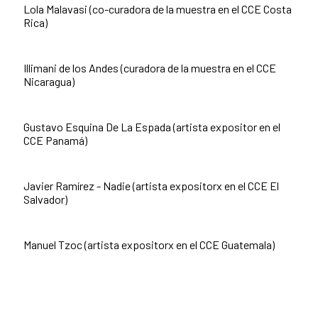
Lola Malavasi (co-curadora de la muestra en el CCE Costa
Rica)
Illimani de los Andes (curadora de la muestra en el CCE
Nicaragua)
Gustavo Esquina De La Espada (artista expositor en el
CCE Panamá)
Javier Ramírez - Nadie (artista expositorx en el CCE El
Salvador)
Manuel Tzoc (artista expositorx en el CCE Guatemala)