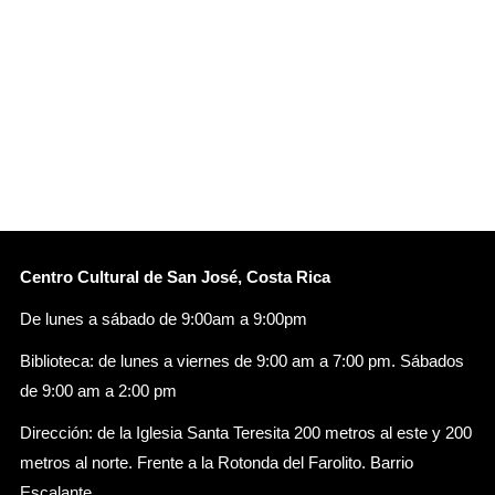
Centro Cultural de San José, Costa Rica
De lunes a sábado de 9:00am a 9:00pm
Biblioteca: de lunes a viernes de 9:00 am a 7:00 pm. Sábados
de 9:00 am a 2:00 pm
Dirección: de la Iglesia Santa Teresita 200 metros al este y 200
metros al norte. Frente a la Rotonda del Farolito. Barrio
Escalante.