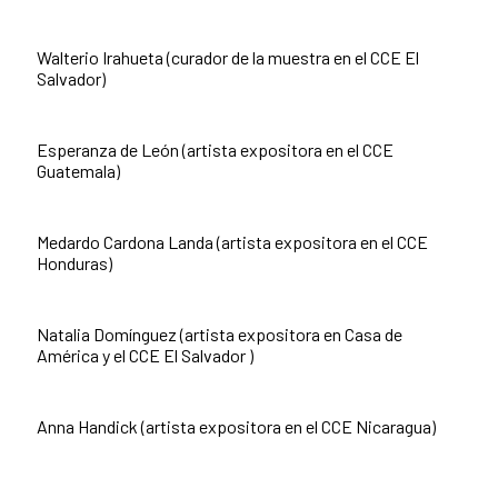
Walterio Irahueta (curador de la muestra en el CCE El
Salvador)
Esperanza de León (artista expositora en el CCE
Guatemala)
Medardo Cardona Landa (artista expositora en el CCE
Honduras)
Natalia Domínguez (artista expositora en Casa de
América y el CCE El Salvador )
Anna Handick (artista expositora en el CCE Nicaragua)