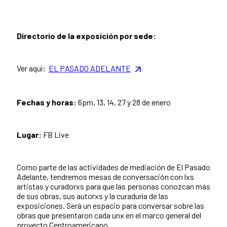
Directorio de la exposición por sede:
Ver aquí:
EL PASADO ADELANTE
Fechas y horas:
6pm, 13, 14, 27 y 28 de enero
Lugar:
FB Live
Como parte de las actividades de mediación de El Pasado
Adelante, tendremos mesas de conversación con lxs
artistas y curadorxs para que las personas conozcan más
de sus obras, sus autorxs y la curaduría de las
exposiciones. Será un espacio para conversar sobre las
obras que presentaron cada unx en el marco general del
proyecto Centroamericano.