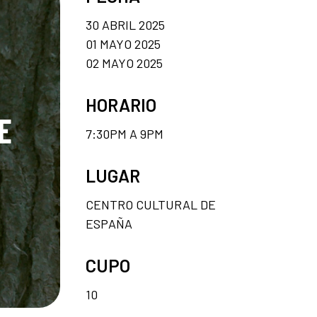
30 ABRIL 2025
01 MAYO 2025
02 MAYO 2025
HORARIO
7:30PM A 9PM
LUGAR
CENTRO CULTURAL DE
ESPAÑA
CUPO
10