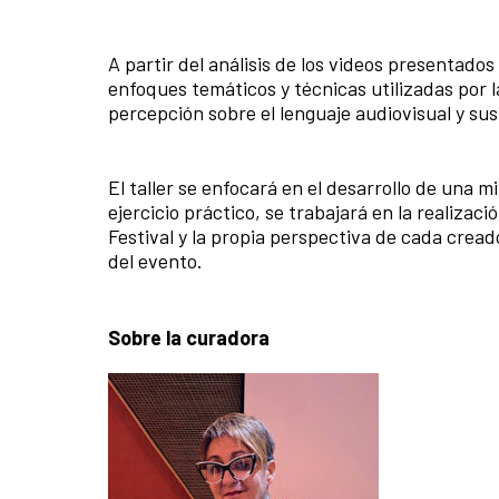
A partir del análisis de los videos presentados 
enfoques temáticos y técnicas utilizadas por l
percepción sobre el lenguaje audiovisual y sus
El taller se enfocará en el desarrollo de una 
ejercicio práctico, se trabajará en la realizac
Festival y la propia perspectiva de cada crea
del evento.
Sobre la curadora