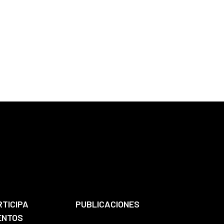
RTICIPA
PUBLICACIONES
ENTOS