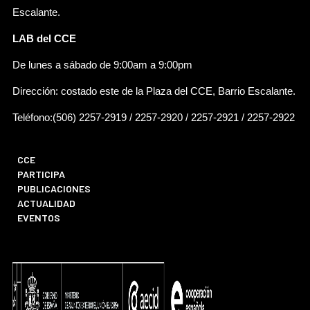
Escalante.
LAB del CCE
De lunes a sábado de 9:00am a 9:00pm
Dirección: costado este de la Plaza del CCE, Barrio Escalante.
Teléfono:(506) 2257-2919 / 2257-2920 / 2257-2921 / 2257-2922
CCE
PARTICIPA
PUBLICACIONES
ACTUALIDAD
EVENTOS