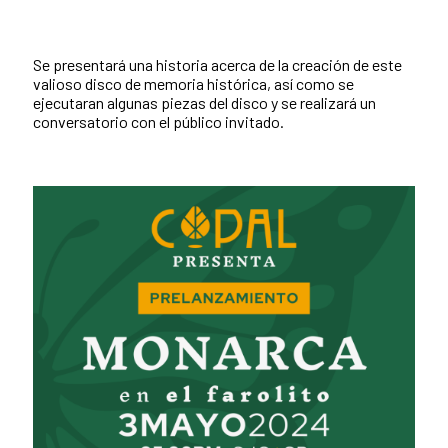
Se presentará una historia acerca de la creación de este
valioso disco de memoria histórica, así como se
ejecutaran algunas piezas del disco y se realizará un
conversatorio con el público invitado.