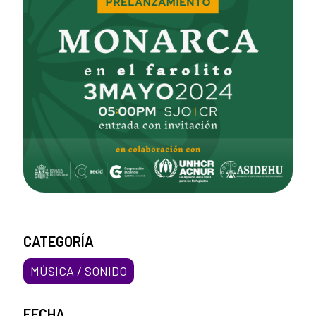
CATEGORÍA
MÚSICA / SONIDO
FECHA