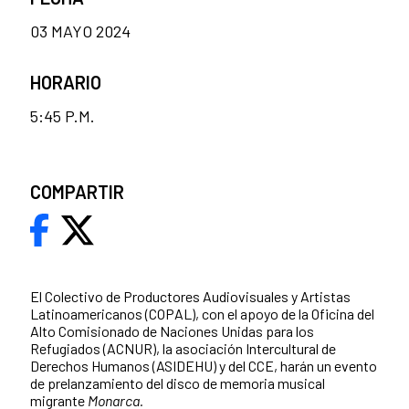
03 MAYO 2024
HORARIO
5:45 P.M.
COMPARTIR
El Colectivo de Productores Audiovisuales y Artistas
Latinoamericanos (COPAL), con el apoyo de la Oficina del
Alto Comisionado de Naciones Unidas para los
Refugiados (ACNUR), la asociación Intercultural de
Derechos Humanos (ASIDEHU) y del CCE, harán un evento
de prelanzamiento del disco de memoria musical
migrante
Monarca.