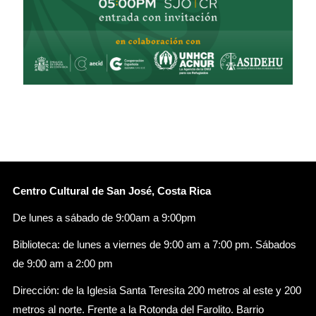
Centro Cultural de San José, Costa Rica
De lunes a sábado de 9:00am a 9:00pm
Biblioteca: de lunes a viernes de 9:00 am a 7:00 pm. Sábados
de 9:00 am a 2:00 pm
Dirección: de la Iglesia Santa Teresita 200 metros al este y 200
metros al norte. Frente a la Rotonda del Farolito. Barrio