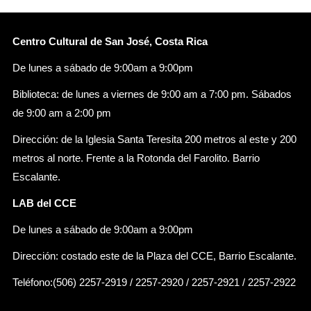
Centro Cultural de San José, Costa Rica
De lunes a sábado de 9:00am a 9:00pm
Biblioteca: de lunes a viernes de 9:00 am a 7:00 pm. Sábados
de 9:00 am a 2:00 pm
Dirección: de la Iglesia Santa Teresita 200 metros al este y 200
metros al norte. Frente a la Rotonda del Farolito. Barrio
Escalante.
LAB del CCE
De lunes a sábado de 9:00am a 9:00pm
Dirección: costado este de la Plaza del CCE, Barrio Escalante.
Teléfono:(506) 2257-2919 / 2257-2920 / 2257-2921 / 2257-2922