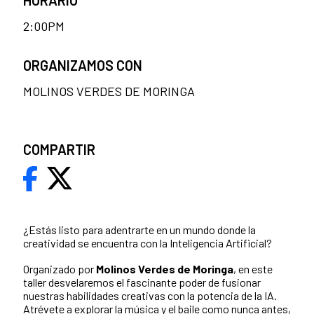
2:00PM
ORGANIZAMOS CON
MOLINOS VERDES DE MORINGA
COMPARTIR
¿Estás listo para adentrarte en un mundo donde la
creatividad se encuentra con la Inteligencia Artificial?
Organizado por
Molinos Verdes de Moringa
, en este
taller desvelaremos el fascinante poder de fusionar
nuestras habilidades creativas con la potencia de la IA.
Atrévete a explorar la música y el baile como nunca antes,