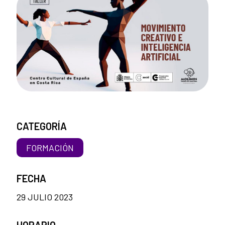
CATEGORÍA
FORMACIÓN
FECHA
29 JULIO 2023
HORARIO