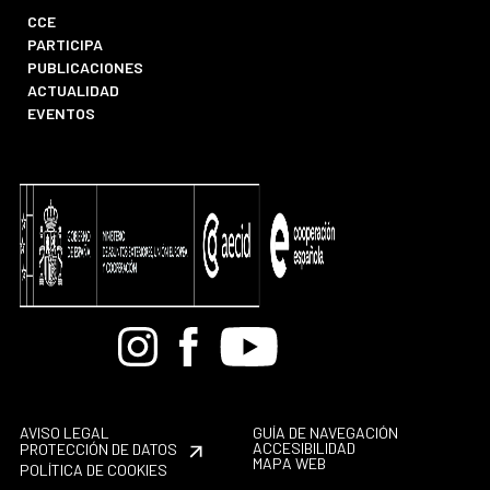
CCE
PARTICIPA
PUBLICACIONES
ACTUALIDAD
EVENTOS
Bandcamp
Instagram
Facebook
Youtube
AVISO LEGAL
GUÍA DE NAVEGACIÓN
ACCESIBILIDAD
PROTECCIÓN DE DATOS
MAPA WEB
POLÍTICA DE COOKIES