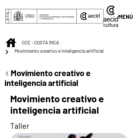
Saltar al contenido principal
MENÚ
INICIO
CCE - COSTA RICA
Movimiento creativo e inteligencia artificial
Movimiento creativo e
inteligencia artificial
Movimiento creativo e
inteligencia artificial
Taller