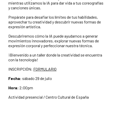
mientras utilizamos la IA para dar vida a tus coreografías
y canciones únicas.
Prepárate para desafiar los límites de tus habilidades,
aprovechar tu creatividad y descubrir nuevas formas de
expresión artística.
Descubriremos cómo la IA puede ayudarnos a generar
movimientos innovadores, explorar nuevas formas de
expresión corporal y perfeccionar nuestra técnica.
¡Bienvenido a un taller donde la creatividad se encuentra
con la tecnología!
INSCRIPCIÓN:
FORMULARIO
Fecha:
sábado 29 de julio
Hora:
2:00pm
Actividad presencial / Centro Cultural de España