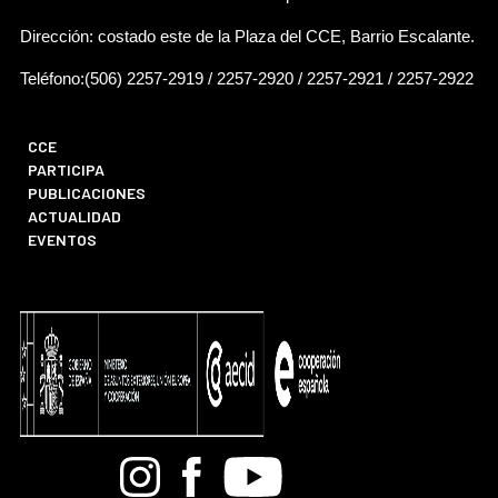
Dirección: costado este de la Plaza del CCE, Barrio Escalante.
Teléfono:(506) 2257-2919 / 2257-2920 / 2257-2921 / 2257-2922
CCE
PARTICIPA
PUBLICACIONES
ACTUALIDAD
EVENTOS
Bandcamp
Instagram
Facebook
Youtube