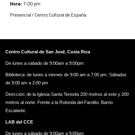
Hora:
7:00 pm
Presencial / Centro Cultural de España
Centro Cultural de San José, Costa Rica
De lunes a sábado de 9:00am a 9:00pm
Biblioteca: de lunes a viernes de 9:00 am a 7:00 pm. Sábados
de 9:00 am a 2:00 pm
Dirección: de la Iglesia Santa Teresita 200 metros al este y 200
metros al norte. Frente a la Rotonda del Farolito. Barrio
Escalante.
LAB del CCE
De lunes a sábado de 9:00am a 9:00pm