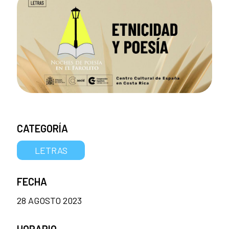
CATEGORÍA
LETRAS
FECHA
28 AGOSTO 2023
HORARIO