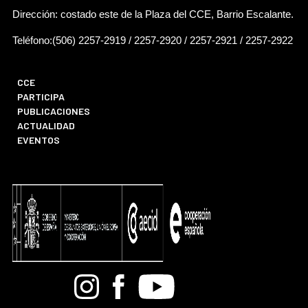
Dirección: costado este de la Plaza del CCE, Barrio Escalante.
Teléfono:(506) 2257-2919 / 2257-2920 / 2257-2921 / 2257-2922
CCE
PARTICIPA
PUBLICACIONES
ACTUALIDAD
EVENTOS
Bandcamp
Instagram
Facebook
Youtube