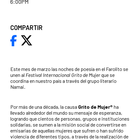
6:00PM
COMPARTIR
Este mes de marzo las noches de poesía en el Farolito se
unen al
Festival Internacional Grito de Mujer
que se
coordina en nuestro país a través del grupo literario
Namai.
Por más de una década, la causa
Grito de Mujer®
ha
llevado alrededor del mundo su mensaje de esperanza,
logrando que cientos de personas, grupos e instituciones
solidarias, se sumen a la misión social de convertirse en
emisarias de aquellas mujeres que sufren o han sufrido
violencia de diferentes tipos, a través de la realización de