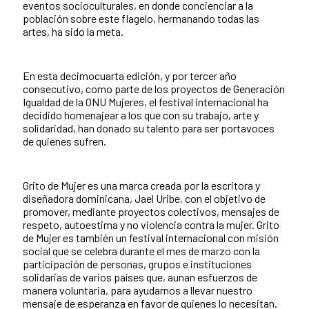
eventos socioculturales, en donde concienciar a la
población sobre este flagelo, hermanando todas las
artes, ha sido la meta.
En esta decimocuarta edición, y por tercer año
consecutivo, como parte de los proyectos de Generación
Igualdad de la ONU Mujeres, el festival internacional ha
decidido homenajear a los que con su trabajo, arte y
solidaridad, han donado su talento para ser portavoces
de quienes sufren.
Grito de Mujer es una marca creada por la escritora y
diseñadora dominicana, Jael Uribe, con el objetivo de
promover, mediante proyectos colectivos, mensajes de
respeto, autoestima y no violencia contra la mujer. Grito
de Mujer es también un festival internacional con misión
social que se celebra durante el mes de marzo con la
participación de personas, grupos e instituciones
solidarias de varios países que, aunan esfuerzos de
manera voluntaria, para ayudarnos a llevar nuestro
mensaje de esperanza en favor de quienes lo necesitan.