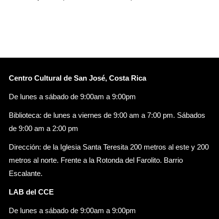
Centro Cultural de San José, Costa Rica
De lunes a sábado de 9:00am a 9:00pm
Biblioteca: de lunes a viernes de 9:00 am a 7:00 pm. Sábados
de 9:00 am a 2:00 pm
Dirección: de la Iglesia Santa Teresita 200 metros al este y 200
metros al norte. Frente a la Rotonda del Farolito. Barrio
Escalante.
LAB del CCE
De lunes a sábado de 9:00am a 9:00pm