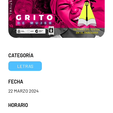
CATEGORÍA
LETRAS
FECHA
22 MARZO 2024
HORARIO