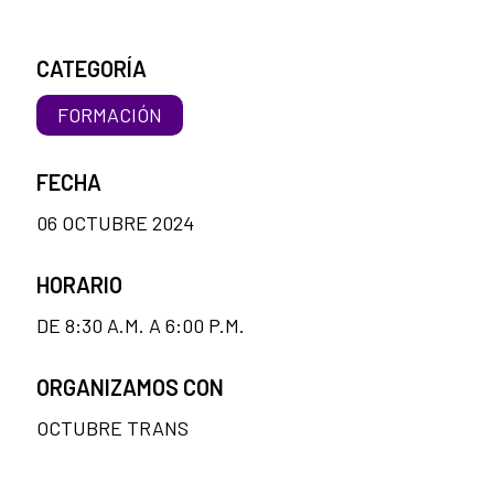
CATEGORÍA
FORMACIÓN
FECHA
06 OCTUBRE 2024
HORARIO
DE 8:30 A.M. A 6:00 P.M.
ORGANIZAMOS CON
OCTUBRE TRANS