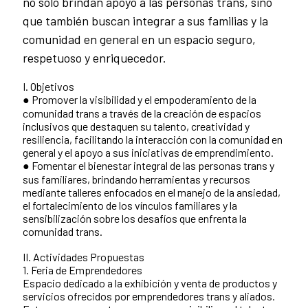
no solo brindan apoyo a las personas trans, sino
que también buscan integrar a sus familias y la
comunidad en general en un espacio seguro,
respetuoso y enriquecedor.
I. Objetivos
● Promover la visibilidad y el empoderamiento de la
comunidad trans a través de la creación de espacios
inclusivos que destaquen su talento, creatividad y
resiliencia, facilitando la interacción con la comunidad en
general y el apoyo a sus iniciativas de emprendimiento.
● Fomentar el bienestar integral de las personas trans y
sus familiares, brindando herramientas y recursos
mediante talleres enfocados en el manejo de la ansiedad,
el fortalecimiento de los vínculos familiares y la
sensibilización sobre los desafíos que enfrenta la
comunidad trans.
II. Actividades Propuestas
1. Feria de Emprendedores
Espacio dedicado a la exhibición y venta de productos y
servicios ofrecidos por emprendedores trans y aliados.