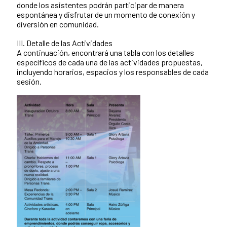
donde los asistentes podrán participar de manera
espontánea y disfrutar de un momento de conexión y
diversión en comunidad.
III. Detalle de las Actividades
A continuación, encontrará una tabla con los detalles
específicos de cada una de las actividades propuestas,
incluyendo horarios, espacios y los responsables de cada
sesión.