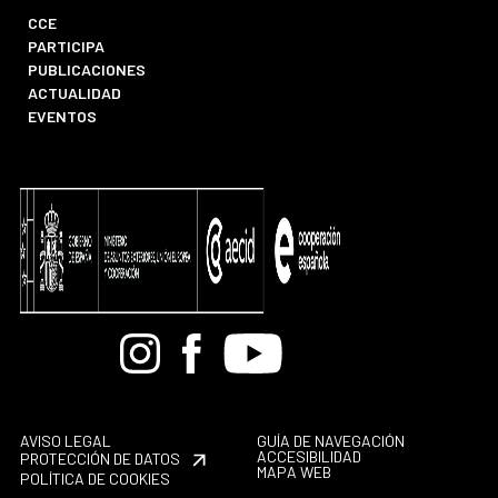
CCE
PARTICIPA
PUBLICACIONES
ACTUALIDAD
EVENTOS
Bandcamp
Instagram
Facebook
Youtube
AVISO LEGAL
GUÍA DE NAVEGACIÓN
ACCESIBILIDAD
PROTECCIÓN DE DATOS
MAPA WEB
POLÍTICA DE COOKIES