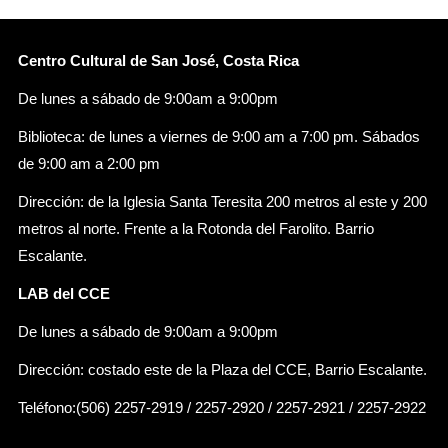
Centro Cultural de San José, Costa Rica
De lunes a sábado de 9:00am a 9:00pm
Biblioteca: de lunes a viernes de 9:00 am a 7:00 pm. Sábados
de 9:00 am a 2:00 pm
Dirección: de la Iglesia Santa Teresita 200 metros al este y 200
metros al norte. Frente a la Rotonda del Farolito. Barrio
Escalante.
LAB del CCE
De lunes a sábado de 9:00am a 9:00pm
Dirección: costado este de la Plaza del CCE, Barrio Escalante.
Teléfono:(506) 2257-2919 / 2257-2920 / 2257-2921 / 2257-2922