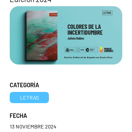
CATEGORÍA
LETRAS
FECHA
13 NOVIEMBRE 2024