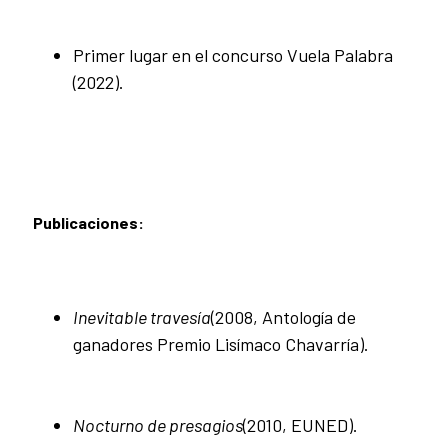
Primer lugar en el concurso Vuela Palabra
(2022).
Publicaciones:
Inevitable travesía
(2008, Antología de
ganadores Premio Lisímaco Chavarría).
Nocturno de presagios
(2010, EUNED).