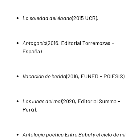
La soledad del ébano
(2015 UCR).
Antagonía
(2016, Editorial Torremozas -
España).
Vocación de herida
(2016, EUNED – POIESIS).
Las lunas del mal
(2020, Editorial Summa –
Perú).
Antología poética Entre Babel y el cielo de mi