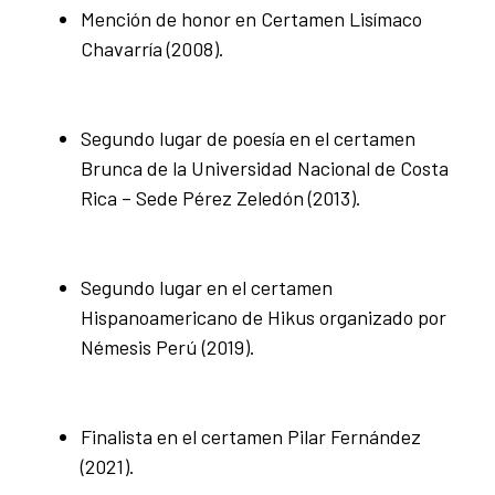
Mención de honor en Certamen Lisímaco
Chavarría (2008).
Segundo lugar de poesía en el certamen
Brunca de la Universidad Nacional de Costa
Rica – Sede Pérez Zeledón (2013).
Segundo lugar en el certamen
Hispanoamericano de Hikus organizado por
Némesis Perú (2019).
Finalista en el certamen Pilar Fernández
(2021).