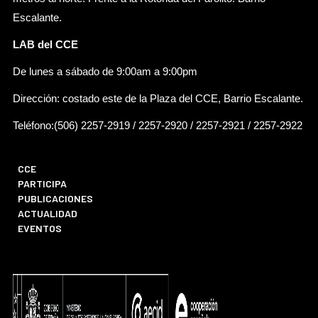
Escalante.
LAB del CCE
De lunes a sábado de 9:00am a 9:00pm
Dirección: costado este de la Plaza del CCE, Barrio Escalante.
Teléfono:(506) 2257-2919 / 2257-2920 / 2257-2921 / 2257-2922
CCE
PARTICIPA
PUBLICACIONES
ACTUALIDAD
EVENTOS