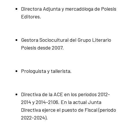
Directora Adjunta y mercadóloga de Poiesis
Editores.
Gestora Sociocultural del Grupo Literario
Poiesis desde 2007.
Prologuista y tallerista.
Directiva de la ACE en los períodos 2012-
2014 y 2014-2106. En la actual Junta
Directiva ejerce el puesto de Fiscal (período
2022-2024).