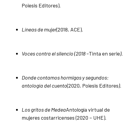
Poiesis Editores).
Líneas de mujer
(2018, ACE).
Voces contra el silencio (2018 –
Tinta en serie
).
Donde contamos hormigas y segundos:
antología del cuento
(2020, Poiesis Editores
).
Los gritos de Medea
Antología virtual de
mujeres costarricenses (2020 – UHE).