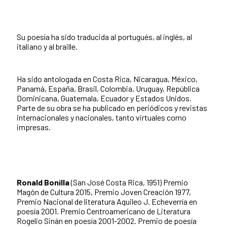
Su poesía ha sido traducida al portugués, al inglés, al
italiano y al braille.
Ha sido antologada en Costa Rica, Nicaragua, México,
Panamá, España, Brasil, Colombia, Uruguay, República
Dominicana, Guatemala, Ecuador y Estados Unidos.
Parte de su obra se ha publicado en periódicos y revistas
internacionales y nacionales, tanto virtuales como
impresas.
Ronald Bonilla
(San José Costa Rica, 1951) Premio
Magón de Cultura 2015, Premio Joven Creación 1977,
Premio Nacional de literatura Aquileo J. Echeverría en
poesía 2001. Premio Centroamericano de Literatura
Rogelio Sinán en poesía 2001-2002. Premio de poesía