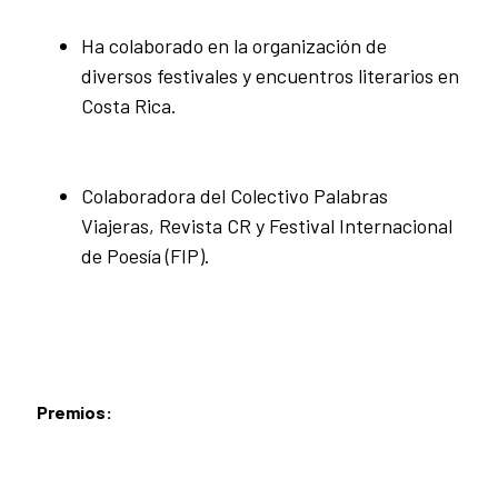
Ha colaborado en la organización de
diversos festivales y encuentros literarios en
Costa Rica.
Colaboradora del Colectivo Palabras
Viajeras, Revista CR y Festival Internacional
de Poesía (FIP).
Premios: