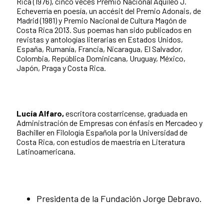
Rica (1976), cinco veces Premio Nacional Aquileo J.
Echeverría en poesía, un accésit del Premio Adonais, de
Madrid (1981) y Premio Nacional de Cultura Magón de
Costa Rica 2013. Sus poemas han sido publicados en
revistas y antologías literarias en Estados Unidos,
España, Rumanía, Francia, Nicaragua, El Salvador,
Colombia, República Dominicana, Uruguay, México,
Japón, Praga y Costa Rica.
Lucía Alfaro,
escritora costarricense, graduada en
Administración de Empresas con énfasis en Mercadeo y
Bachiller en Filología Española por la Universidad de
Costa Rica, con estudios de maestría en Literatura
Latinoamericana.
Presidenta de la Fundación Jorge Debravo.