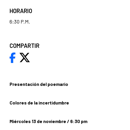
HORARIO
6:30 P.M.
COMPARTIR
Presentación del poemario
Colores de la incertidumbre
Miércoles 13 de noviembre / 6:30 pm