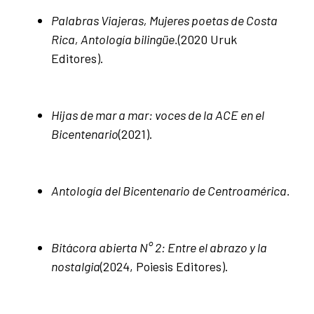
Palabras Viajeras, Mujeres poetas de Costa
Rica, Antología bilingüe.
(2020 Uruk
Editores).
Hijas de mar a mar: voces de la ACE en el
Bicentenario
(2021).
Antología del Bicentenario de Centroamérica.
Bitácora abierta N° 2: Entre el abrazo y la
nostalgia
(2024, Poiesis Editores).