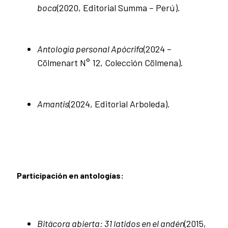
boca
(2020, Editorial Summa – Perú).
Antología personal Apócrifa
(2024 –
Cölmenart N° 12, Colección Cölmena).
Amantis
(2024, Editorial Arboleda).
Participación en antologías:
Bitácora abierta: 31 latidos en el andén
(2015,