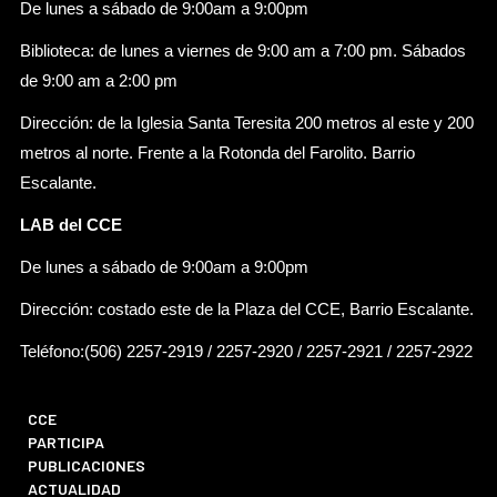
De lunes a sábado de 9:00am a 9:00pm
Biblioteca: de lunes a viernes de 9:00 am a 7:00 pm. Sábados
de 9:00 am a 2:00 pm
Dirección: de la Iglesia Santa Teresita 200 metros al este y 200
metros al norte. Frente a la Rotonda del Farolito. Barrio
Escalante.
LAB del CCE
De lunes a sábado de 9:00am a 9:00pm
Dirección: costado este de la Plaza del CCE, Barrio Escalante.
Teléfono:(506) 2257-2919 / 2257-2920 / 2257-2921 / 2257-2922
CCE
PARTICIPA
PUBLICACIONES
ACTUALIDAD