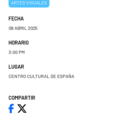
ARTES VISUALES
FECHA
08 ABRIL 2025
HORARIO
3:00 PM
LUGAR
CENTRO CULTURAL DE ESPAÑA
COMPARTIR