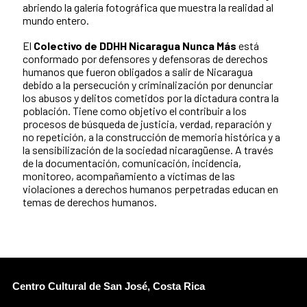
abriendo la galería fotográfica que muestra la realidad al
mundo entero.
El
Colectivo de DDHH Nicaragua Nunca Más
está
conformado por defensores y defensoras de derechos
humanos que fueron obligados a salir de Nicaragua
debido a la persecución y criminalización por denunciar
los abusos y delitos cometidos por la dictadura contra la
población. Tiene como objetivo el contribuir a los
procesos de búsqueda de justicia, verdad, reparación y
no repetición, a la construcción de memoria histórica y a
la sensibilización de la sociedad nicaragüense. A través
de la documentación, comunicación, incidencia,
monitoreo, acompañamiento a víctimas de las
violaciones a derechos humanos perpetradas educan en
temas de derechos humanos.
Centro Cultural de San José, Costa Rica