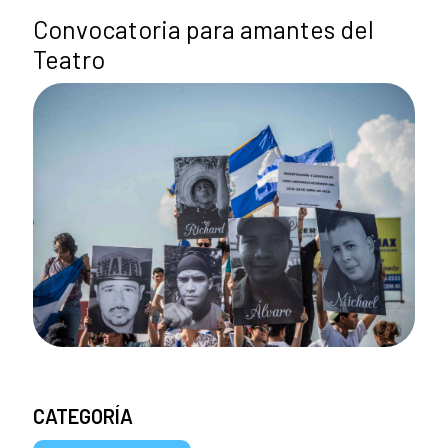
Convocatoria para amantes del
Teatro
CATEGORÍA