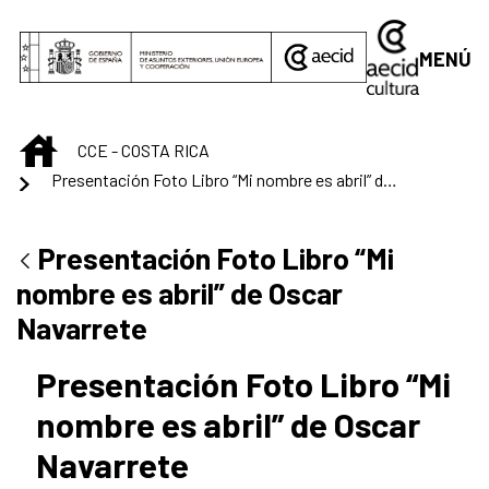
Saltar al contenido principal
MENÚ
INICIO
CCE - COSTA RICA
Presentación Foto Libro “Mi nombre es abril” de Oscar Navarrete
Presentación Foto Libro “Mi
nombre es abril” de Oscar
Navarrete
Presentación Foto Libro “Mi
nombre es abril” de Oscar
Navarrete