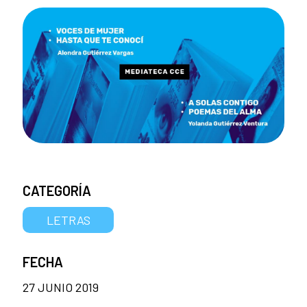
CATEGORÍA
LETRAS
FECHA
27 JUNIO 2019