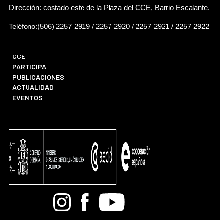
Dirección: costado este de la Plaza del CCE, Barrio Escalante.
Teléfono:(506) 2257-2919 / 2257-2920 / 2257-2921 / 2257-2922
CCE
PARTICIPA
PUBLICACIONES
ACTUALIDAD
EVENTOS
Bandcamp
Instagram
Facebook
Youtube