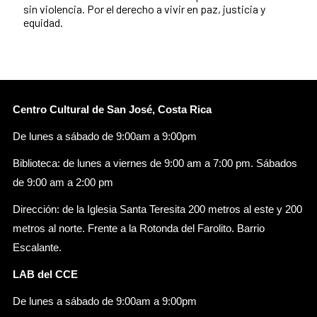
sin violencia. Por el derecho a vivir en paz, justicia y
equidad.
Centro Cultural de San José, Costa Rica
De lunes a sábado de 9:00am a 9:00pm
Biblioteca: de lunes a viernes de 9:00 am a 7:00 pm. Sábados
de 9:00 am a 2:00 pm
Dirección: de la Iglesia Santa Teresita 200 metros al este y 200
metros al norte. Frente a la Rotonda del Farolito. Barrio
Escalante.
LAB del CCE
De lunes a sábado de 9:00am a 9:00pm