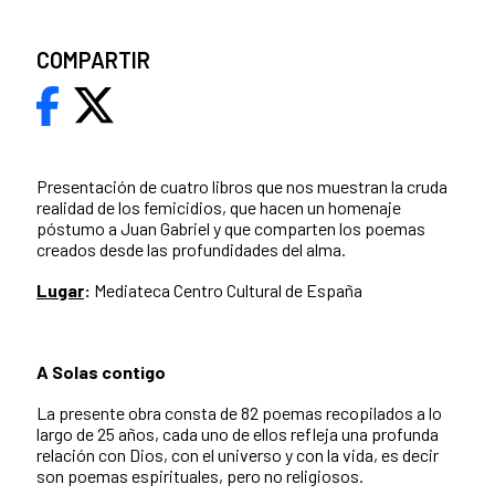
COMPARTIR
Presentación de cuatro libros que nos muestran la cruda
realidad de los femicidios, que hacen un homenaje
póstumo a Juan Gabriel y que comparten los poemas
creados desde las profundidades del alma.
Lugar
:
Mediateca Centro Cultural de España
A Solas contigo
La presente obra consta de 82 poemas recopilados a lo
largo de 25 años, cada uno de ellos refleja una profunda
relación con Dios, con el universo y con la vida, es decir
son poemas espirituales, pero no religiosos.