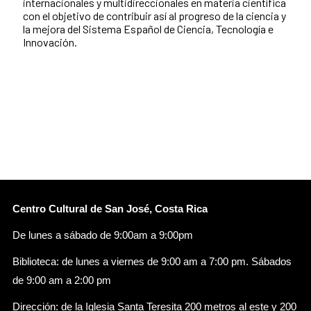
internacionales y multidireccionales en materia científica
con el objetivo de contribuir así al progreso de la ciencia y
la mejora del Sistema Español de Ciencia, Tecnología e
Innovación.
Centro Cultural de San José, Costa Rica
De lunes a sábado de 9:00am a 9:00pm
Biblioteca: de lunes a viernes de 9:00 am a 7:00 pm. Sábados
de 9:00 am a 2:00 pm
Dirección: de la Iglesia Santa Teresita 200 metros al este y 200