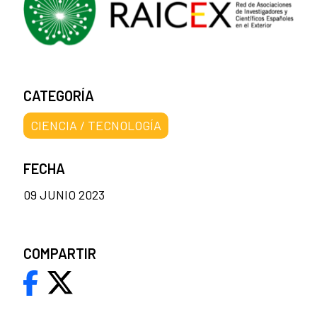
CATEGORÍA
CIENCIA / TECNOLOGÍA
FECHA
09 JUNIO 2023
COMPARTIR