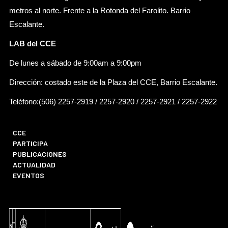
metros al norte. Frente a la Rotonda del Farolito. Barrio
Escalante.
LAB del CCE
De lunes a sábado de 9:00am a 9:00pm
Dirección: costado este de la Plaza del CCE, Barrio Escalante.
Teléfono:(506) 2257-2919 / 2257-2920 / 2257-2921 / 2257-2922
CCE
PARTICIPA
PUBLICACIONES
ACTUALIDAD
EVENTOS