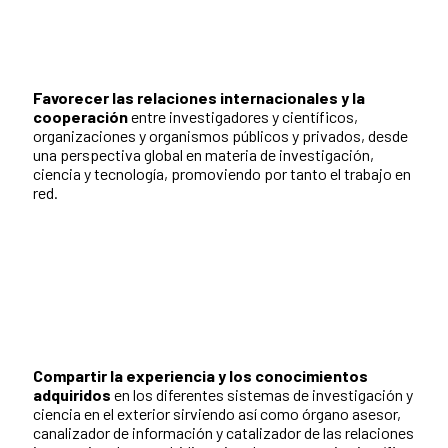
Favorecer las relaciones internacionales y la
cooperación
entre investigadores y científicos,
organizaciones y organismos públicos y privados, desde
una perspectiva global en materia de investigación,
ciencia y tecnología, promoviendo por tanto el trabajo en
red.
Compartir la experiencia y los conocimientos
adquiridos
en los diferentes sistemas de investigación y
ciencia en el exterior sirviendo así como órgano asesor,
canalizador de información y catalizador de las relaciones