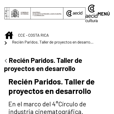
Saltar al contenido principal
MENÚ
INICIO
CCE - COSTA RICA
Recién Paridos. Taller de proyectos en desarrollo
Recién Paridos. Taller de
proyectos en desarrollo
Recién Paridos. Taller de
proyectos en desarrollo
En el marco del 4°Círculo de
industria cinematográfica.