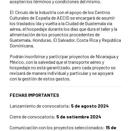
acepten los términos y condiciones del mismo.
El Círculo de la Industria con el apoyo de los Centros
Culturales de España de AECID se encargará de asumir
los traslados ida y vuelta a la Ciudad de Guatemala vía
aérea, el hospedaje durante los días que dura el taller y la
alimentación de los proyectos procedentes de
Guatemala, Honduras, El Salvador, Costa Rica y República
Dominicana.
Podrán inscribirse y participar proyectos de Nicaragua y
México, con la salvedad que el transporte aéreo y
hospedaje no está garantizado, pero cada proyecto se
revisará de manera individual y particular y se apoyará
con la gestión de estos gastos.
FECHAS IMPORTANTES
Lanzamiento de convocatoria:
5 de agosto 2024
Cierre de convocatoria:
5 de setiembre 2024
Comunicación con los proyectos seleccionados:
15 de