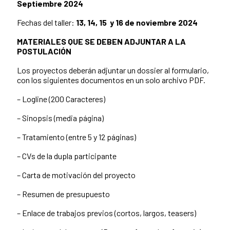
Septiembre 2024
Fechas del taller:
13, 14, 15 y 16 de noviembre 2024
MATERIALES QUE SE DEBEN ADJUNTAR A LA
POSTULACIÓN
Los proyectos deberán adjuntar un dossier al formulario,
con los siguientes documentos en un solo archivo PDF.
– Logline (200 Caracteres)
– Sinopsis (media página)
– Tratamiento (entre 5 y 12 páginas)
– CVs de la dupla participante
– Carta de motivación del proyecto
– Resumen de presupuesto
– Enlace de trabajos previos (cortos, largos, teasers)