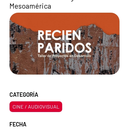
Mesoamérica
CATEGORÍA
CINE / AUDIOVISUAL
FECHA