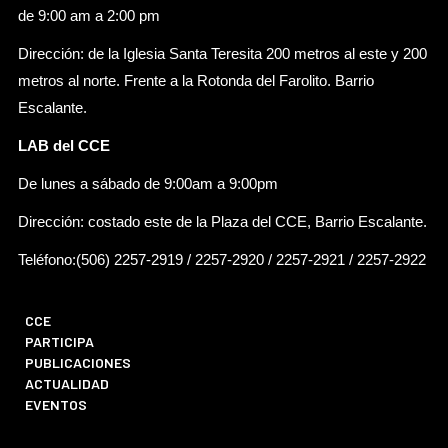
de 9:00 am a 2:00 pm
Dirección: de la Iglesia Santa Teresita 200 metros al este y 200
metros al norte. Frente a la Rotonda del Farolito. Barrio
Escalante.
LAB del CCE
De lunes a sábado de 9:00am a 9:00pm
Dirección: costado este de la Plaza del CCE, Barrio Escalante.
Teléfono:(506) 2257-2919 / 2257-2920 / 2257-2921 / 2257-2922
CCE
PARTICIPA
PUBLICACIONES
ACTUALIDAD
EVENTOS