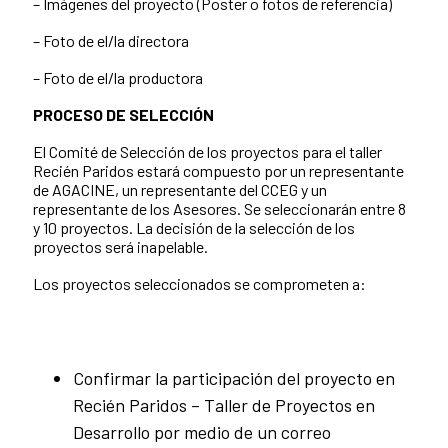
– Imágenes del proyecto (Poster o fotos de referencia)
– Foto de el/la directora
– Foto de el/la productora
PROCESO DE SELECCIÓN
El Comité de Selección de los proyectos para el taller
Recién Paridos estará compuesto por un representante
de AGACINE, un representante del CCEG y un
representante de los Asesores. Se seleccionarán entre 8
y 10 proyectos. La decisión de la selección de los
proyectos será inapelable.
Los proyectos seleccionados se comprometen a:
Confirmar la participación del proyecto en
Recién Paridos – Taller de Proyectos en
Desarrollo por medio de un correo