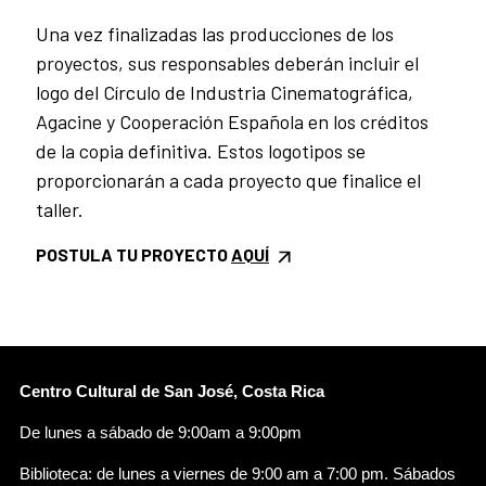
Una vez finalizadas las producciones de los
proyectos, sus responsables deberán incluir el
logo del Círculo de Industria Cinematográfica,
Agacine y Cooperación Española en los créditos
de la copia definitiva. Estos logotipos se
proporcionarán a cada proyecto que finalice el
taller.
POSTULA TU PROYECTO
AQUÍ
Centro Cultural de San José, Costa Rica
De lunes a sábado de 9:00am a 9:00pm
Biblioteca: de lunes a viernes de 9:00 am a 7:00 pm. Sábados