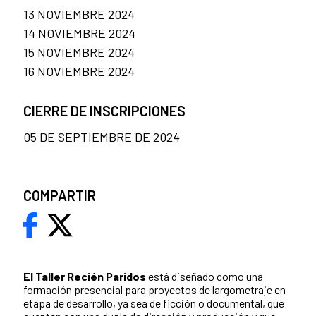
13 NOVIEMBRE 2024
14 NOVIEMBRE 2024
15 NOVIEMBRE 2024
16 NOVIEMBRE 2024
CIERRE DE INSCRIPCIONES
05 DE SEPTIEMBRE DE 2024
COMPARTIR
El Taller
Recién Paridos
está diseñado como una
formación presencial para proyectos de largometraje en
etapa de desarrollo, ya sea de ficción o documental, que