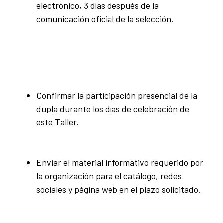
electrónico, 3 días después de la
comunicación oficial de la selección.
Confirmar la participación presencial de la
dupla durante los días de celebración de
este Taller.
Enviar el material informativo requerido por
la organización para el catálogo, redes
sociales y página web en el plazo solicitado.