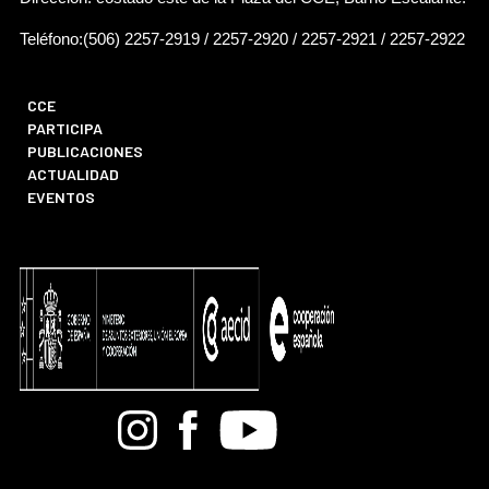
Teléfono:(506) 2257-2919 / 2257-2920 / 2257-2921 / 2257-2922
CCE
PARTICIPA
PUBLICACIONES
ACTUALIDAD
EVENTOS
Bandcamp
Instagram
Facebook
Youtube