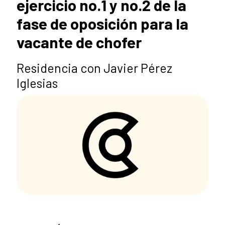
ejercicio no.1 y no.2 de la
fase de oposición para la
vacante de chofer
Residencia con Javier Pérez
Iglesias