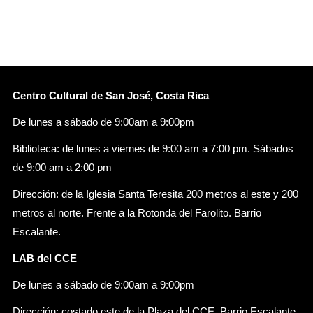
Centro Cultural de San José, Costa Rica
De lunes a sábado de 9:00am a 9:00pm
Biblioteca: de lunes a viernes de 9:00 am a 7:00 pm. Sábados
de 9:00 am a 2:00 pm
Dirección: de la Iglesia Santa Teresita 200 metros al este y 200
metros al norte. Frente a la Rotonda del Farolito. Barrio
Escalante.
LAB del CCE
De lunes a sábado de 9:00am a 9:00pm
Dirección: costado este de la Plaza del CCE, Barrio Escalante.