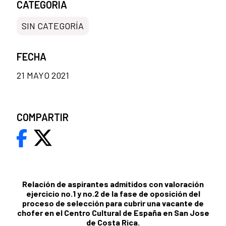
CATEGORÍA
SIN CATEGORÍA
FECHA
21 MAYO 2021
COMPARTIR
Relación de aspirantes admitidos con valoración
ejercicio no.1 y no.2 de la fase de oposición del
proceso de selección para cubrir una vacante de
chofer en el Centro Cultural de España en San Jose
de Costa Rica.