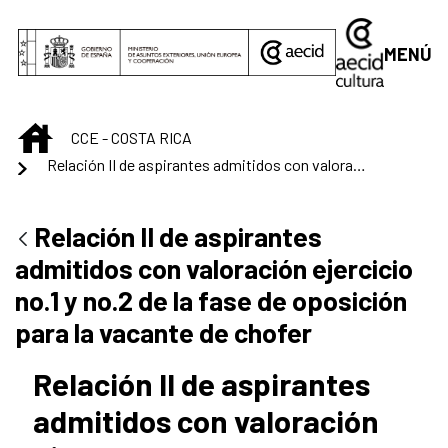
Saltar al contenido principal
MENÚ
INICIO
CCE - COSTA RICA
Relación II de aspirantes admitidos con valoración ejercicio no.1 y no.2 de la fase de oposición para la vacante de chofer
Relación II de aspirantes
admitidos con valoración ejercicio
no.1 y no.2 de la fase de oposición
para la vacante de chofer
Relación II de aspirantes
admitidos con valoración