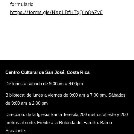
formulario
https://forms.gle/NXpLBfHTqQ1nQ4Zv6
Centro Cultural de San José, Costa Rica
De lunes a sábado de 9:00am a 9:00pm
Biblioteca: de lunes a viernes de 9:00 am a 7:00 pm. Sábados
de 9:00 am a 2:00 pm
Dirección: de la Iglesia Santa Teresita 200 metros al este y 200
metros al norte. Frente a la Rotonda del Farolito. Barrio
Escalante.