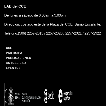
LAB del CCE
De lunes a sábado de 9:00am a 9:00pm
Dirección: costado este de la Plaza del CCE, Barrio Escalante.
Teléfono:(506) 2257-2919 / 2257-2920 / 2257-2921 / 2257-2922
CCE
PARTICIPA
PUBLICACIONES
ACTUALIDAD
EVENTOS