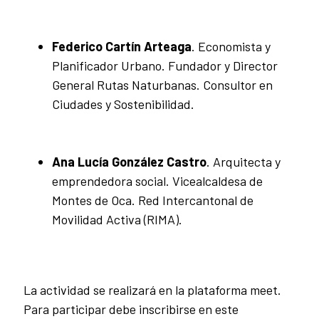
Federico Cartín Arteaga
. Economista y
Planificador Urbano. Fundador y Director
General Rutas Naturbanas. Consultor en
Ciudades y Sostenibilidad.
Ana Lucía González Castro
. Arquitecta y
emprendedora social. Vicealcaldesa de
Montes de Oca. Red Intercantonal de
Movilidad Activa (RIMA).
La actividad se realizará en la
plataforma meet
.
Para participar debe inscribirse en este