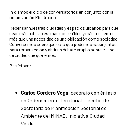
Iniciamos el ciclo de conversatorios en conjunto con la
organización Río Urbano.
Repensar nuestras ciudades y espacios urbanos para que
sean más habitables, más sostenibles y más resilientes
más que una necesidad es una obligación como sociedad.
Conversemos sobre qué es lo que podemos hacer juntos
para tomar acción y abrir un debate amplio sobre el tipo
de ciudad que queremos.
Participan:
Carlos Cordero Vega
, geógrafo con énfasis
en Ordenamiento Territorial. Director de
Secretaría de Planificación Sectorial de
Ambiente del MINAE. Iniciativa Ciudad
Verde.