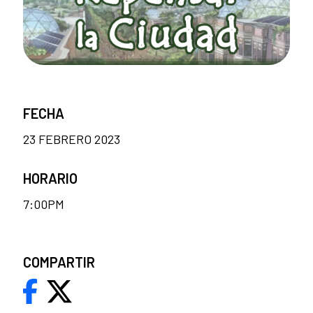
FECHA
23 FEBRERO 2023
HORARIO
7:00PM
COMPARTIR