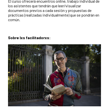
El curso ofrecerá encuentros online, trabajo individual de
los asistentes que tendrán que leer/visualizar
documentos previos a cada sesión y propuestas de
prácticas (realizadas individualmente) que se pondrán en
común.
Sobre lxs facilitadorxs: