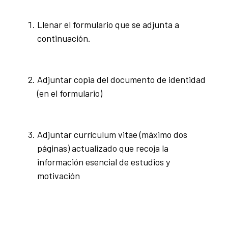
Llenar el formulario que se adjunta a
continuación.
Adjuntar copia del documento de identidad
(en el formulario)
Adjuntar currículum vitae (máximo dos
páginas) actualizado que recoja la
información esencial de estudios y
motivación