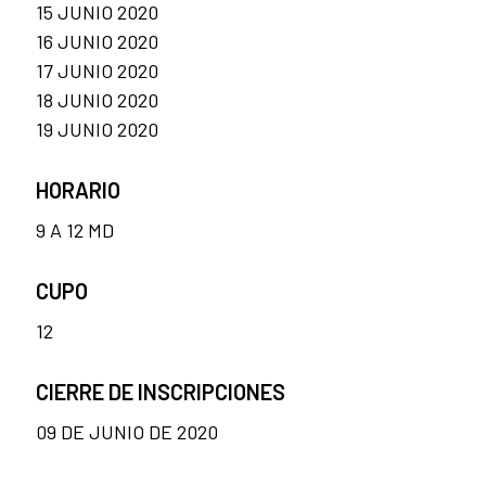
15 JUNIO 2020
16 JUNIO 2020
17 JUNIO 2020
18 JUNIO 2020
19 JUNIO 2020
HORARIO
9 A 12 MD
CUPO
12
CIERRE DE INSCRIPCIONES
09 DE JUNIO DE 2020