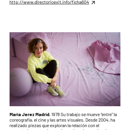
http://www.directorioexit.info/ficha604
Maria Jerez Madrid
, 1978 Su trabajo se mueve “entre” la
coreografía, el cine y las artes visuales. Desde 2004, ha
realizado piezas que exploran la relación con el