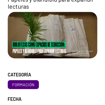
lecturas
CATEGORÍA
FORMACIÓN
FECHA