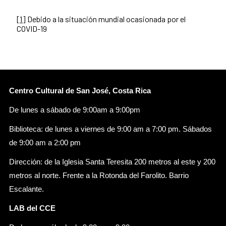
[1]
Debido a la situación mundial ocasionada por el
COVID-19
Centro Cultural de San José, Costa Rica
De lunes a sábado de 9:00am a 9:00pm
Biblioteca: de lunes a viernes de 9:00 am a 7:00 pm. Sábados
de 9:00 am a 2:00 pm
Dirección: de la Iglesia Santa Teresita 200 metros al este y 200
metros al norte. Frente a la Rotonda del Farolito. Barrio
Escalante.
LAB del CCE