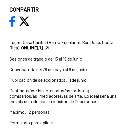
COMPARTIR
Lugar: Casa Caníbal (Barrio Escalante, San José, Costa
Rica).
ONLINE
[1]
Sesiones de trabajo del 15 al 19 de junio
Convocatoria del 26 de mayo al 9 de junio
Publicación de seleccionadxs: 11 de junio
Destinatarixs: bibliotecarios/as; artistas;
comisarios/as; mediadores/as de arte. Lo ideal sería una
mezcla de todo con un máximo de 12 personas.
Máximo: 12 personas
Formulario para aplicar: