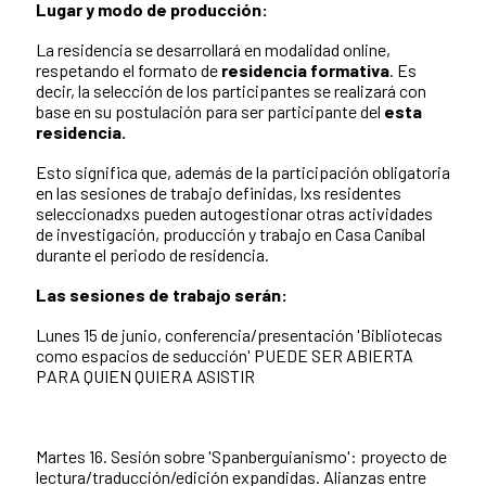
Lugar y modo de producción:
La residencia se desarrollará en modalidad online,
respetando el formato de
residencia formativa
. Es
decir, la selección de los participantes se realizará con
base en su postulación para ser participante del
esta
residencia.
Esto significa que, además de la participación obligatoria
en las sesiones de trabajo definidas, lxs residentes
seleccionadxs pueden autogestionar otras actividades
de investigación, producción y trabajo en Casa Caníbal
durante el periodo de residencia.
Las sesiones de trabajo serán:
Lunes 15 de junio, conferencia/presentación 'Bibliotecas
como espacios de seducción' PUEDE SER ABIERTA
PARA QUIEN QUIERA ASISTIR
Martes 16. Sesión sobre 'Spanberguianismo': proyecto de
lectura/traducción/edición expandidas. Alianzas entre