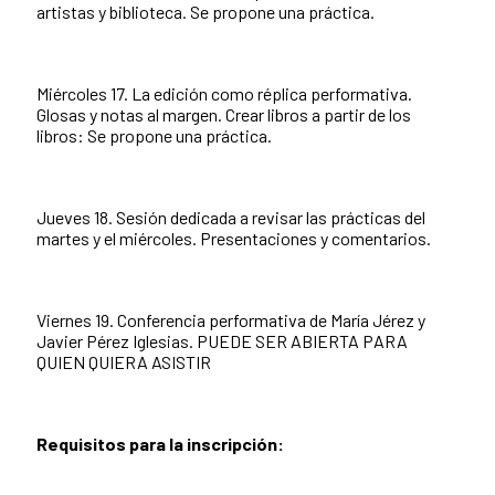
artistas y biblioteca. Se propone una práctica.
Miércoles 17. La edición como réplica performativa.
Glosas y notas al margen. Crear libros a partir de los
libros: Se propone una práctica.
Jueves 18. Sesión dedicada a revisar las prácticas del
martes y el miércoles. Presentaciones y comentarios.
Viernes 19. Conferencia performativa de María Jérez y
Javier Pérez Iglesias. PUEDE SER ABIERTA PARA
QUIEN QUIERA ASISTIR
Requisitos para la inscripción: