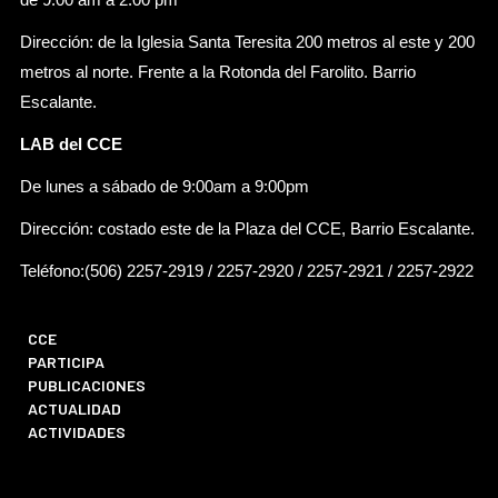
de 9:00 am a 2:00 pm
Dirección: de la Iglesia Santa Teresita 200 metros al este y 200
metros al norte. Frente a la Rotonda del Farolito. Barrio
Escalante.
LAB del CCE
De lunes a sábado de 9:00am a 9:00pm
Dirección: costado este de la Plaza del CCE, Barrio Escalante.
Teléfono:(506) 2257-2919 / 2257-2920 / 2257-2921 / 2257-2922
CCE
PARTICIPA
PUBLICACIONES
ACTUALIDAD
ACTIVIDADES