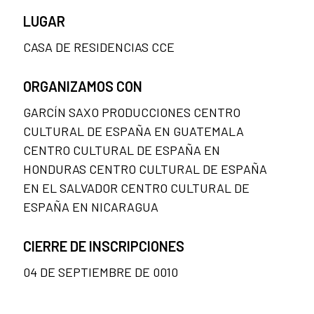
LUGAR
CASA DE RESIDENCIAS CCE
ORGANIZAMOS CON
GARCÍN SAXO PRODUCCIONES CENTRO
CULTURAL DE ESPAÑA EN GUATEMALA
CENTRO CULTURAL DE ESPAÑA EN
HONDURAS CENTRO CULTURAL DE ESPAÑA
EN EL SALVADOR CENTRO CULTURAL DE
ESPAÑA EN NICARAGUA
CIERRE DE INSCRIPCIONES
04 DE SEPTIEMBRE DE 0010