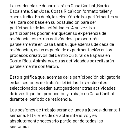
La residencia se desarrollará en Casa Caníbal (Barrio
Escalante, San José, Costa Rica) con formato taller y
open studio. Es decir, la selección de lxs participantes se
realizará con base en su postulación para ser
participante de las actividades. A su vez, lxs
participantes podrán enriquecer su experiencia de
residencia con otras actividades que ocurrirán
paralelamente en Casa Caníbal, que además de casa de
residencias, es un espacio de experimentación en los
procesos creativos del Centro Cultural de España en
Costa Rica. Asimismo, otras actividades se realizarán
paralelamente con Garcín.
Esto significa que, además de la participación obligatoria
en las sesiones de trabajo definidas, lxs residentes
seleccionadxs pueden autogestionar otras actividades
de investigación, producción y trabajo en Casa Caníbal
durante el periodo de residencia.
Las sesiones de trabajo serán de lunes a jueves, durante 1
semana. El taller es de carácter intensivo y es
absolutamente necesario participar de todas las
sesiones: