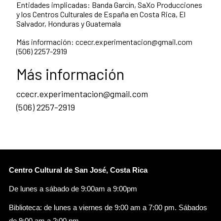
Entidades implicadas: Banda Garcín, SaXo Producciones
y los Centros Culturales de España en Costa Rica, El
Salvador, Honduras y Guatemala
Más información: ccecr.experimentacion@gmai
l.com
(506) 2257-2919
Más información
ccecr.experimentacion@gmail.com
(506) 2257-2919
Centro Cultural de San José, Costa Rica
De lunes a sábado de 9:00am a 9:00pm
Biblioteca: de lunes a viernes de 9:00 am a 7:00 pm. Sábados