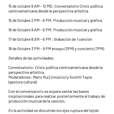
15 de octubre 9 AM – 12 MD: Conversatorio Crisis política
centroamericana desde la perspectiva artística
15 de Octubre 2 PM – 6 PM: Producción musical y gráfica
16 de Octubre 9 AM – 6 PM: Producción musical y gráfica
17 de Octubre 8 AM – 6 PM : Grabación de 1 canción
18 de Octubre 3 PM – 9 PM ensayo (3PM) y concierto (7PM)
Detalles de las actividades:
Conversatorio: Crisis política centroamericana desde la
perspectiva artística.
Moderadores: Mario Ruiz (músico) y Xochitl Tapia
(gestora cultural)
Con el conversatorio se espera sentar las bases
inspiracionales para realizar posteriormente el trabajo de
producción musical de la canción.
En la actividad se discutirán los ejes ruptura del tejido