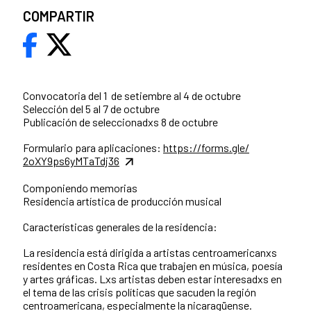
COMPARTIR
Convocatoria del 1 de setiembre al 4 de octubre
Selección del 5 al 7 de octubre
Publicación de seleccionadxs 8 de octubre
Formulario para aplicaciones:
https://forms.gle/
2oXY9ps6yMTaTdj36
Componiendo memorias
Residencia artística de producción musical
Características generales de la residencia:
La residencia está dirigida a artistas centroamericanxs
residentes en Costa Rica que trabajen en música, poesía
y artes gráficas. Lxs artistas deben estar interesadxs en
el tema de las crisis políticas que sacuden la región
centroamericana, especialmente la nicaragüense.