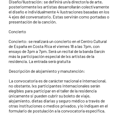
Diseño/Ilustración: se definirá un/a director/a de arte,
posteriormente lxs artistas desarrollarán colectivamente
el diseño e individualmente 4 ilustraciones basadas en los
4 ejes del conversatorio. Estas servirán como portadas o
presentación de la canción.
Concierto
Concierto: se realizará un concierto en el Centro Cultural
de España en Costa Rica el viernes 18 a las 7pm, con
ensayo de 3pm a 7pm. Será un recital de la banda Garcín
más la participación especial de lxs artistas de la
residencia. La entrada será gratuita
Descripción de alojamiento y manutención:
La convocatoria es de carácter nacional e internacional,
no obstante, lxs participantes internacionales serán
elegibles para participar en el taller de la residencia
únicamente si pueden cubrir su boleto de viaje,
alojamiento, dietas diarias y seguro médico a través de
otras instituciones o medios privados, y lo indiquen en el
formulario de postulación a la convocatoria especifica.