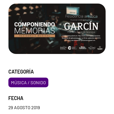
CATEGORÍA
MÚSICA / SONIDO
FECHA
29 AGOSTO 2019