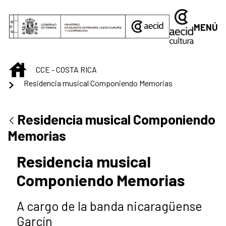
Saltar al contenido principal
MENÚ
INICIO
CCE - COSTA RICA
Residencia musical Componiendo Memorias
Residencia musical Componiendo
Memorias
Residencia musical
Componiendo Memorias
A cargo de la banda nicaragüense
Garcín