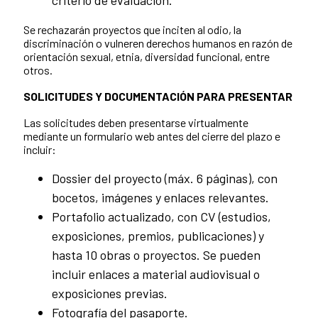
criterio de evaluación.
Se rechazarán proyectos que inciten al odio, la
discriminación o vulneren derechos humanos en razón de
orientación sexual, etnia, diversidad funcional, entre
otros.
SOLICITUDES Y DOCUMENTACIÓN PARA PRESENTAR
Las solicitudes deben presentarse virtualmente
mediante un formulario web antes del cierre del plazo e
incluir:
Dossier del proyecto (máx. 6 páginas), con
bocetos, imágenes y enlaces relevantes.
Portafolio actualizado, con CV (estudios,
exposiciones, premios, publicaciones) y
hasta 10 obras o proyectos. Se pueden
incluir enlaces a material audiovisual o
exposiciones previas.
Fotografía del pasaporte.