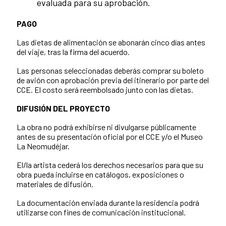
evaluada para su aprobación.
PAGO
Las dietas de alimentación se abonarán cinco días antes
del viaje, tras la firma del acuerdo.
Las personas seleccionadas deberás comprar su boleto
de avión con aprobación previa del itinerario por parte del
CCE. El costo será reembolsado junto con las dietas.
DIFUSIÓN DEL PROYECTO
La obra no podrá exhibirse ni divulgarse públicamente
antes de su presentación oficial por el CCE y/o el Museo
La Neomudéjar.
El/la artista cederá los derechos necesarios para que su
obra pueda incluirse en catálogos, exposiciones o
materiales de difusión.
La documentación enviada durante la residencia podrá
utilizarse con fines de comunicación institucional.