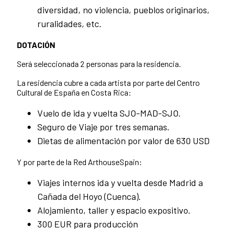
diversidad, no violencia, pueblos originarios,
ruralidades, etc.
DOTACIÓN
Será seleccionada 2 personas para la residencia.
La residencia cubre a cada artista por parte del Centro
Cultural de España en Costa Rica:
Vuelo de ida y vuelta SJO-MAD-SJO.
Seguro de Viaje por tres semanas.
Dietas de alimentación por valor de 630 USD
Y por parte de la Red ArthouseSpain:
Viajes internos ida y vuelta desde Madrid a
Cañada del Hoyo (Cuenca).
Alojamiento, taller y espacio expositivo.
300 EUR para producción