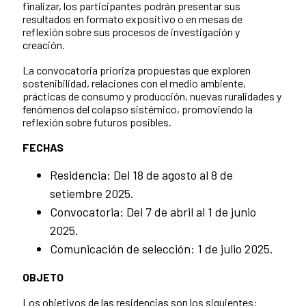
finalizar, los participantes podrán presentar sus
resultados en formato expositivo o en mesas de
reflexión sobre sus procesos de investigación y
creación.
La convocatoria prioriza propuestas que exploren
sostenibilidad, relaciones con el medio ambiente,
prácticas de consumo y producción, nuevas ruralidades y
fenómenos del colapso sistémico, promoviendo la
reflexión sobre futuros posibles.
FECHAS
Residencia: Del 18 de agosto al 8 de
setiembre 2025.
Convocatoria: Del 7 de abril al 1 de junio
2025.
Comunicación de selección: 1 de julio 2025.
OBJETO
Los objetivos de las residencias son los siguientes: