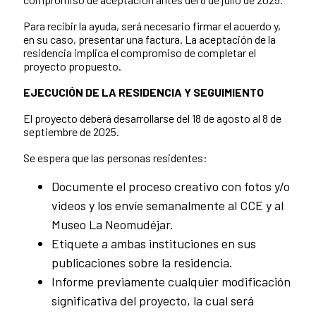
Para recibir la ayuda, será necesario firmar el acuerdo y,
en su caso, presentar una factura. La aceptación de la
residencia implica el compromiso de completar el
proyecto propuesto.
EJECUCIÓN DE LA RESIDENCIA Y SEGUIMIENTO
El proyecto deberá desarrollarse del 18 de agosto al 8 de
septiembre de 2025.
Se espera que las personas residentes:
Documente el proceso creativo con fotos y/o
videos y los envíe semanalmente al CCE y al
Museo La Neomudéjar.
Etiquete a ambas instituciones en sus
publicaciones sobre la residencia.
Informe previamente cualquier modificación
significativa del proyecto, la cual será