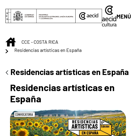
Saltar al contenido principal
MENÚ
INICIO
CCE - COSTA RICA
Residencias artísticas en España
Residencias artísticas en España
Residencias artísticas en
España