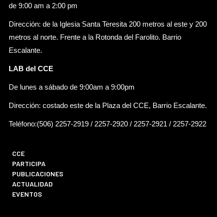
de 9:00 am a 2:00 pm
Dirección: de la Iglesia Santa Teresita 200 metros al este y 200
metros al norte. Frente a la Rotonda del Farolito. Barrio
Escalante.
LAB del CCE
De lunes a sábado de 9:00am a 9:00pm
Dirección: costado este de la Plaza del CCE, Barrio Escalante.
Teléfono:(506) 2257-2919 / 2257-2920 / 2257-2921 / 2257-2922
CCE
PARTICIPA
PUBLICACIONES
ACTUALIDAD
EVENTOS