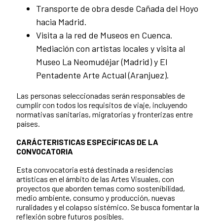
Transporte de obra desde Cañada del Hoyo
hacia Madrid.
Visita a la red de Museos en Cuenca.
Mediación con artistas locales y visita al
Museo La Neomudéjar (Madrid) y El
Pentadente Arte Actual (Aranjuez).
Las personas seleccionadas serán responsables de
cumplir con todos los requisitos de viaje, incluyendo
normativas sanitarias, migratorias y fronterizas entre
países.
CARÁCTERISTICAS ESPECÍFICAS DE LA
CONVOCATORIA
Esta convocatoria está destinada a residencias
artísticas en el ámbito de las Artes Visuales, con
proyectos que aborden temas como sostenibilidad,
medio ambiente, consumo y producción, nuevas
ruralidades y el colapso sistémico. Se busca fomentar la
reflexión sobre futuros posibles.