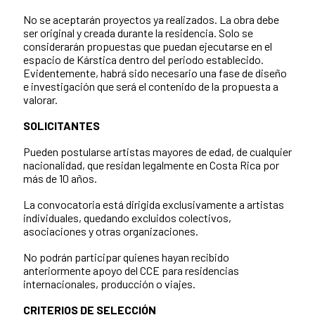
No se aceptarán proyectos ya realizados. La obra debe
ser original y creada durante la residencia. Solo se
considerarán propuestas que puedan ejecutarse en el
espacio de Kárstica dentro del periodo establecido.
Evidentemente, habrá sido necesario una fase de diseño
e investigación que será el contenido de la propuesta a
valorar.
SOLICITANTES
Pueden postularse artistas mayores de edad, de cualquier
nacionalidad, que residan legalmente en Costa Rica por
más de 10 años.
La convocatoria está dirigida exclusivamente a artistas
individuales, quedando excluidos colectivos,
asociaciones y otras organizaciones.
No podrán participar quienes hayan recibido
anteriormente apoyo del CCE para residencias
internacionales, producción o viajes.
CRITERIOS DE SELECCIÓN