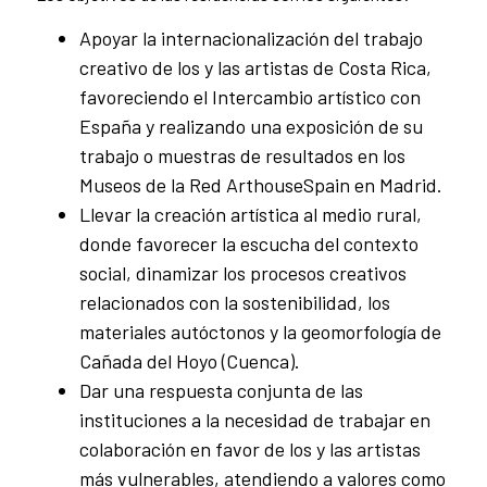
Apoyar la internacionalización del trabajo
creativo de los y las artistas de Costa Rica,
favoreciendo el Intercambio artístico con
España y realizando una exposición de su
trabajo o muestras de resultados en los
Museos de la Red ArthouseSpain en Madrid.
Llevar la creación artística al medio rural,
donde favorecer la escucha del contexto
social, dinamizar los procesos creativos
relacionados con la sostenibilidad, los
materiales autóctonos y la geomorfología de
Cañada del Hoyo (Cuenca).
Dar una respuesta conjunta de las
instituciones a la necesidad de trabajar en
colaboración en favor de los y las artistas
más vulnerables, atendiendo a valores como