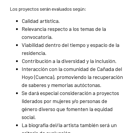
Los proyectos serán evaluados según:
Calidad artística.
Relevancia respecto a los temas de la
convocatoria.
Viabilidad dentro del tiempo y espacio de la
residencia.
Contribución a la diversidad y la inclusión.
Interacción con la comunidad de Cañada del
Hoyo (Cuenca), promoviendo la recuperación
de saberes y memorias autóctonas.
Se dará especial consideración a proyectos
liderados por mujeres y/o personas de
género diverso que fomenten la equidad
social.
La biografía del/la artista también será un