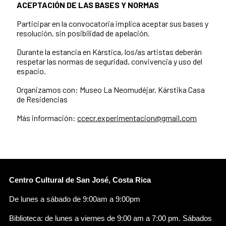
ACEPTACIÓN DE LAS BASES Y NORMAS
Participar en la convocatoria implica aceptar sus bases y
resolución, sin posibilidad de apelación.
Durante la estancia en Kárstica, los/as artistas deberán
respetar las normas de seguridad, convivencia y uso del
espacio.
Organizamos con: Museo La Neomudéjar, Kárstika Casa
de Residencias
Más información:
ccecr.experimentacion@gmail.com
Centro Cultural de San José, Costa Rica
De lunes a sábado de 9:00am a 9:00pm
Biblioteca: de lunes a viernes de 9:00 am a 7:00 pm. Sábados