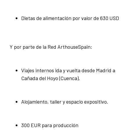
Dietas de alimentación por valor de 630 USD
Y por parte de la Red ArthouseSpain:
Viajes internos ida y vuelta desde Madrid a
Cañada del Hoyo (Cuenca).
Alojamiento, taller y espacio expositivo.
300 EUR para producción