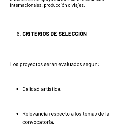
internacionales, producción o viajes.
CRITERIOS DE SELECCIÓN
Los proyectos serán evaluados según:
Calidad artística.
Relevancia respecto a los temas de la
convocatoria.