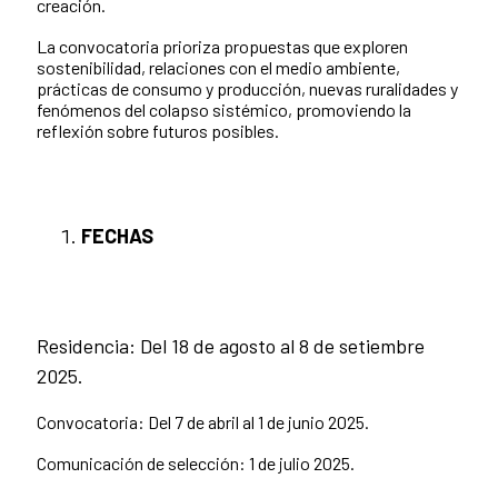
creación.
La convocatoria prioriza propuestas que exploren
sostenibilidad, relaciones con el medio ambiente,
prácticas de consumo y producción, nuevas ruralidades y
fenómenos del colapso sistémico, promoviendo la
reflexión sobre futuros posibles.
FECHAS
Residencia: Del 18 de agosto al 8 de setiembre
2025.
Convocatoria: Del 7 de abril al 1 de junio 2025.
Comunicación de selección: 1 de julio 2025.