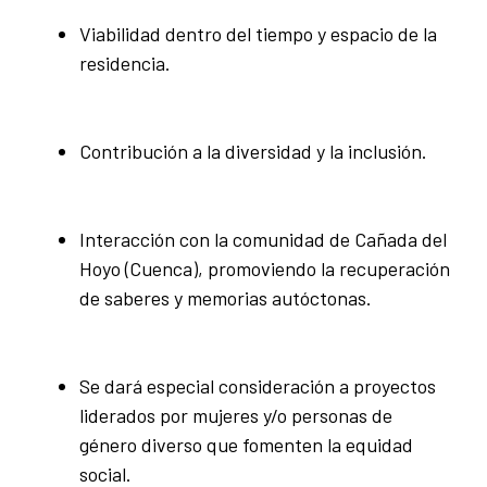
Viabilidad dentro del tiempo y espacio de la
residencia.
Contribución a la diversidad y la inclusión.
Interacción con la comunidad de Cañada del
Hoyo (Cuenca), promoviendo la recuperación
de saberes y memorias autóctonas.
Se dará especial consideración a proyectos
liderados por mujeres y/o personas de
género diverso que fomenten la equidad
social.