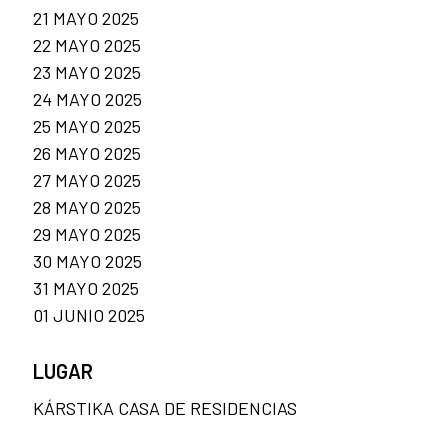
21 MAYO 2025
22 MAYO 2025
23 MAYO 2025
24 MAYO 2025
25 MAYO 2025
26 MAYO 2025
27 MAYO 2025
28 MAYO 2025
29 MAYO 2025
30 MAYO 2025
31 MAYO 2025
01 JUNIO 2025
LUGAR
KÁRSTIKA CASA DE RESIDENCIAS