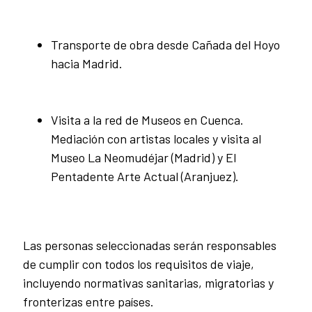
Transporte de obra desde Cañada del Hoyo
hacia Madrid.
Visita a la red de Museos en Cuenca.
Mediación con artistas locales y visita al
Museo La Neomudéjar (Madrid) y El
Pentadente Arte Actual (Aranjuez).
Las personas seleccionadas serán responsables
de cumplir con todos los requisitos de viaje,
incluyendo normativas sanitarias, migratorias y
fronterizas entre países.