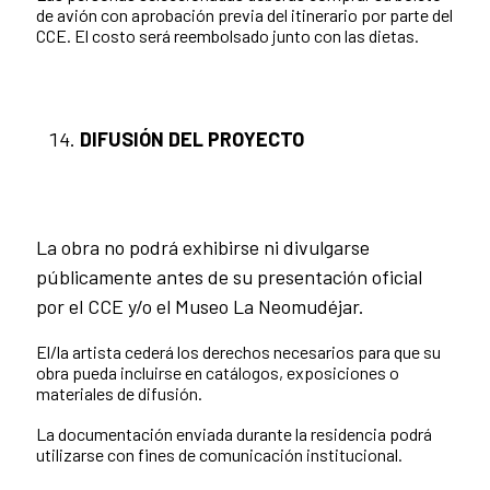
de avión con aprobación previa del itinerario por parte del
CCE. El costo será reembolsado junto con las dietas.
DIFUSIÓN DEL PROYECTO
La obra no podrá exhibirse ni divulgarse
públicamente antes de su presentación oficial
por el CCE y/o el Museo La Neomudéjar.
El/la artista cederá los derechos necesarios para que su
obra pueda incluirse en catálogos, exposiciones o
materiales de difusión.
La documentación enviada durante la residencia podrá
utilizarse con fines de comunicación institucional.