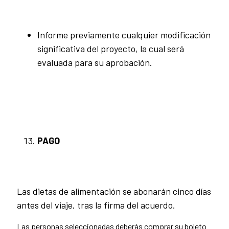
Informe previamente cualquier modificación
significativa del proyecto, la cual será
evaluada para su aprobación.
PAGO
Las dietas de alimentación se abonarán cinco días
antes del viaje, tras la firma del acuerdo.
Las personas seleccionadas deberás comprar su boleto