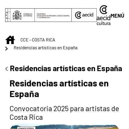
Saltar al contenido principal
MENÚ
INICIO
CCE - COSTA RICA
Residencias artísticas en España
Residencias artísticas en España
Residencias artísticas en
España
Convocatoria 2025 para artistas de
Costa Rica