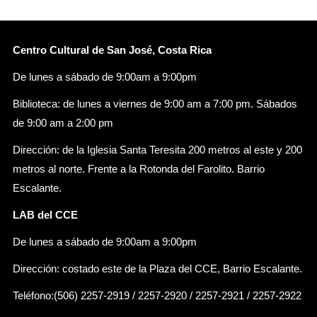
Centro Cultural de San José, Costa Rica
De lunes a sábado de 9:00am a 9:00pm
Biblioteca: de lunes a viernes de 9:00 am a 7:00 pm. Sábados
de 9:00 am a 2:00 pm
Dirección: de la Iglesia Santa Teresita 200 metros al este y 200
metros al norte. Frente a la Rotonda del Farolito. Barrio
Escalante.
LAB del CCE
De lunes a sábado de 9:00am a 9:00pm
Dirección: costado este de la Plaza del CCE, Barrio Escalante.
Teléfono:(506) 2257-2919 / 2257-2920 / 2257-2921 / 2257-2922