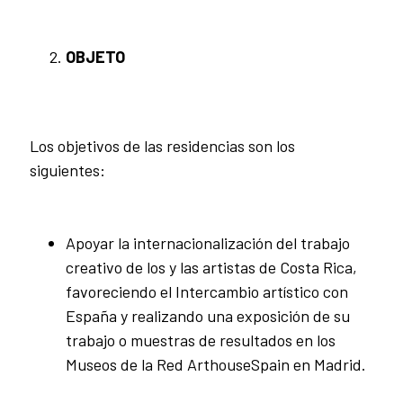
OBJETO
Los objetivos de las residencias son los
siguientes:
Apoyar la internacionalización del trabajo
creativo de los y las artistas de Costa Rica,
favoreciendo el Intercambio artístico con
España y realizando una exposición de su
trabajo o muestras de resultados en los
Museos de la Red ArthouseSpain en Madrid.