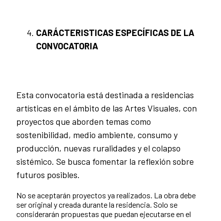
CARÁCTERISTICAS ESPECÍFICAS DE LA
CONVOCATORIA
Esta convocatoria está destinada a residencias
artísticas en el ámbito de las Artes Visuales, con
proyectos que aborden temas como
sostenibilidad, medio ambiente, consumo y
producción, nuevas ruralidades y el colapso
sistémico. Se busca fomentar la reflexión sobre
futuros posibles.
No se aceptarán proyectos ya realizados. La obra debe
ser original y creada durante la residencia. Solo se
considerarán propuestas que puedan ejecutarse en el