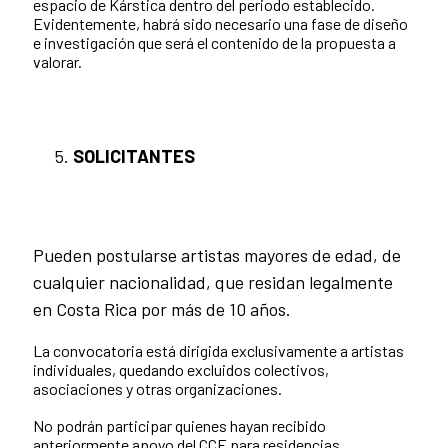
espacio de Kárstica dentro del periodo establecido.
Evidentemente, habrá sido necesario una fase de diseño
e investigación que será el contenido de la propuesta a
valorar.
SOLICITANTES
Pueden postularse artistas mayores de edad, de
cualquier nacionalidad, que residan legalmente
en Costa Rica por más de 10 años.
La convocatoria está dirigida exclusivamente a artistas
individuales, quedando excluidos colectivos,
asociaciones y otras organizaciones.
No podrán participar quienes hayan recibido
anteriormente apoyo del CCE para residencias