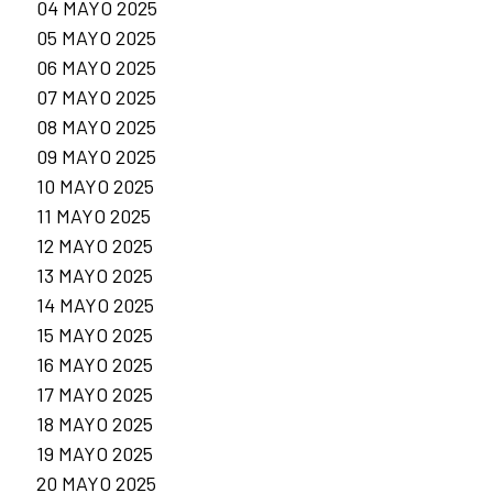
04 MAYO 2025
05 MAYO 2025
06 MAYO 2025
07 MAYO 2025
08 MAYO 2025
09 MAYO 2025
10 MAYO 2025
11 MAYO 2025
12 MAYO 2025
13 MAYO 2025
14 MAYO 2025
15 MAYO 2025
16 MAYO 2025
17 MAYO 2025
18 MAYO 2025
19 MAYO 2025
20 MAYO 2025