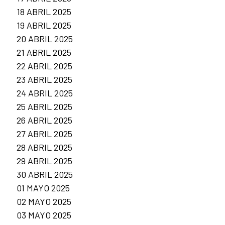
18 ABRIL 2025
19 ABRIL 2025
20 ABRIL 2025
21 ABRIL 2025
22 ABRIL 2025
23 ABRIL 2025
24 ABRIL 2025
25 ABRIL 2025
26 ABRIL 2025
27 ABRIL 2025
28 ABRIL 2025
29 ABRIL 2025
30 ABRIL 2025
01 MAYO 2025
02 MAYO 2025
03 MAYO 2025