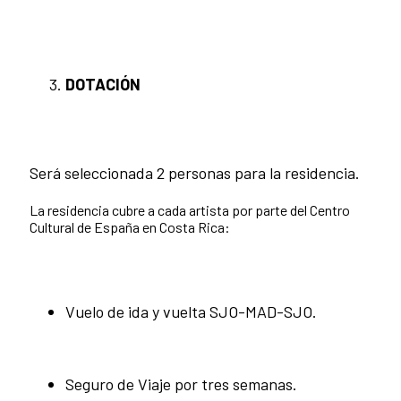
DOTACI
ÓN
Será seleccionada 2 personas para la residencia.
La residencia cubre a cada artista por parte del Centro
Cultural de España en Costa Rica:
Vuelo de ida y vuelta SJO-MAD-SJO.
Seguro de Viaje por tres semanas.