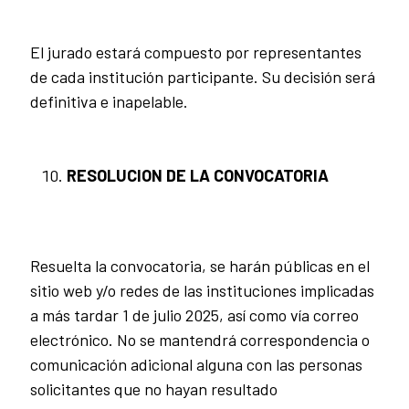
El jurado estará compuesto por representantes
de cada institución participante. Su decisión será
definitiva e inapelable.
RESOLUCION DE LA CONVOCATORIA
Resuelta la convocatoria, se harán públicas en el
sitio web y/o redes de las instituciones implicadas
a más tardar 1 de julio 2025, así como vía correo
electrónico. No se mantendrá correspondencia o
comunicación adicional alguna con las personas
solicitantes que no hayan resultado