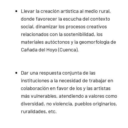
Llevar la creación artística al medio rural,
donde favorecer la escucha del contexto
social, dinamizar los procesos creativos
relacionados con la sostenibilidad, los
materiales autóctonos y la geomorfología de
Cañada del Hoyo (Cuenca).
Dar una respuesta conjunta de las
instituciones a la necesidad de trabajar en
colaboración en favor de los y las artistas
más vulnerables, atendiendo a valores como
diversidad, no violencia, pueblos originarios,
ruralidades, etc.