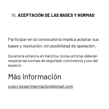
ACEPTACIÓN DE LAS BASES Y NORMAS
Participar en la convocatoria implica aceptar sus
bases y resolución, sin posibilidad de apelación.
Durante la estancia en Kárstica, los/as artistas deberán
respetar las normas de seguridad, convivencia y uso del
espacio.
Más información
ccecr.experimentacion@gmail.com