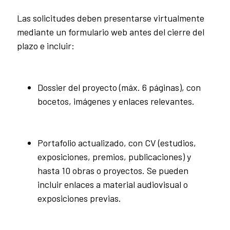
Las solicitudes deben presentarse virtualmente
mediante un formulario web antes del cierre del
plazo e incluir:
Dossier del proyecto (máx. 6 páginas), con
bocetos, imágenes y enlaces relevantes.
Portafolio actualizado, con CV (estudios,
exposiciones, premios, publicaciones) y
hasta 10 obras o proyectos. Se pueden
incluir enlaces a material audiovisual o
exposiciones previas.