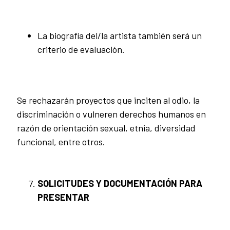
La biografía del/la artista también será un
criterio de evaluación.
Se rechazarán proyectos que inciten al odio, la
discriminación o vulneren derechos humanos en
razón de orientación sexual, etnia, diversidad
funcional, entre otros.
SOLICITUDES Y DOCUMENTACIÓN PARA
PRESENTAR