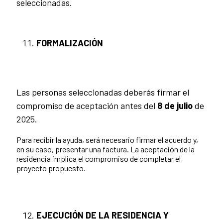
seleccionadas.
FORMALIZACIÓN
Las personas seleccionadas deberás firmar el
compromiso de aceptación antes del
8 de julio
de
2025.
Para recibir la ayuda, será necesario firmar el acuerdo y,
en su caso, presentar una factura. La aceptación de la
residencia implica el compromiso de completar el
proyecto propuesto.
EJECUCIÓN DE LA RESIDENCIA Y