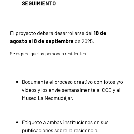
SEGUIMIENTO
El proyecto deberá desarrollarse del
18 de
agosto al 8 de septiembre
de 2025.
Se espera que las personas residentes:
Documente el proceso creativo con fotos y/o
videos y los envíe semanalmente al CCE y al
Museo La Neomudéjar.
Etiquete a ambas instituciones en sus
publicaciones sobre la residencia.