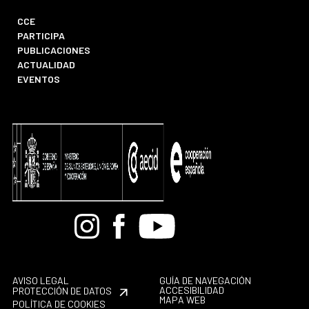
CCE
PARTICIPA
PUBLICACIONES
ACTUALIDAD
EVENTOS
Bandcamp
Instagram
Facebook
Youtube
AVISO LEGAL
GUÍA DE NAVEGACIÓN
ACCESIBILIDAD
PROTECCIÓN DE DATOS
MAPA WEB
POLÍTICA DE COOKIES