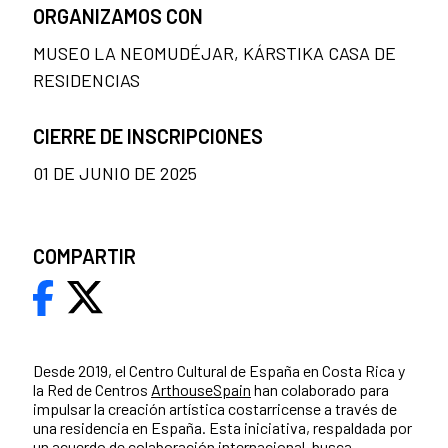
ORGANIZAMOS CON
MUSEO LA NEOMUDÉJAR, KÁRSTIKA CASA DE
RESIDENCIAS
CIERRE DE INSCRIPCIONES
01 DE JUNIO DE 2025
COMPARTIR
Desde 2019, el Centro Cultural de España en Costa Rica y
la Red de Centros
ArthouseSpain
han colaborado para
impulsar la creación artística costarricense a través de
una residencia en España. Esta iniciativa, respaldada por
un acuerdo de colaboración internacional, busca