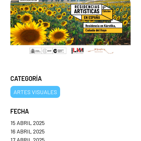
CATEGORÍA
ARTES VISUALES
FECHA
15 ABRIL 2025
16 ABRIL 2025
17 ABRIL 2025