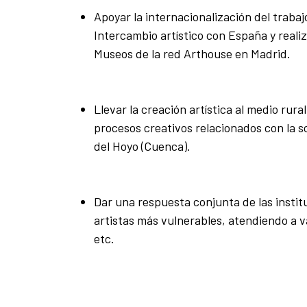
Apoyar la internacionalización del trabajo
Intercambio artístico con España y reali
Museos de la red Arthouse en Madrid.
Llevar la creación artística al medio rur
procesos creativos relacionados con la s
del Hoyo (Cuenca).
Dar una respuesta conjunta de las institu
artistas más vulnerables, atendiendo a va
etc.