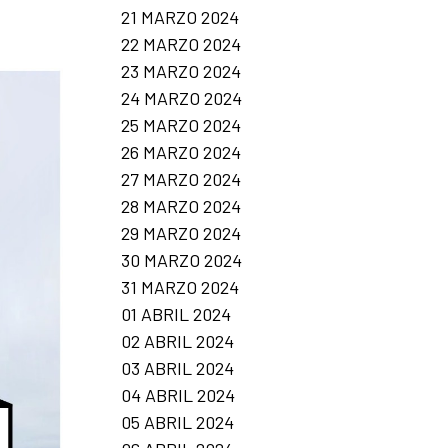
21 MARZO 2024
22 MARZO 2024
23 MARZO 2024
24 MARZO 2024
25 MARZO 2024
26 MARZO 2024
27 MARZO 2024
28 MARZO 2024
29 MARZO 2024
30 MARZO 2024
31 MARZO 2024
01 ABRIL 2024
02 ABRIL 2024
03 ABRIL 2024
04 ABRIL 2024
05 ABRIL 2024