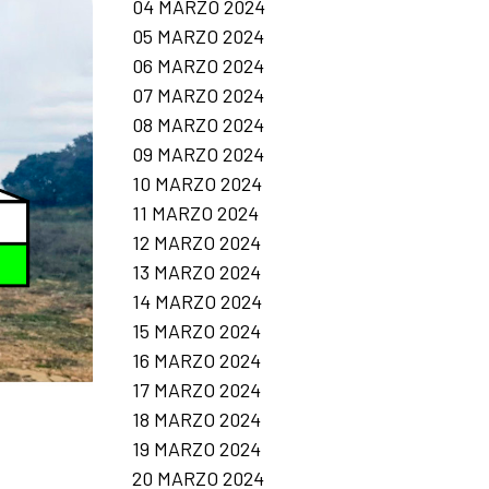
04 MARZO 2024
05 MARZO 2024
06 MARZO 2024
07 MARZO 2024
08 MARZO 2024
09 MARZO 2024
10 MARZO 2024
11 MARZO 2024
12 MARZO 2024
13 MARZO 2024
14 MARZO 2024
15 MARZO 2024
16 MARZO 2024
17 MARZO 2024
18 MARZO 2024
19 MARZO 2024
20 MARZO 2024