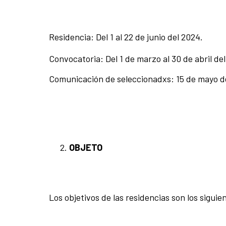
Residencia: Del 1 al 22 de junio del 2024.
Convocatoria: Del 1 de marzo al 30 de abril de
Comunicación de seleccionadxs: 15 de mayo d
OBJETO
Los objetivos de las residencias son los siguie