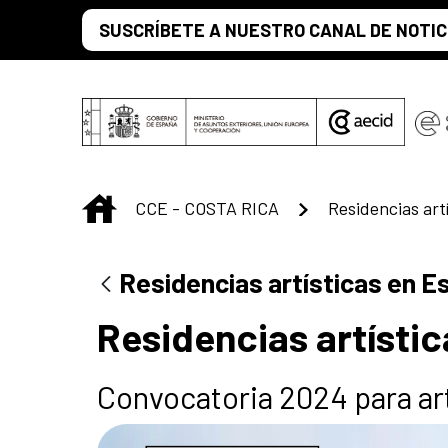
Saltar al contenido principal
SUSCRÍBETE A NUESTRO CANAL DE NOTIC
INICIO
CCE - COSTA RICA
Residencias art
Residencias artísticas en 
Residencias artísti
Convocatoria 2024 para ar