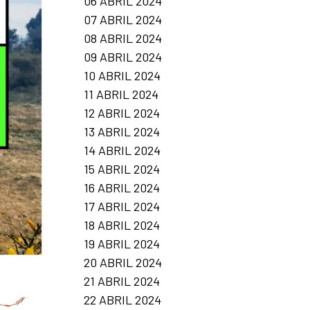
06 ABRIL 2024
07 ABRIL 2024
08 ABRIL 2024
09 ABRIL 2024
10 ABRIL 2024
11 ABRIL 2024
12 ABRIL 2024
13 ABRIL 2024
14 ABRIL 2024
15 ABRIL 2024
16 ABRIL 2024
17 ABRIL 2024
18 ABRIL 2024
19 ABRIL 2024
20 ABRIL 2024
21 ABRIL 2024
22 ABRIL 2024