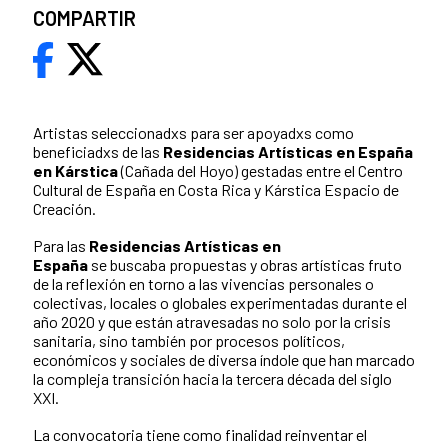
COMPARTIR
Artistas seleccionadxs para ser apoyadxs como
beneficiadxs de las
Residencias
Artísticas en España
en Kárstica
(Cañada del Hoyo) gestadas entre
el
Centro
Cultural de España en Costa Rica
y Kárstica Espacio de
Creación.
Para las
Residencias
Artísticas en
España
se buscaba propuestas y obras artísticas fruto
de la reflexión en torno a las vivencias personales o
colectivas, locales o globales experimentadas durante el
año 2020 y que están atravesadas no solo por la crisis
sanitaria, sino también por procesos políticos,
económicos y sociales de diversa índole que han marcado
la compleja transición hacia la tercera década del siglo
XXI.
La convocatoria tiene como finalidad reinventar el