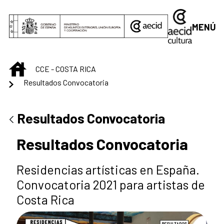
Saltar al contenido principal
MENÚ
INICIO
CCE - COSTA RICA
Resultados Convocatoria
Resultados Convocatoria
Resultados Convocatoria
Residencias artísticas en España.
Convocatoria 2021 para artistas de
Costa Rica