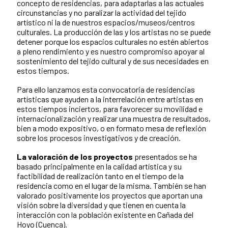
concepto de residencias, para adaptarlas a las actuales
circunstancias y no paralizar la actividad del tejido
artístico ni la de nuestros espacios/museos/centros
culturales. La producción de las y los artistas no se puede
detener porque los espacios culturales no estén abiertos
a pleno rendimiento y es nuestro compromiso apoyar al
sostenimiento del tejido cultural y de sus necesidades en
estos tiempos.
Para ello lanzamos esta convocatoria de residencias
artísticas que ayuden a la interrelación entre artistas en
estos tiempos inciertos, para favorecer su movilidad e
internacionalización y realizar una muestra de resultados,
bien a modo expositivo, o en formato mesa de reflexión
sobre los procesos investigativos y de creación.
La valoración de los proyectos
presentados se ha
basado principalmente en la calidad artística y su
factibilidad de realización tanto en el tiempo de la
residencia como en el lugar de la misma. También se han
valorado positivamente los proyectos que aportan una
visión sobre la diversidad y que tienen en cuenta la
interacción con la población existente en Cañada del
Hoyo (Cuenca).