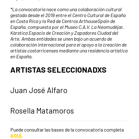
*La convocatoria nace como una colaboración cultural
gestada desde el 2019 entre el Centro Cultural de España
en Costa Rica y la Red de Centros ArthouseSpain de
España, compuesta por el Museo C.A.V. La Neomudéjar,
Kárstica Espacio de Creación y Zapadores Ciudad del
Arte. Ambas entidades se unen bajo un acuerdo de
colaboración internacional para el apoyo a la creación de
artistas costarricenses mediante una residencia artística
en España.
ARTISTAS SELECCIONADXS
Juan José Alfaro
Rosella Matamoros
Puede consultar las bases de la convocatoria completa
AQUÍ
.