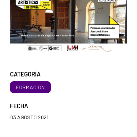
CATEGORÍA
FORMACIÓN
FECHA
03 AGOSTO 2021