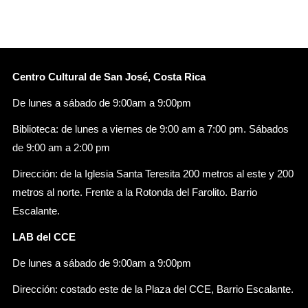
Centro Cultural de San José, Costa Rica
De lunes a sábado de 9:00am a 9:00pm
Biblioteca: de lunes a viernes de 9:00 am a 7:00 pm. Sábados
de 9:00 am a 2:00 pm
Dirección: de la Iglesia Santa Teresita 200 metros al este y 200
metros al norte. Frente a la Rotonda del Farolito. Barrio
Escalante.
LAB del CCE
De lunes a sábado de 9:00am a 9:00pm
Dirección: costado este de la Plaza del CCE, Barrio Escalante.