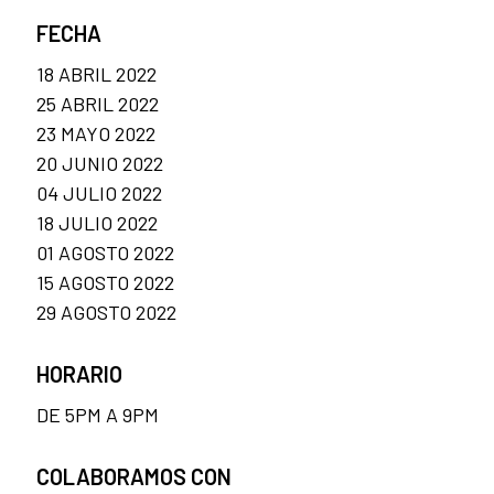
FECHA
18 ABRIL 2022
25 ABRIL 2022
23 MAYO 2022
20 JUNIO 2022
04 JULIO 2022
18 JULIO 2022
01 AGOSTO 2022
15 AGOSTO 2022
29 AGOSTO 2022
HORARIO
DE 5PM A 9PM
COLABORAMOS CON