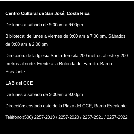
Centro Cultural de San José, Costa Rica
De lunes a sábado de 9:00am a 9:00pm
Biblioteca: de lunes a viernes de 9:00 am a 7:00 pm. Sábados
de 9:00 am a 2:00 pm
Dirección: de la Iglesia Santa Teresita 200 metros al este y 200
metros al norte. Frente a la Rotonda del Farolito. Barrio
Escalante.
LAB del CCE
De lunes a sábado de 9:00am a 9:00pm
Dirección: costado este de la Plaza del CCE, Barrio Escalante.
Teléfono:(506) 2257-2919 / 2257-2920 / 2257-2921 / 2257-2922