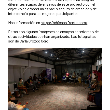
diferentes etapas de ensayos de este proyecto con el
objetivo de ofrecer un espacio seguro de creación y de
intercambio para las mujeres participantes.
Más información en
https://chicasalfrente.com/
Estas son algunas imágenes de ensayos anteriores y de
otras actividades que han organizado. Las fotografías
son de Carla Orozco Odio.