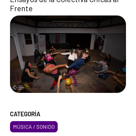
Frente
CATEGORÍA
MÚSICA / SONIDO