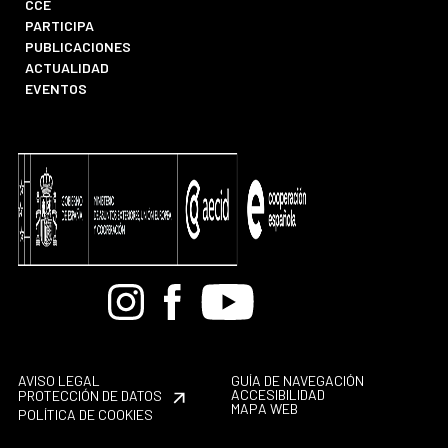
CCE
PARTICIPA
PUBLICACIONES
ACTUALIDAD
EVENTOS
Bandcamp
Instagram
Facebook
Youtube
AVISO LEGAL
GUÍA DE NAVEGACIÓN
ACCESIBILIDAD
PROTECCIÓN DE DATOS
MAPA WEB
POLÍTICA DE COOKIES