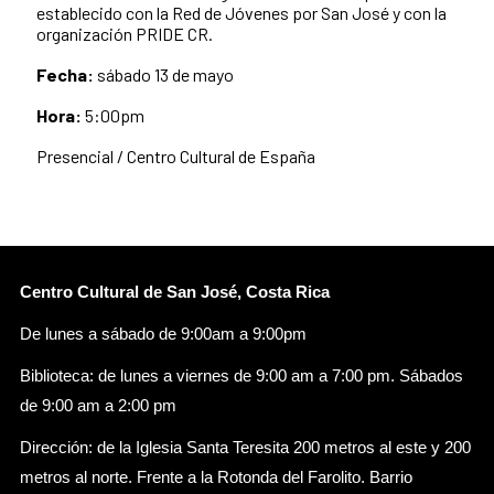
establecido con la Red de Jóvenes por San José y con la
organización PRIDE CR.
Fecha:
sábado 13 de mayo
Hora:
5:00pm
Presencial / Centro Cultural de España
Centro Cultural de San José, Costa Rica
De lunes a sábado de 9:00am a 9:00pm
Biblioteca: de lunes a viernes de 9:00 am a 7:00 pm. Sábados
de 9:00 am a 2:00 pm
Dirección: de la Iglesia Santa Teresita 200 metros al este y 200
metros al norte. Frente a la Rotonda del Farolito. Barrio