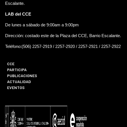
Escalante.
LAB del CCE
De lunes a sábado de 9:00am a 9:00pm
Dirección: costado este de la Plaza del CCE, Barrio Escalante.
Teléfono:(506) 2257-2919 / 2257-2920 / 2257-2921 / 2257-2922
CCE
PARTICIPA
PUBLICACIONES
ACTUALIDAD
EVENTOS