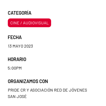
CATEGORÍA
CINE / AUDIOVISUAL
FECHA
13 MAYO 2023
HORARIO
5:00PM
ORGANIZAMOS CON
PRIDE CR Y ASOCIACIÓN RED DE JÓVENES
SAN JOSÉ