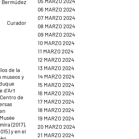
05 MARZO 2024
y Bermúdez
06 MARZO 2024
07 MARZO 2024
Curador
08 MARZO 2024
09 MARZO 2024
10 MARZO 2024
11 MARZO 2024
12 MARZO 2024
13 MARZO 2024
ios de la
14 MARZO 2024
n museos y
eduque
15 MARZO 2024
e d’Art
16 MARZO 2024
 Centro de
17 MARZO 2024
versas
18 MARZO 2024
 en
l Musée
19 MARZO 2024
mira (2017),
20 MARZO 2024
15) y en el
21 MARZO 2024
ako