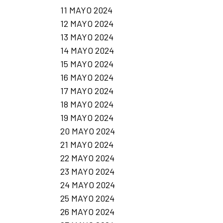
11 MAYO 2024
12 MAYO 2024
13 MAYO 2024
14 MAYO 2024
15 MAYO 2024
16 MAYO 2024
17 MAYO 2024
18 MAYO 2024
19 MAYO 2024
20 MAYO 2024
21 MAYO 2024
22 MAYO 2024
23 MAYO 2024
24 MAYO 2024
25 MAYO 2024
26 MAYO 2024