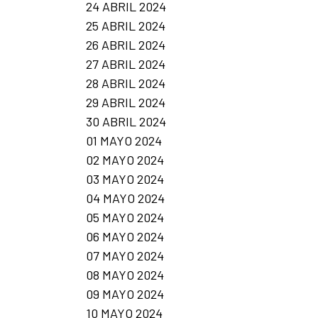
24 ABRIL 2024
25 ABRIL 2024
26 ABRIL 2024
27 ABRIL 2024
28 ABRIL 2024
29 ABRIL 2024
30 ABRIL 2024
01 MAYO 2024
02 MAYO 2024
03 MAYO 2024
04 MAYO 2024
05 MAYO 2024
06 MAYO 2024
07 MAYO 2024
08 MAYO 2024
09 MAYO 2024
10 MAYO 2024