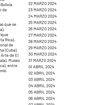
22 MARZO 2024
Bolivia
23 MARZO 2024
o de
24 MARZO 2024
25 MARZO 2024
las que se
26 MARZO 2024
a),
rique
27 MARZO 2024
ta Rica),
28 MARZO 2024
ional de
29 MARZO 2024
na (Cuba),
30 MARZO 2024
Arte de El
31 MARZO 2024
ala), Museo
ca), entre
01 ABRIL 2024
emio
02 ABRIL 2024
03 ABRIL 2024
04 ABRIL 2024
05 ABRIL 2024
06 ABRIL 2024
07 ABRIL 2024