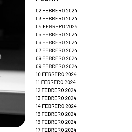
02 FEBRERO 2024
03 FEBRERO 2024
04 FEBRERO 2024
05 FEBRERO 2024
06 FEBRERO 2024
07 FEBRERO 2024
08 FEBRERO 2024
09 FEBRERO 2024
10 FEBRERO 2024
11 FEBRERO 2024
12 FEBRERO 2024
13 FEBRERO 2024
14 FEBRERO 2024
15 FEBRERO 2024
16 FEBRERO 2024
17 FEBRERO 2024