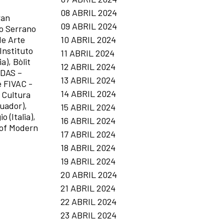
08 ABRIL 2024
ran
09 ABRIL 2024
lo Serrano
10 ABRIL 2024
de Arte
Instituto
11 ABRIL 2024
a), Bòlit
12 ABRIL 2024
UDAS –
13 ABRIL 2024
e FIVAC -
14 ABRIL 2024
 Cultura
uador),
15 ABRIL 2024
 (Italia),
16 ABRIL 2024
 of Modern
17 ABRIL 2024
18 ABRIL 2024
19 ABRIL 2024
20 ABRIL 2024
21 ABRIL 2024
22 ABRIL 2024
23 ABRIL 2024