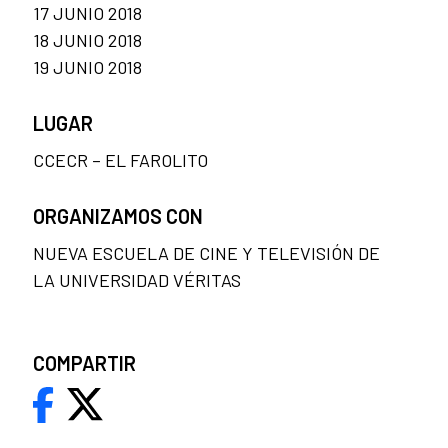
17 JUNIO 2018
18 JUNIO 2018
19 JUNIO 2018
LUGAR
CCECR – EL FAROLITO
ORGANIZAMOS CON
NUEVA ESCUELA DE CINE Y TELEVISIÓN DE
LA UNIVERSIDAD VÉRITAS
COMPARTIR