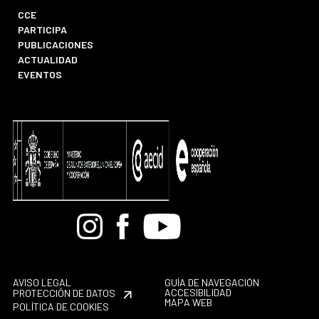
CCE
PARTICIPA
PUBLICACIONES
ACTUALIDAD
EVENTOS
Bandcamp
Instagram
Facebook
Youtube
AVISO LEGAL
GUÍA DE NAVEGACIÓN
ACCESIBILIDAD
PROTECCIÓN DE DATOS
MAPA WEB
POLÍTICA DE COOKIES