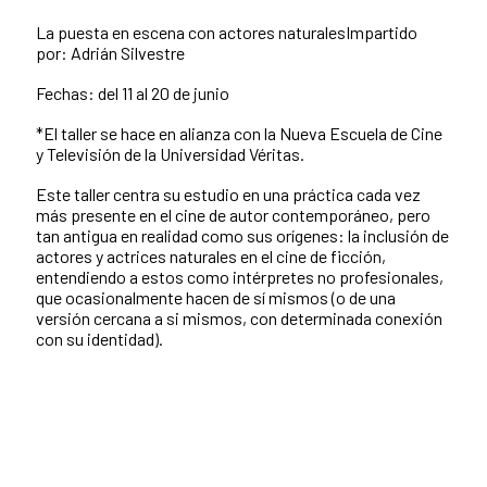
La puesta en escena con actores naturalesImpartido
por: Adrián Silvestre
Fechas: del 11 al 20 de junio
*El taller se hace en alianza con la Nueva Escuela de Cine
y Televisión de la Universidad Véritas.
Este taller centra su estudio en una práctica cada vez
más presente en el cine de autor contemporáneo, pero
tan antigua en realidad como sus orígenes: la inclusión de
actores y actrices naturales en el cine de ficción,
entendiendo a estos como intérpretes no profesionales,
que ocasionalmente hacen de sí mismos (o de una
versión cercana a si mismos, con determinada conexión
con su identidad).