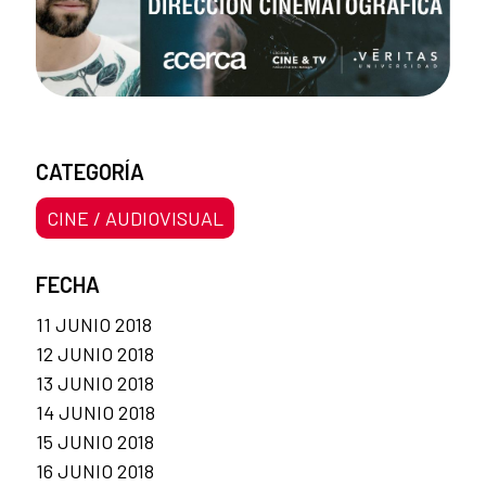
CATEGORÍA
CINE / AUDIOVISUAL
FECHA
11 JUNIO 2018
12 JUNIO 2018
13 JUNIO 2018
14 JUNIO 2018
15 JUNIO 2018
16 JUNIO 2018