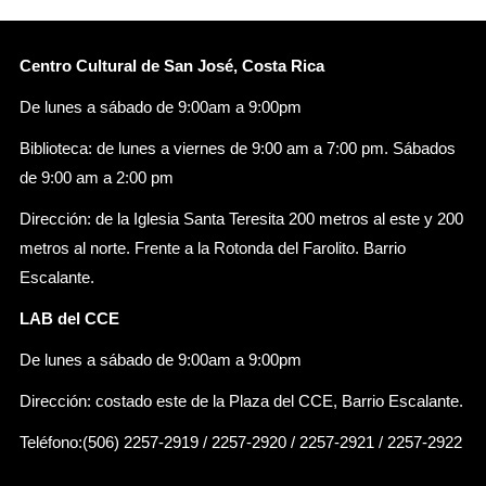
Centro Cultural de San José, Costa Rica
De lunes a sábado de 9:00am a 9:00pm
Biblioteca: de lunes a viernes de 9:00 am a 7:00 pm. Sábados
de 9:00 am a 2:00 pm
Dirección: de la Iglesia Santa Teresita 200 metros al este y 200
metros al norte. Frente a la Rotonda del Farolito. Barrio
Escalante.
LAB del CCE
De lunes a sábado de 9:00am a 9:00pm
Dirección: costado este de la Plaza del CCE, Barrio Escalante.
Teléfono:(506) 2257-2919 / 2257-2920 / 2257-2921 / 2257-2922