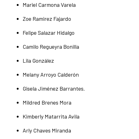
Mariel Carmona Varela
Zoe Ramirez Fajardo
Felipe Salazar Hidalgo
Camilo Regueyra Bonilla
Lila González
Melany Arroyo Calderón
Gisela Jiménez Barrantes.
Mildred Brenes Mora
Kimberly Matarrita Avila
Arly Chaves Miranda