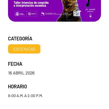
CATEGORÍA
ESCÉNICAS
FECHA
16 ABRIL 2026
HORARIO
9:00 A.M. A 2:00 P.M.