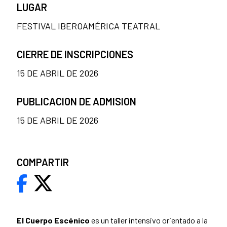
LUGAR
FESTIVAL IBEROAMÉRICA TEATRAL
CIERRE DE INSCRIPCIONES
15 DE ABRIL DE 2026
PUBLICACION DE ADMISION
15 DE ABRIL DE 2026
COMPARTIR
El Cuerpo Escénico
es un taller intensivo orientado a la