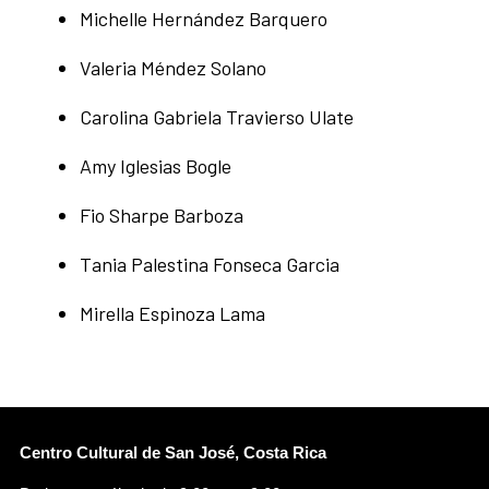
Michelle Hernández Barquero
Valeria Méndez Solano
Carolina Gabriela Travierso Ulate
Amy Iglesias Bogle
Fio Sharpe Barboza
Tania Palestina Fonseca Garcia
Mirella Espinoza Lama
Centro Cultural de San José, Costa Rica