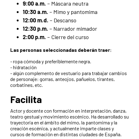
9:00 a.m.
– Máscara neutra
10:30 a.m.
– Mimo y pantomima
12:00 m.d.
– Descanso
12:30 p.m.
– Narrador mimador
2:00 p.m.
– Cierre del curso
Las personas seleccionadas deberán traer:
- ropa cómoda y preferiblemente negra.
- hidratación
- algún complemento de vestuario para trabajar cambios
de personaje: gorras, anteojos, pañuelos, tirantes,
corbatines, etc.
Facilita
Actor y docente con formación en interpretación, danza,
teatro gestual y movimiento escénico. Ha desarrollado su
trayectoria en el ámbito del mimo, la pantomima y la
creación escénica, y actualmente imparte clases y
cursos de formación en distintas ciudades de España.