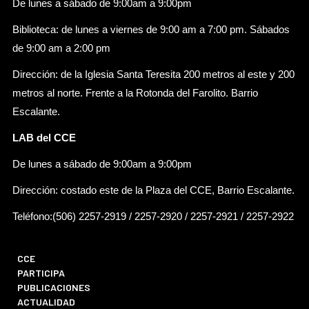
De lunes a sábado de 9:00am a 9:00pm
Biblioteca: de lunes a viernes de 9:00 am a 7:00 pm. Sábados
de 9:00 am a 2:00 pm
Dirección: de la Iglesia Santa Teresita 200 metros al este y 200
metros al norte. Frente a la Rotonda del Farolito. Barrio
Escalante.
LAB del CCE
De lunes a sábado de 9:00am a 9:00pm
Dirección: costado este de la Plaza del CCE, Barrio Escalante.
Teléfono:(506) 2257-2919 / 2257-2920 / 2257-2921 / 2257-2922
CCE
PARTICIPA
PUBLICACIONES
ACTUALIDAD