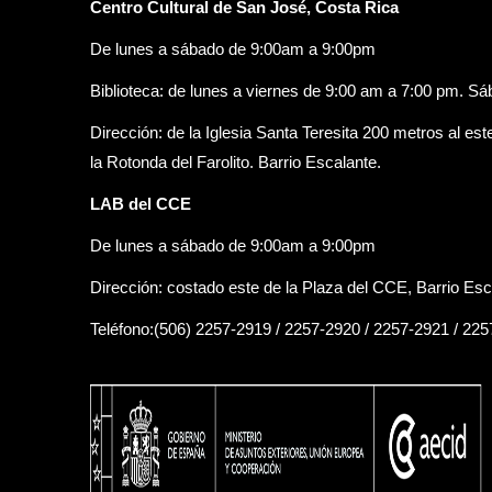
Centro Cultural de San José, Costa Rica
De lunes a sábado de 9:00am a 9:00pm
Biblioteca: de lunes a viernes de 9:00 am a 7:00 pm. S
Dirección: de la Iglesia Santa Teresita 200 metros al est
la Rotonda del Farolito. Barrio Escalante.
LAB del CCE
De lunes a sábado de 9:00am a 9:00pm
Dirección: costado este de la Plaza del CCE, Barrio Esc
Teléfono:(506) 2257-2919 / 2257-2920 / 2257-2921 / 22