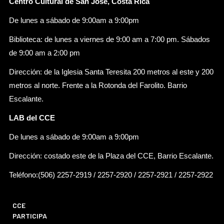
Centro Cultural de San José, Costa Rica
De lunes a sábado de 9:00am a 9:00pm
Biblioteca: de lunes a viernes de 9:00 am a 7:00 pm. Sábados
de 9:00 am a 2:00 pm
Dirección: de la Iglesia Santa Teresita 200 metros al este y 200
metros al norte. Frente a la Rotonda del Farolito. Barrio
Escalante.
LAB del CCE
De lunes a sábado de 9:00am a 9:00pm
Dirección: costado este de la Plaza del CCE, Barrio Escalante.
Teléfono:(506) 2257-2919 / 2257-2920 / 2257-2921 / 2257-2922
CCE
PARTICIPA