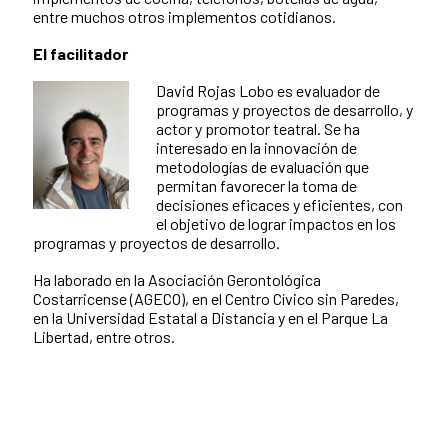
entre muchos otros implementos cotidianos.
El facilitador
David Rojas Lobo es evaluador de
programas y proyectos de desarrollo, y
actor y promotor teatral. Se ha
interesado en la innovación de
metodologías de evaluación que
permitan favorecer la toma de
decisiones eficaces y eficientes, con
el objetivo de lograr impactos en los
programas y proyectos de desarrollo.
Ha laborado en la Asociación Gerontológica
Costarricense (AGECO), en el Centro Cívico sin Paredes,
en la Universidad Estatal a Distancia y en el Parque La
Libertad, entre otros.