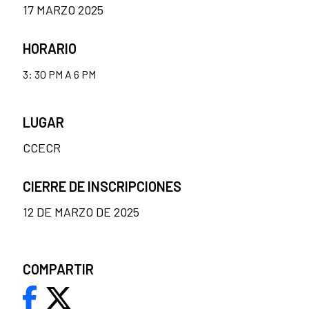
17 MARZO 2025
HORARIO
3: 30 PM A 6 PM
LUGAR
CCECR
CIERRE DE INSCRIPCIONES
12 DE MARZO DE 2025
COMPARTIR