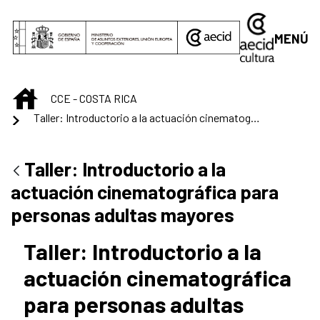
Saltar al contenido principal
MENÚ
INICIO
CCE - COSTA RICA
Taller: Introductorio a la actuación cinematográfica para personas adultas mayores
Taller: Introductorio a la
actuación cinematográfica para
personas adultas mayores
Taller: Introductorio a la
actuación cinematográfica
para personas adultas