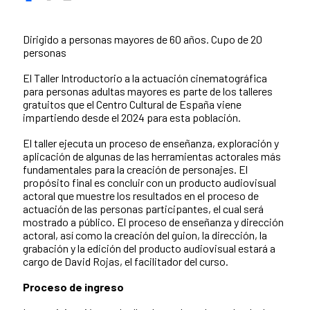
Dirigido a personas mayores de 60 años. Cupo de 20
personas
El Taller Introductorio a la actuación cinematográfica
para personas adultas mayores es parte de los talleres
gratuitos que el Centro Cultural de España viene
impartiendo desde el 2024 para esta población.
El taller ejecuta un proceso de enseñanza, exploración y
aplicación de algunas de las herramientas actorales más
fundamentales para la creación de personajes. El
propósito final es concluir con un producto audiovisual
actoral que muestre los resultados en el proceso de
actuación de las personas participantes, el cual será
mostrado a público. El proceso de enseñanza y dirección
actoral, así como la creación del guion, la dirección, la
grabación y la edición del producto audiovisual estará a
cargo de David Rojas, el facilitador del curso.
Proceso de ingreso