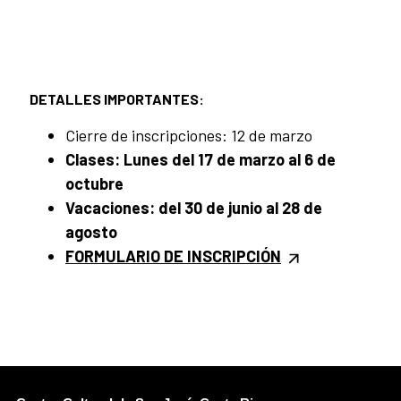
DETALLES IMPORTANTES:
Cierre de inscripciones: 12 de marzo
Clases: Lunes del 17 de marzo al 6 de
octubre
Vacaciones: del 30 de junio al 28 de
agosto
FORMULARIO DE INSCRIPCIÓN