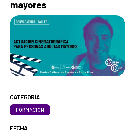
mayores
CATEGORÍA
FORMACIÓN
FECHA