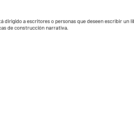
á dirigido a escritores o personas que deseen escribir un li
cas de construcción narrativa.