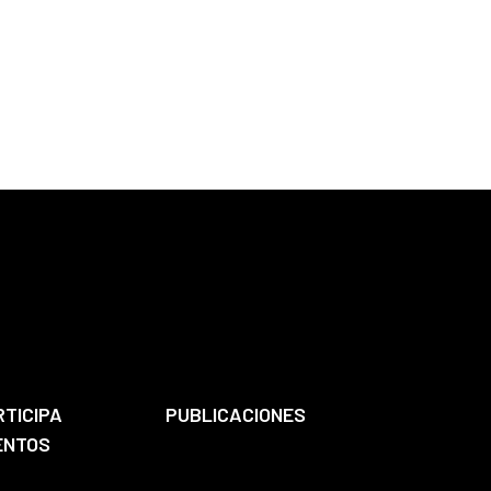
RTICIPA
PUBLICACIONES
ENTOS