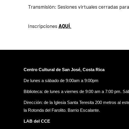
Transmisión: Sesiones virtuales cerradas par
Inscripciones
AQUÍ
.
Centro Cultural de San José, Costa Rica
De lunes a sábado de 9:00am a 9:00pm
Biblioteca: de lunes a viernes de 9:00 am a 7:00 pm. S
Dirección: de la Iglesia Santa Teresita 200 metros al est
la Rotonda del Farolito. Barrio Escalante.
LAB del CCE