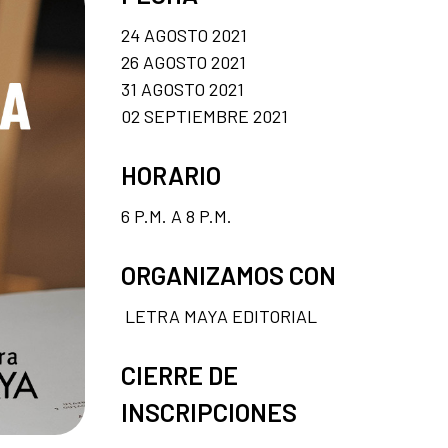
24 AGOSTO 2021
26 AGOSTO 2021
31 AGOSTO 2021
02 SEPTIEMBRE 2021
HORARIO
6 P.M. A 8 P.M.
ORGANIZAMOS CON
LETRA MAYA EDITORIAL
CIERRE DE
INSCRIPCIONES