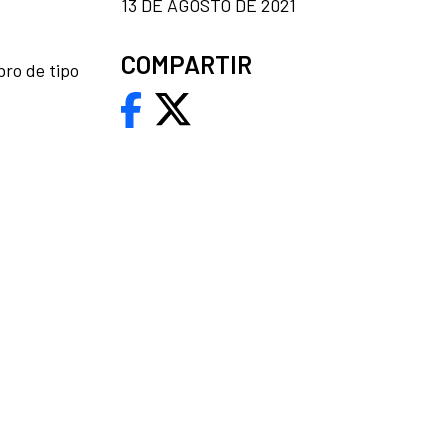
13 DE AGOSTO DE 2021
COMPARTIR
bro de tipo