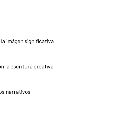
 la imágen significativa
 la escritura creativa
gos narrativos