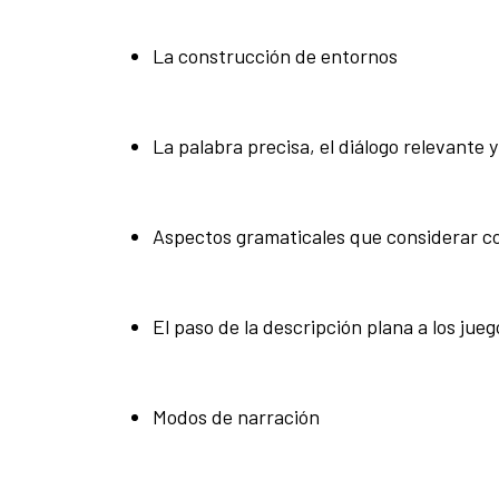
La construcción de entornos
La palabra precisa, el diálogo relevante y
Aspectos gramaticales que considerar con
El paso de la descripción plana a los jue
Modos de narración