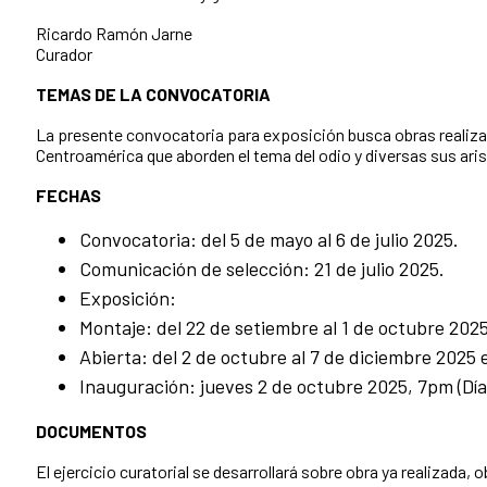
Ricardo Ramón Jarne
Curador
TEMAS DE LA CONVOCATORIA
La presente convocatoria para exposición busca obras realiza
Centroamérica que aborden el tema del odio y diversas sus aris
FECHAS
Convocatoria: del 5 de mayo al 6 de julio 2025.
Comunicación de selección: 21 de julio 2025.
Exposición:
Montaje: del 22 de setiembre al 1 de octubre 2025
Abierta: del 2 de octubre al 7 de diciembre 2025 
Inauguración: jueves 2 de octubre 2025, 7pm (Día 
DOCUMENTOS
El ejercicio curatorial se desarrollará sobre obra ya realizada, 