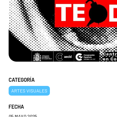
CATEGORÍA
ARTES VISUALES
FECHA
05 MAYO 2025