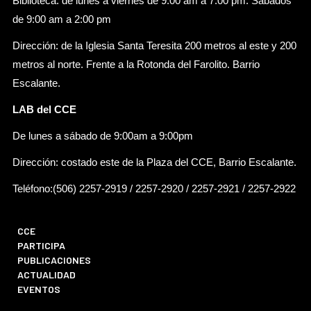
Biblioteca: de lunes a viernes de 9:00 am a 7:00 pm. Sábados
de 9:00 am a 2:00 pm
Dirección: de la Iglesia Santa Teresita 200 metros al este y 200
metros al norte. Frente a la Rotonda del Farolito. Barrio
Escalante.
LAB del CCE
De lunes a sábado de 9:00am a 9:00pm
Dirección: costado este de la Plaza del CCE, Barrio Escalante.
Teléfono:(506) 2257-2919 / 2257-2920 / 2257-2921 / 2257-2922
CCE
PARTICIPA
PUBLICACIONES
ACTUALIDAD
EVENTOS