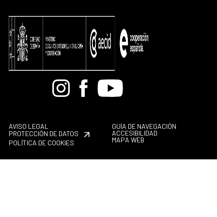
Bandcamp
Instagram
Facebook
Youtube
AVISO LEGAL
GUÍA DE NAVEGACIÓN
ACCESIBILIDAD
PROTECCIÓN DE DATOS
MAPA WEB
POLÍTICA DE COOKIES