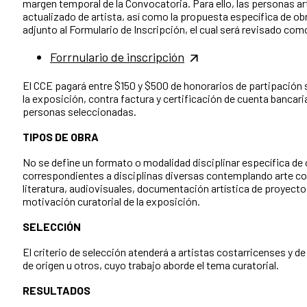
margen temporal de la Convocatoria. Para ello, las personas ar
actualizado de artista, así como la propuesta específica de ob
adjunto al Formulario de Inscripción, el cual será revisado como
Forrnulario de inscripción
El CCE pagará entre $150 y $500 de honorarios de partipación s
la exposición, contra factura y certificación de cuenta bancaria
personas seleccionadas.
TIPOS DE OBRA
No se define un formato o modalidad disciplinar específica de
correspondientes a disciplinas diversas contemplando arte c
literatura, audiovisuales, documentación artística de proyectos
motivación curatorial de la exposición.
SELECCIÓN
El criterio de selección atenderá a artistas costarricenses y d
de origen u otros, cuyo trabajo aborde el tema curatorial.
RESULTADOS