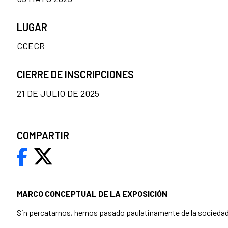
LUGAR
CCECR
CIERRE DE INSCRIPCIONES
21 DE JULIO DE 2025
COMPARTIR
MARCO CONCEPTUAL DE LA EXPOSICIÓN
Sin percatarnos, hemos pasado paulatinamente de la sociedad d