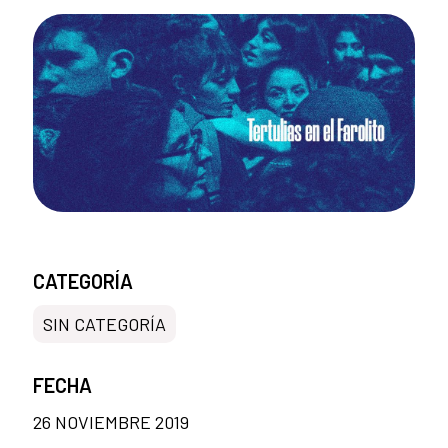
CATEGORÍA
SIN CATEGORÍA
FECHA
26 NOVIEMBRE 2019