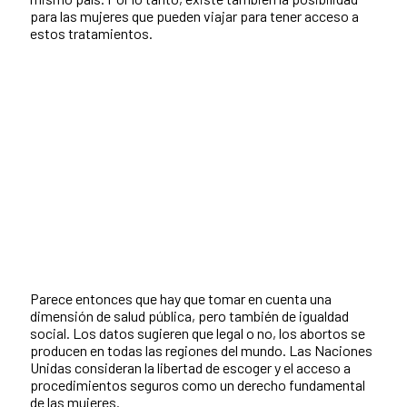
para las mujeres que pueden viajar para tener acceso a
estos tratamientos.
Parece entonces que hay que tomar en cuenta una
dimensión de salud pública, pero también de igualdad
social. Los datos sugieren que legal o no, los abortos se
producen en todas las regiones del mundo. Las Naciones
Unidas consideran la libertad de escoger y el acceso a
procedimientos seguros como un derecho fundamental
de las mujeres.