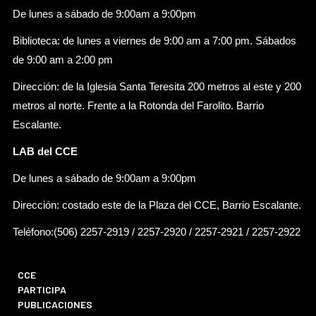
De lunes a sábado de 9:00am a 9:00pm
Biblioteca: de lunes a viernes de 9:00 am a 7:00 pm. Sábados
de 9:00 am a 2:00 pm
Dirección: de la Iglesia Santa Teresita 200 metros al este y 200
metros al norte. Frente a la Rotonda del Farolito. Barrio
Escalante.
LAB del CCE
De lunes a sábado de 9:00am a 9:00pm
Dirección: costado este de la Plaza del CCE, Barrio Escalante.
Teléfono:(506) 2257-2919 / 2257-2920 / 2257-2921 / 2257-2922
CCE
PARTICIPA
PUBLICACIONES