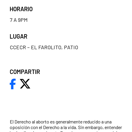
HORARIO
7 A 9PM
LUGAR
CCECR – EL FAROLITO, PATIO
COMPARTIR
El Derecho al aborto es generalmente reducido a una
oposición con el Derecho a la vida. Sin embargo, entender