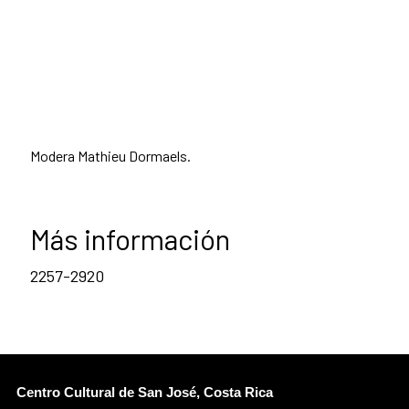
Modera Mathieu Dormaels.
Más información
2257-2920
Centro Cultural de San José, Costa Rica