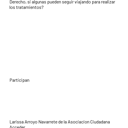
Derecho, si algunas pueden seguir viajando para realizar
los tratamientos?
Participan
Larissa Arroyo Navarrete de la
Asociacion Ciudadana
Acceder