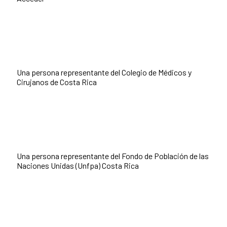
Una persona representante del
Colegio de Médicos y
Cirujanos de Costa Rica
Una persona representante del
Fondo de Población de las
Naciones Unidas (Unfpa) Costa Rica