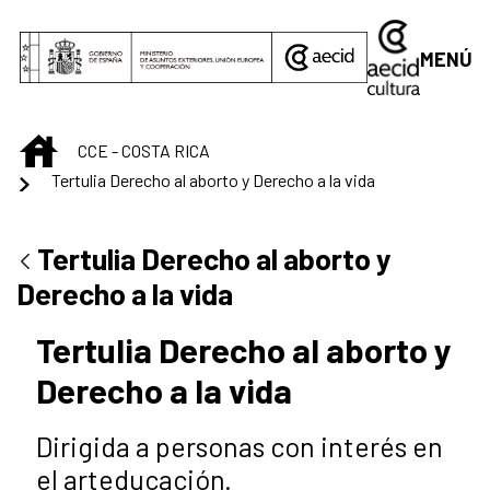
Saltar al contenido principal
MENÚ
INICIO
CCE - COSTA RICA
Tertulia Derecho al aborto y Derecho a la vida
Tertulia Derecho al aborto y
Derecho a la vida
Tertulia Derecho al aborto y
Derecho a la vida
Dirigida a personas con interés en
el arteducación.