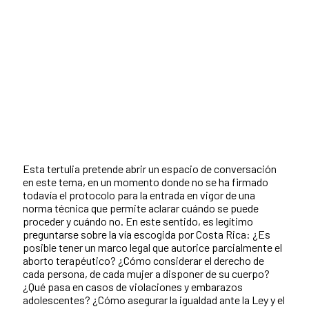
Esta tertulia pretende abrir un espacio de conversación
en este tema, en un momento donde no se ha firmado
todavía el protocolo para la entrada en vigor de una
norma técnica que permite aclarar cuándo se puede
proceder y cuándo no. En este sentido, es legítimo
preguntarse sobre la vía escogida por Costa Rica: ¿Es
posible tener un marco legal que autorice parcialmente el
aborto terapéutico? ¿Cómo considerar el derecho de
cada persona, de cada mujer a disponer de su cuerpo?
¿Qué pasa en casos de violaciones y embarazos
adolescentes? ¿Cómo asegurar la igualdad ante la Ley y el