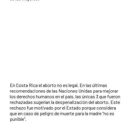
En Costa Rica el aborto no es legal. En las últimas
recomendaciones de las Naciones Unidas para mejorar
los derechos humanos en el país, las únicas 3 que fueron
rechazadas sugerían la despenalización del aborto. Este
rechazo fue motivado por el Estado porque considera
que en caso de peligro de muerte para la madre “no es
punible”.