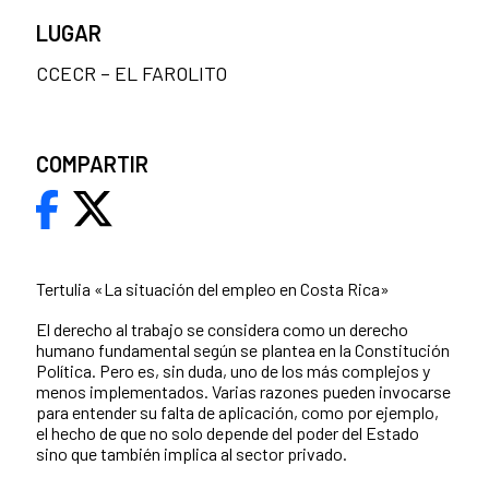
LUGAR
CCECR – EL FAROLITO
COMPARTIR
Tertulia «La situación del empleo en Costa Rica»
El derecho al trabajo se considera como un derecho
humano fundamental según se plantea en la Constitución
Política. Pero es, sin duda, uno de los más complejos y
menos implementados. Varias razones pueden invocarse
para entender su falta de aplicación, como por ejemplo,
el hecho de que no solo depende del poder del Estado
sino que también implica al sector privado.