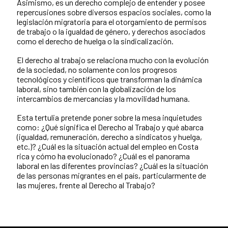
Asimismo, es un derecho complejo de entender y posee
repercusiones sobre diversos espacios sociales, como la
legislación migratoria para el otorgamiento de permisos
de trabajo o la igualdad de género, y derechos asociados
como el derecho de huelga o la sindicalización.
El derecho al trabajo se relaciona mucho con la evolución
de la sociedad, no solamente con los progresos
tecnológicos y científicos que transforman la dinámica
laboral, sino también con la globalización de los
intercambios de mercancías y la movilidad humana.
Esta tertulia pretende poner sobre la mesa inquietudes
como: ¿Qué significa el Derecho al Trabajo y qué abarca
(igualdad, remuneración, derecho a sindicatos y huelga,
etc.)? ¿Cuál es la situación actual del empleo en Costa
rica y cómo ha evolucionado? ¿Cuál es el panorama
laboral en las diferentes provincias? ¿Cuál es la situación
de las personas migrantes en el país, particularmente de
las mujeres, frente al Derecho al Trabajo?