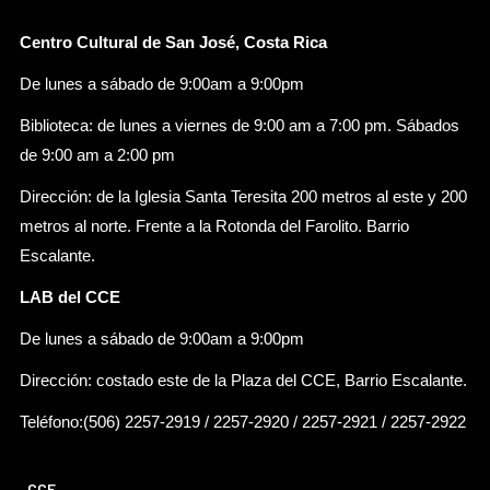
Centro Cultural de San José, Costa Rica
De lunes a sábado de 9:00am a 9:00pm
Biblioteca: de lunes a viernes de 9:00 am a 7:00 pm. Sábados
de 9:00 am a 2:00 pm
Dirección: de la Iglesia Santa Teresita 200 metros al este y 200
metros al norte. Frente a la Rotonda del Farolito. Barrio
Escalante.
LAB del CCE
De lunes a sábado de 9:00am a 9:00pm
Dirección: costado este de la Plaza del CCE, Barrio Escalante.
Teléfono:(506) 2257-2919 / 2257-2920 / 2257-2921 / 2257-2922
CCE