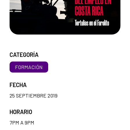
CATEGORÍA
FORMACIÓN
FECHA
25 SEPTIEMBRE 2019
HORARIO
7PM A 9PM