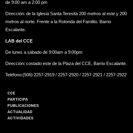
de 9:00 am a 2:00 pm
Dirección: de la Iglesia Santa Teresita 200 metros al este y 200
metros al norte. Frente a la Rotonda del Farolito. Barrio
Escalante.
LAB del CCE
De lunes a sábado de 9:00am a 9:00pm
Dirección: costado este de la Plaza del CCE, Barrio Escalante.
Teléfono:(506) 2257-2919 / 2257-2920 / 2257-2921 / 2257-2922
CCE
PARTICIPA
PUBLICACIONES
ACTUALIDAD
ACTIVIDADES