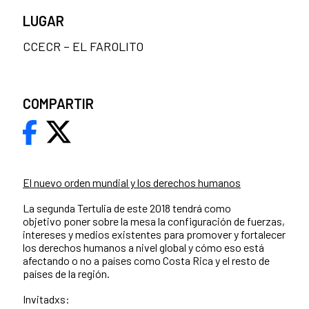
LUGAR
CCECR – EL FAROLITO
COMPARTIR
El nuevo orden mundial y los derechos humanos
La segunda Tertulia de este 2018 tendrá como
objetivo poner sobre la mesa la configuración de fuerzas,
intereses y medios existentes para promover y fortalecer
los derechos humanos a nivel global y cómo eso está
afectando o no a países como Costa Rica y el resto de
países de la región.
Invitadxs: