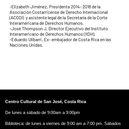
-Elizabeth Jiménez, Presidenta 2014- 2018 de la
Asociación Costarricense de Derecho Internacional
(ACODI) y asistente legal de la Secretaría de la Corte
Interamericana de Derechos Humanos.
-José Thompson J. Director Ejecutivo del Instituto
Interamericano de Derechos Humanos (IIDH).
-Eduardo Ulibarri, Ex- embajador de Costa Rica en las
Naciones Unidas.
Centro Cultural de San José, Costa Rica
De lunes a sábado de 9:00am a 9:00pm
Biblioteca: de lunes a viernes de 9:00 am a 7:00 pm. Sábados