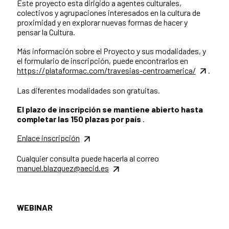
Este proyecto esta dirigido a agentes culturales,
colectivos y agrupaciones interesados en la cultura de
proximidad y en explorar nuevas formas de hacer y
pensar la Cultura.
Más información sobre el Proyecto y sus modalidades, y
el formulario de inscripción, puede encontrarlos en
https://plataformac.com/travesias-centroamerica/
.
Las diferentes modalidades son gratuitas.
El plazo de inscripción se mantiene abierto hasta
completar las 150 plazas por país
.
Enlace inscripción
Cualquier consulta puede hacerla al correo
manuel.blazquez@aecid.es
WEBINAR