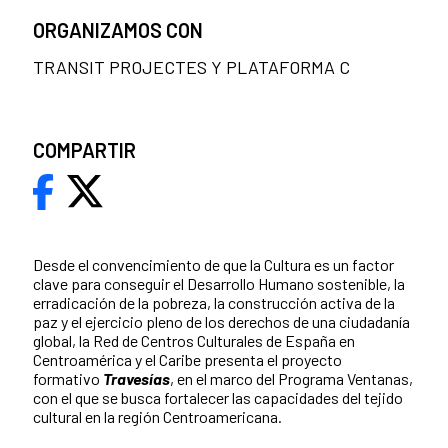
ORGANIZAMOS CON
TRANSIT PROJECTES Y PLATAFORMA C
COMPARTIR
Desde el convencimiento de que la Cultura es un factor
clave para conseguir el Desarrollo Humano sostenible, la
erradicación de la pobreza, la construcción activa de la
paz y el ejercicio pleno de los derechos de una ciudadanía
global, la Red de Centros Culturales de España en
Centroamérica y el Caribe presenta el proyecto
formativo
Travesías
, en el marco del Programa Ventanas,
con el que se busca fortalecer las capacidades del tejido
cultural en la región Centroamericana.