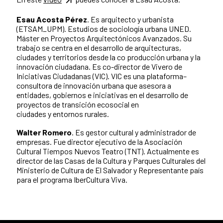
Esau Acosta Pérez
. Es arquitecto y urbanista
(ETSAM_UPM). Estudios de sociología urbana UNED.
Máster en Proyectos Arquitectónicos Avanzados. Su
trabajo se centra en el desarrollo de arquitecturas,
ciudades y territorios desde la co producción urbana y la
innovación ciudadana. Es co-director de Vivero de
Iniciativas Ciudadanas (VIC). VIC es una plataforma–
consultora de innovación urbana que asesora a
entidades, gobiernos e iniciativas en el desarrollo de
proyectos de transición ecosocial en
ciudades y entornos rurales.
Walter Romero
. Es gestor cultural y administrador de
empresas. Fue director ejecutivo de la Asociación
Cultural Tiempos Nuevos Teatro (TNT). Actualmente es
director de las Casas de la Cultura y Parques Culturales del
Ministerio de Cultura de El Salvador y Representante país
para el programa IberCultura Viva.