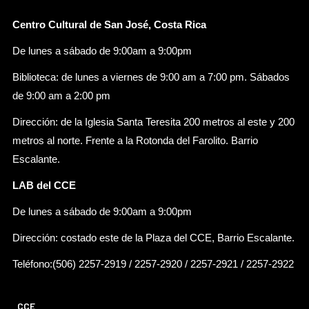
Centro Cultural de San José, Costa Rica
De lunes a sábado de 9:00am a 9:00pm
Biblioteca: de lunes a viernes de 9:00 am a 7:00 pm. Sábados
de 9:00 am a 2:00 pm
Dirección: de la Iglesia Santa Teresita 200 metros al este y 200
metros al norte. Frente a la Rotonda del Farolito. Barrio
Escalante.
LAB del CCE
De lunes a sábado de 9:00am a 9:00pm
Dirección: costado este de la Plaza del CCE, Barrio Escalante.
Teléfono:(506) 2257-2919 / 2257-2920 / 2257-2921 / 2257-2922
CCE