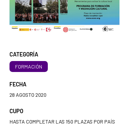
CATEGORÍA
FORMACIÓN
FECHA
28 AGOSTO 2020
CUPO
HASTA COMPLETAR LAS 150 PLAZAS POR PAÍS