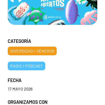
CATEGORÍA
DIVERSIDAD / GÉNEROS
RADIO / PÓDCAST
FECHA
17 MAYO 2026
ORGANIZAMOS CON