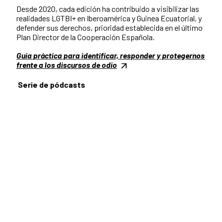
Desde 2020, cada edición ha contribuido a visibilizar las
realidades LGTBI+ en Iberoamérica y Guinea Ecuatorial, y
defender sus derechos, prioridad establecida en el último
Plan Director de la Cooperación Española.
Guía práctica para identificar, responder y protegernos
frente a los discursos de odio
Serie de pódcasts