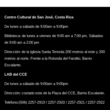
Centro Cultural de San José, Costa Rica
De lunes a sábado de 9:00am a 9:00pm
Biblioteca: de lunes a viernes de 9:00 am a 7:00 pm. Sábados
de 9:00 am a 2:00 pm
Dirección: de la Iglesia Santa Teresita 200 metros al este y 200
metros al norte. Frente a la Rotonda del Farolito. Barrio
Escalante.
LAB del CCE
De lunes a sábado de 9:00am a 9:00pm
Dirección: costado este de la Plaza del CCE, Barrio Escalante.
Teléfono:(506) 2257-2919 / 2257-2920 / 2257-2921 / 2257-2922