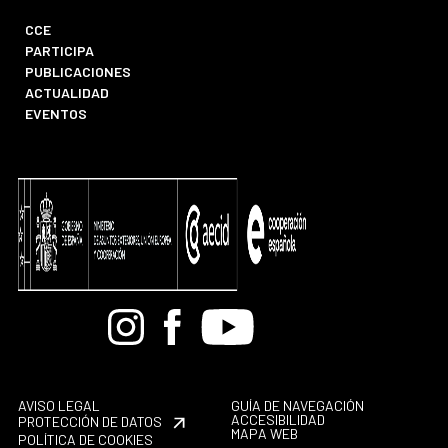
CCE
PARTICIPA
PUBLICACIONES
ACTUALIDAD
EVENTOS
Bandcamp
Instagram
Facebook
Youtube
AVISO LEGAL
GUÍA DE NAVEGACIÓN
ACCESIBILIDAD
PROTECCIÓN DE DATOS
MAPA WEB
POLÍTICA DE COOKIES