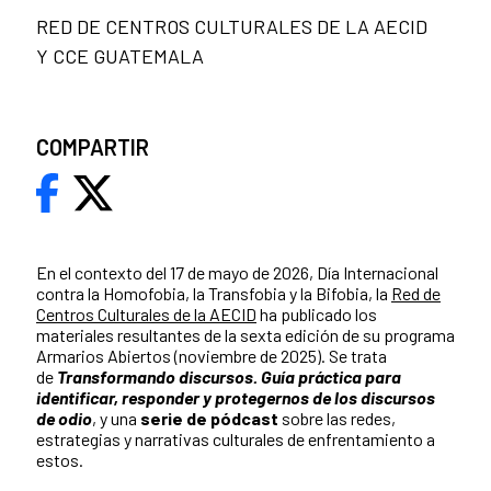
RED DE CENTROS CULTURALES DE LA AECID
Y CCE GUATEMALA
COMPARTIR
En el contexto del 17 de mayo de 2026, Día Internacional
contra la Homofobia, la Transfobia y la Bifobia, la
Red de
Centros Culturales de la AECID
ha publicado los
materiales resultantes de la sexta edición de su programa
Armarios Abiertos (noviembre de 2025). Se trata
de
Transformando discursos. Guía práctica para
identificar, responder y protegernos de los discursos
de odio
, y una
serie de pódcast
sobre las redes,
estrategias y narrativas culturales de enfrentamiento a
estos.