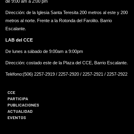
de 9:00 am a 2:00 pm
Dirección: de la Iglesia Santa Teresita 200 metros al este y 200
metros al norte. Frente a la Rotonda del Farolito. Barrio
Escalante.
LAB del CCE
De lunes a sábado de 9:00am a 9:00pm
Dirección: costado este de la Plaza del CCE, Barrio Escalante.
Teléfono:(506) 2257-2919 / 2257-2920 / 2257-2921 / 2257-2922
CCE
PARTICIPA
PUBLICACIONES
ACTUALIDAD
EVENTOS