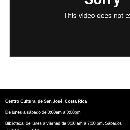
Centro Cultural de San José, Costa Rica
De lunes a sábado de 9:00am a 9:00pm
Biblioteca: de lunes a viernes de 9:00 am a 7:00 pm. Sábados