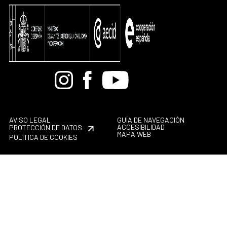
Bandcamp
Instagram
Facebook
Youtube
AVISO LEGAL
GUÍA DE NAVEGACIÓN
ACCESIBILIDAD
PROTECCIÓN DE DATOS
MAPA WEB
POLÍTICA DE COOKIES