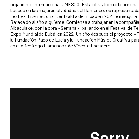
organismo internacional UNESCO. Esta obra, formada por una 
basada en las mujeres olvidadas del flamenco, es representada
Festival Internacional Dantzaldia de Bilbao en 2021, e inaugura
Barakaldo al año siguiente. Comienza a trabajar en la compañí
Albadulake, con la obra «Serrana», bailando en el Festival de Te
Expo Mundial de Dubái en 2022. Un año después el proyecto «
la Fundación Paco de Lucía y la Fundación Música Creativa para
en el «Decálogo Flamenco» de Vicente Escudero.