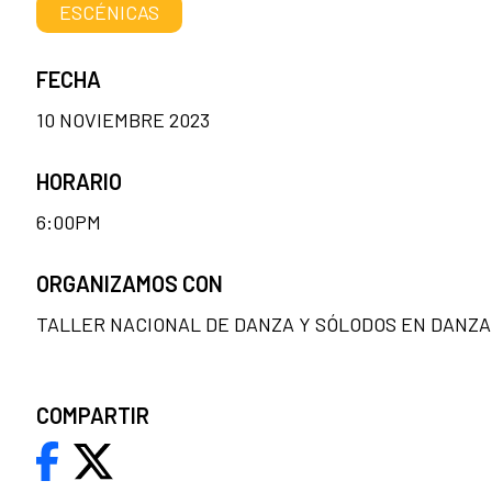
ESCÉNICAS
FECHA
10 NOVIEMBRE 2023
HORARIO
6:00PM
ORGANIZAMOS CON
TALLER NACIONAL DE DANZA Y SÓLODOS EN DANZA
COMPARTIR