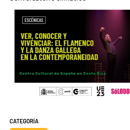
CATEGORÍA