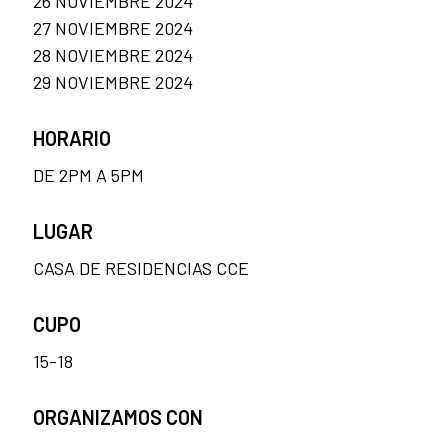
26 NOVIEMBRE 2024
27 NOVIEMBRE 2024
28 NOVIEMBRE 2024
29 NOVIEMBRE 2024
HORARIO
DE 2PM A 5PM
LUGAR
CASA DE RESIDENCIAS CCE
CUPO
15-18
ORGANIZAMOS CON