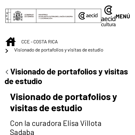
Saltar al contenido principal
MENÚ
INICIO
CCE - COSTA RICA
Visionado de portafolios y visitas de estudio
Visionado de portafolios y visitas
de estudio
Visionado de portafolios y
visitas de estudio
Con la curadora Elisa Villota
Sadaba