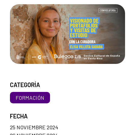
CATEGORÍA
FORMACIÓN
FECHA
25 NOVIEMBRE 2024