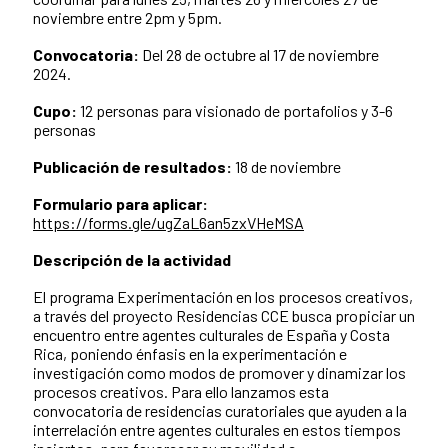
noviembre entre 2pm y 5pm.
Convocatoria:
Del 28 de octubre al 17 de noviembre
2024.
Cupo:
12 personas para visionado de portafolios y 3-6
personas
Publicación de resultados:
18 de noviembre
Formulario para aplicar:
https://forms.gle/ugZaL6an5zxVHeMSA
Descripción de la actividad
El programa Experimentación en los procesos creativos,
a través del proyecto Residencias CCE busca propiciar un
encuentro entre agentes culturales de España y Costa
Rica, poniendo énfasis en la experimentación e
investigación como modos de promover y dinamizar los
procesos creativos. Para ello lanzamos esta
convocatoria de residencias curatoriales que ayuden a la
interrelación entre agentes culturales en estos tiempos