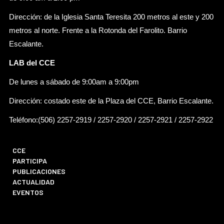
Dirección: de la Iglesia Santa Teresita 200 metros al este y 200
metros al norte. Frente a la Rotonda del Farolito. Barrio
Escalante.
LAB del CCE
De lunes a sábado de 9:00am a 9:00pm
Dirección: costado este de la Plaza del CCE, Barrio Escalante.
Teléfono:(506) 2257-2919 / 2257-2920 / 2257-2921 / 2257-2922
CCE
PARTICIPA
PUBLICACIONES
ACTUALIDAD
EVENTOS