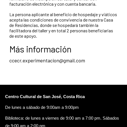
facturación electrónica y con cuenta bancaria.
La persona aplicante al beneficio de hospedaje y viáticos
acepta las condiciones de convivencia de nuestra Casa
de Residencias, donde se hospedará también la
facilitadora del taller y en total 2 personas beneficiarias
de este apoyo.
Más información
ccecr.experimentacion@gmail.com
Centro Cultural de San José, Costa Rica
De lunes a sábado de 9:00am a 9:00pm
Biblioteca: de lunes a viernes de 9:00 am a 7:00 pm. Sábados
de 9:00 am a 2:00 pm