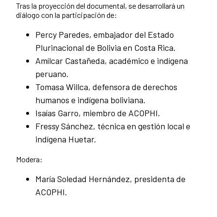
Tras la proyección del documental, se desarrollará un
diálogo con la participación de:
Percy Paredes, embajador del Estado
Plurinacional de Bolivia en Costa Rica.
Amílcar Castañeda, académico e indígena
peruano.
Tomasa Willca, defensora de derechos
humanos e indígena boliviana.
Isaías Garro, miembro de ACOPHI.
Fressy Sánchez, técnica en gestión local e
indígena Huetar.
Modera:
María Soledad Hernández, presidenta de
ACOPHI.