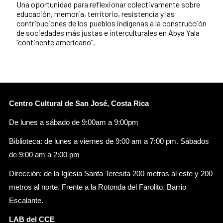
Una oportunidad para reflexionar colectivamente sobre
educación, memoria, territorio, resistencia y las
contribuciones de los pueblos indígenas a la construcción
de sociedades más justas e interculturales en Abya Yala
“continente americano”.
Centro Cultural de San José, Costa Rica
De lunes a sábado de 9:00am a 9:00pm
Biblioteca: de lunes a viernes de 9:00 am a 7:00 pm. Sábados
de 9:00 am a 2:00 pm
Dirección: de la Iglesia Santa Teresita 200 metros al este y 200
metros al norte. Frente a la Rotonda del Farolito. Barrio
Escalante.
LAB del CCE