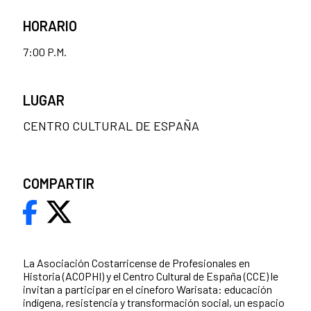
HORARIO
7:00 P.M.
LUGAR
CENTRO CULTURAL DE ESPAÑA
COMPARTIR
La Asociación Costarricense de Profesionales en
Historia (ACOPHI) y el Centro Cultural de España (CCE) le
invitan a participar en el cineforo Warisata: educación
indígena, resistencia y transformación social, un espacio