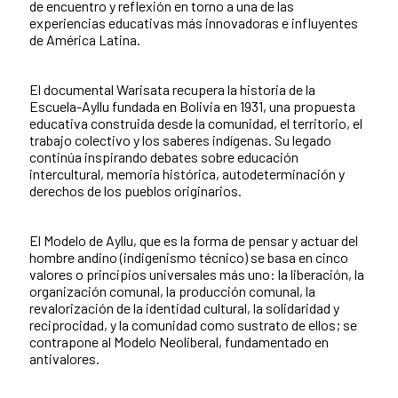
de encuentro y reflexión en torno a una de las
experiencias educativas más innovadoras e influyentes
de América Latina.
El documental Warisata recupera la historia de la
Escuela-Ayllu fundada en Bolivia en 1931, una propuesta
educativa construida desde la comunidad, el territorio, el
trabajo colectivo y los saberes indígenas. Su legado
continúa inspirando debates sobre educación
intercultural, memoria histórica, autodeterminación y
derechos de los pueblos originarios.
El Modelo de Ayllu, que es la forma de pensar y actuar del
hombre andino (indigenismo técnico) se basa en cinco
valores o principios universales más uno: la liberación, la
organización comunal, la producción comunal, la
revalorización de la identidad cultural, la solidaridad y
reciprocidad, y la comunidad como sustrato de ellos; se
contrapone al Modelo Neoliberal, fundamentado en
antivalores.