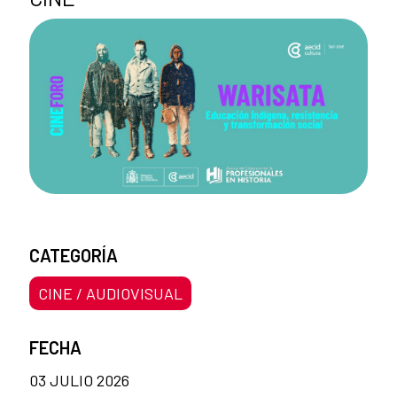
CATEGORÍA
CINE / AUDIOVISUAL
FECHA
03 JULIO 2026