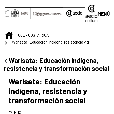
Saltar al contenido principal
MENÚ
INICIO
CCE - COSTA RICA
Warisata: Educación indígena, resistencia y transformación social
Warisata: Educación indígena,
resistencia y transformación social
Warisata: Educación
indígena, resistencia y
transformación social
CINE