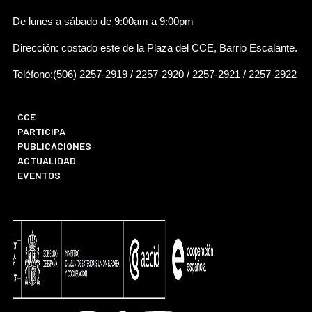
De lunes a sábado de 9:00am a 9:00pm
Dirección: costado este de la Plaza del CCE, Barrio Escalante.
Teléfono:(506) 2257-2919 / 2257-2920 / 2257-2921 / 2257-2922
CCE
PARTICIPA
PUBLICACIONES
ACTUALIDAD
EVENTOS