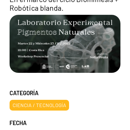
Robótica blanda.
CATEGORÍA
CIENCIA / TECNOLOGÍA
FECHA