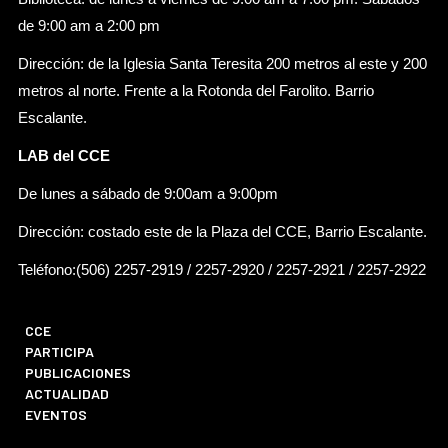
de 9:00 am a 2:00 pm
Dirección: de la Iglesia Santa Teresita 200 metros al este y 200
metros al norte. Frente a la Rotonda del Farolito. Barrio
Escalante.
LAB del CCE
De lunes a sábado de 9:00am a 9:00pm
Dirección: costado este de la Plaza del CCE, Barrio Escalante.
Teléfono:(506) 2257-2919 / 2257-2920 / 2257-2921 / 2257-2922
CCE
PARTICIPA
PUBLICACIONES
ACTUALIDAD
EVENTOS