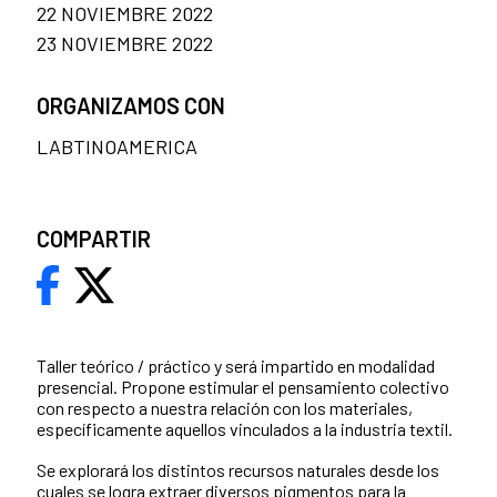
22 NOVIEMBRE 2022
23 NOVIEMBRE 2022
ORGANIZAMOS CON
LABTINOAMERICA
COMPARTIR
Taller teórico / práctico y será impartido en modalidad
presencial. Propone estimular el pensamiento colectivo
con respecto a nuestra relación con los materiales,
específicamente aquellos vinculados a la industria textil.
Se explorará los distintos recursos naturales desde los
cuales se logra extraer diversos pigmentos para la