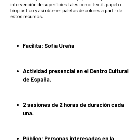
intervención de superficies tales como textil, papel o
bioplástico y así obtener paletas de colores a partir de
estos recursos.
Facilita: Sofía Ureña
Actividad presencial en el Centro Cultural
de España.
2 sesiones de 2 horas de duración cada
una.
Público: Personas interesadas en la