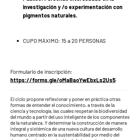
investigación y /o experimentación con
pigmentos naturales.
CUPO MÁXIMO: 15 a 20 PERSONAS
Formulario de inscripción:
https://forms.gle/oMaBaoYwEbxLs2Us5
El ciclo propone reflexionar y poner en práctica otras
formas de entender el conocimiento, a través de la
ciencia y tecnología, las cuales respetan la biodiversidad
del mundo a partir del uso inteligente de los componentes
de la naturaleza. Y determinar la construcción de manera
integral y sistémica de una nueva cultura del desarrollo
humano centrado en la sustentabilidad por medio del