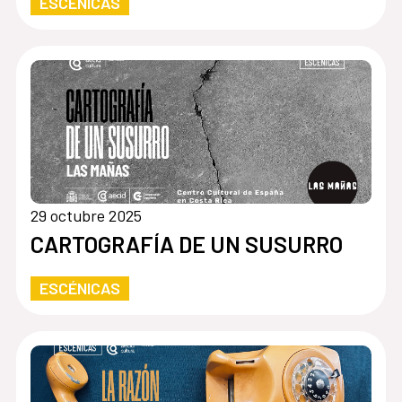
ESCÉNICAS
29 octubre 2025
CARTOGRAFÍA DE UN SUSURRO
ESCÉNICAS