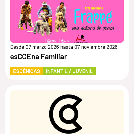
Desde 07 marzo 2026 hasta 07 noviembre 2026
esCCEna Familiar
ESCÉNICAS
INFANTIL / JUVENIL