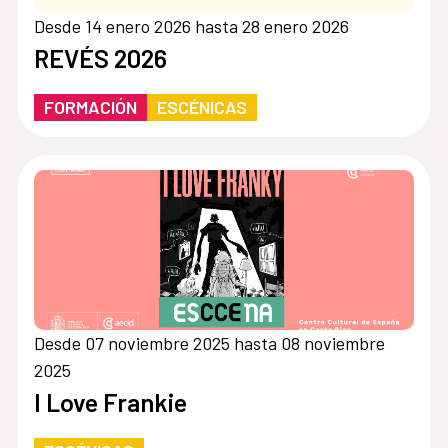
Desde 14 enero 2026 hasta 28 enero 2026
REVÉS 2026
FORMACIÓN
ESCÉNICAS
Desde 07 noviembre 2025 hasta 08 noviembre
2025
I Love Frankie