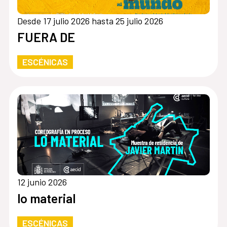
Desde 17 julio 2026 hasta 25 julio 2026
FUERA DE
ESCÉNICAS
12 junio 2026
lo material
ESCÉNICAS