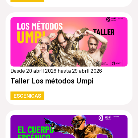
Desde 20 abril 2026 hasta 29 abril 2026
Taller Los métodos Umpi
ESCÉNICAS