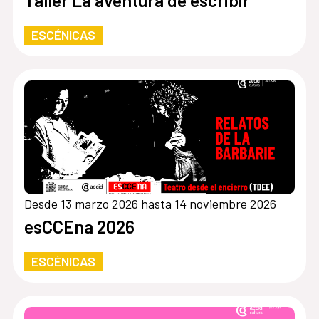
Taller La aventura de escribir
ESCÉNICAS
Desde 13 marzo 2026 hasta 14 noviembre 2026
esCCEna 2026
ESCÉNICAS