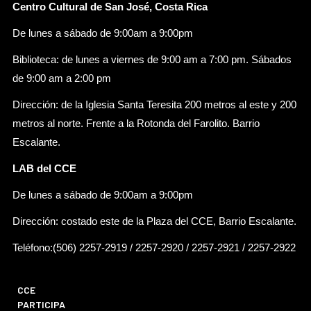
Centro Cultural de San José, Costa Rica
De lunes a sábado de 9:00am a 9:00pm
Biblioteca: de lunes a viernes de 9:00 am a 7:00 pm. Sábados
de 9:00 am a 2:00 pm
Dirección: de la Iglesia Santa Teresita 200 metros al este y 200
metros al norte. Frente a la Rotonda del Farolito. Barrio
Escalante.
LAB del CCE
De lunes a sábado de 9:00am a 9:00pm
Dirección: costado este de la Plaza del CCE, Barrio Escalante.
Teléfono:(506) 2257-2919 / 2257-2920 / 2257-2921 / 2257-2922
CCE
PARTICIPA