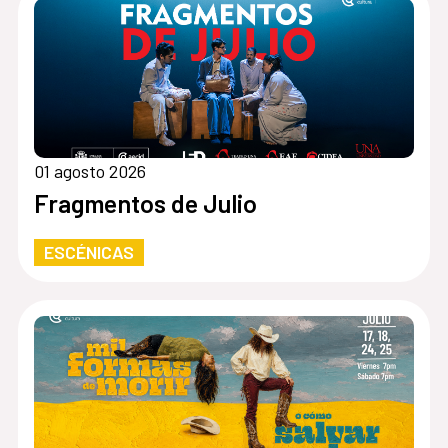
01 agosto 2026
Fragmentos de Julio
ESCÉNICAS