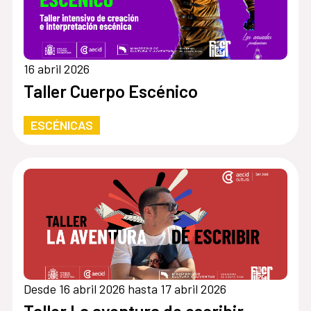
16 abril 2026
Taller Cuerpo Escénico
ESCÉNICAS
Desde 16 abril 2026 hasta 17 abril 2026