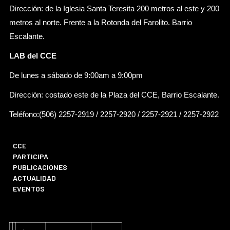
Dirección: de la Iglesia Santa Teresita 200 metros al este y 200
metros al norte. Frente a la Rotonda del Farolito. Barrio
Escalante.
LAB del CCE
De lunes a sábado de 9:00am a 9:00pm
Dirección: costado este de la Plaza del CCE, Barrio Escalante.
Teléfono:(506) 2257-2919 / 2257-2920 / 2257-2921 / 2257-2922
CCE
PARTICIPA
PUBLICACIONES
ACTUALIDAD
EVENTOS