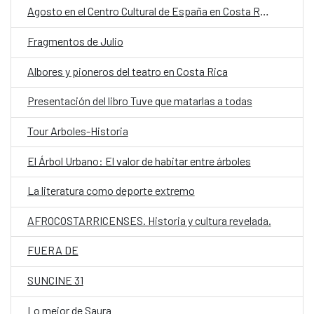
Agosto en el Centro Cultural de España en Costa Rica
Fragmentos de Julio
Albores y pioneros del teatro en Costa Rica
Presentación del libro Tuve que matarlas a todas
Tour Arboles-Historia
El Árbol Urbano: El valor de habitar entre árboles
La literatura como deporte extremo
AFROCOSTARRICENSES. Historia y cultura revelada.
FUERA DE
SUNCINE 31
Lo mejor de Saura