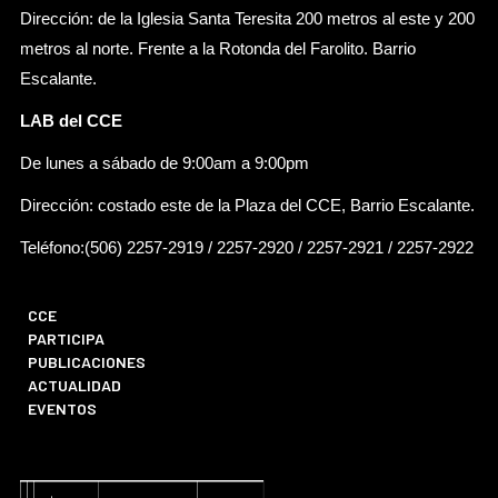
Dirección: de la Iglesia Santa Teresita 200 metros al este y 200
metros al norte. Frente a la Rotonda del Farolito. Barrio
Escalante.
LAB del CCE
De lunes a sábado de 9:00am a 9:00pm
Dirección: costado este de la Plaza del CCE, Barrio Escalante.
Teléfono:(506) 2257-2919 / 2257-2920 / 2257-2921 / 2257-2922
CCE
PARTICIPA
PUBLICACIONES
ACTUALIDAD
EVENTOS