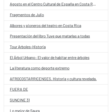
Agosto en el Centro Cultural de España en Costa Rica
Fragmentos de Julio
Albores y pioneros del teatro en Costa Rica
Presentación del libro Tuve que matarlas a todas
Tour Arboles-Historia
El Árbol Urbano: El valor de habitar entre árboles
La literatura como deporte extremo
AFROCOSTARRICENSES. Historia y cultura revelada.
FUERA DE
SUNCINE 31
Lo mejor de Saura