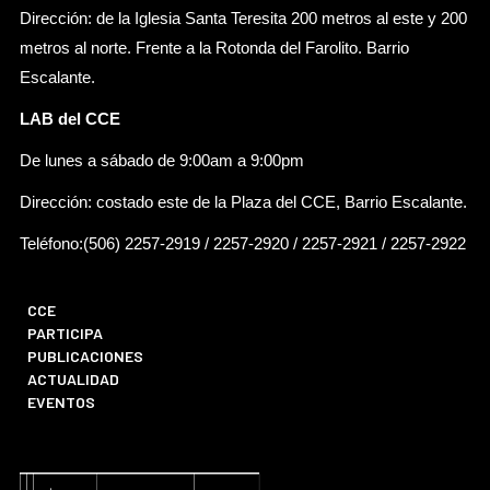
Dirección: de la Iglesia Santa Teresita 200 metros al este y 200
metros al norte. Frente a la Rotonda del Farolito. Barrio
Escalante.
LAB del CCE
De lunes a sábado de 9:00am a 9:00pm
Dirección: costado este de la Plaza del CCE, Barrio Escalante.
Teléfono:(506) 2257-2919 / 2257-2920 / 2257-2921 / 2257-2922
CCE
PARTICIPA
PUBLICACIONES
ACTUALIDAD
EVENTOS