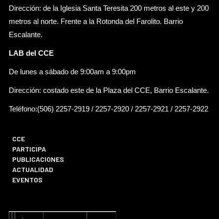
Dirección: de la Iglesia Santa Teresita 200 metros al este y 200
metros al norte. Frente a la Rotonda del Farolito. Barrio
Escalante.
LAB del CCE
De lunes a sábado de 9:00am a 9:00pm
Dirección: costado este de la Plaza del CCE, Barrio Escalante.
Teléfono:(506) 2257-2919 / 2257-2920 / 2257-2921 / 2257-2922
CCE
PARTICIPA
PUBLICACIONES
ACTUALIDAD
EVENTOS