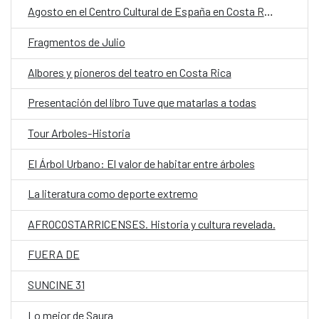
Agosto en el Centro Cultural de España en Costa Rica
Fragmentos de Julio
Albores y pioneros del teatro en Costa Rica
Presentación del libro Tuve que matarlas a todas
Tour Arboles-Historia
El Árbol Urbano: El valor de habitar entre árboles
La literatura como deporte extremo
AFROCOSTARRICENSES. Historia y cultura revelada.
FUERA DE
SUNCINE 31
Lo mejor de Saura