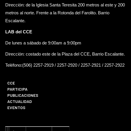
Dirección: de la Iglesia Santa Teresita 200 metros al este y 200
metros al norte. Frente a la Rotonda del Farolito. Barrio
Escalante.
LAB del CCE
De lunes a sábado de 9:00am a 9:00pm
Dirección: costado este de la Plaza del CCE, Barrio Escalante.
Teléfono:(506) 2257-2919 / 2257-2920 / 2257-2921 / 2257-2922
CCE
PARTICIPA
PUBLICACIONES
ACTUALIDAD
EVENTOS