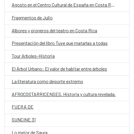
Agosto en el Centro Cultural de España en Costa Rica
Fragmentos de Julio
Albores y pioneros del teatro en Costa Rica
Presentación del libro Tuve que matarlas a todas
Tour Arboles-Historia
El Árbol Urbano: El valor de habitar entre árboles
La literatura como deporte extremo
AFROCOSTARRICENSES. Historia y cultura revelada.
FUERA DE
SUNCINE 31
Lo mejor de Saura