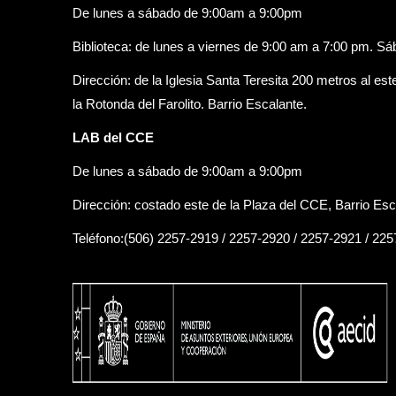
De lunes a sábado de 9:00am a 9:00pm
Biblioteca: de lunes a viernes de 9:00 am a 7:00 pm. S
Dirección: de la Iglesia Santa Teresita 200 metros al est
la Rotonda del Farolito. Barrio Escalante.
LAB del CCE
De lunes a sábado de 9:00am a 9:00pm
Dirección: costado este de la Plaza del CCE, Barrio Esc
Teléfono:(506) 2257-2919 / 2257-2920 / 2257-2921 / 22