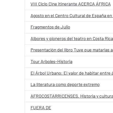
VIII Ciclo Cine itinerante ACERCA ÁFRICA
Agosto en el Centro Cultural de España en
Fragmentos de Julio
Albores y pioneros del teatro en Costa Rica
Presentación del libro Tuve que matarlas a
Tour Arboles-Historia
El Árbol Urbano: El valor de habitar entre 
La literatura como deporte extremo
AFROCOSTARRICENSES. Historia y cultura
FUERA DE