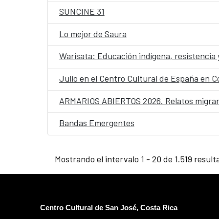
SUNCINE 31
Lo mejor de Saura
Warisata: Educación indígena, resistencia 
Julio en el Centro Cultural de España en C
ARMARIOS ABIERTOS 2026. Relatos migran
Bandas Emergentes
Mostrando el intervalo 1 - 20 de 1.519 result
Centro Cultural de San José, Costa Rica