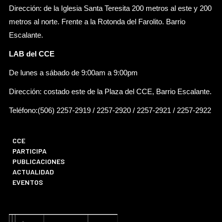
Dirección: de la Iglesia Santa Teresita 200 metros al este y 200
metros al norte. Frente a la Rotonda del Farolito. Barrio
Escalante.
LAB del CCE
De lunes a sábado de 9:00am a 9:00pm
Dirección: costado este de la Plaza del CCE, Barrio Escalante.
Teléfono:(506) 2257-2919 / 2257-2920 / 2257-2921 / 2257-2922
CCE
PARTICIPA
PUBLICACIONES
ACTUALIDAD
EVENTOS