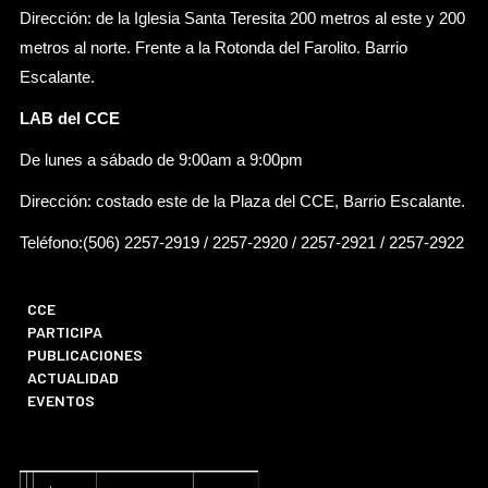
Dirección: de la Iglesia Santa Teresita 200 metros al este y 200
metros al norte. Frente a la Rotonda del Farolito. Barrio
Escalante.
LAB del CCE
De lunes a sábado de 9:00am a 9:00pm
Dirección: costado este de la Plaza del CCE, Barrio Escalante.
Teléfono:(506) 2257-2919 / 2257-2920 / 2257-2921 / 2257-2922
CCE
PARTICIPA
PUBLICACIONES
ACTUALIDAD
EVENTOS