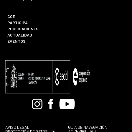
CCE
PARTICIPA
PUBLICACIONES
ACTUALIDAD
EVENTOS
Bandcamp
Instagram
Facebook
Youtube
AVISO LEGAL
GUÍA DE NAVEGACIÓN
ACCESIBILIDAD
PROTECCIÓN DE DATOS