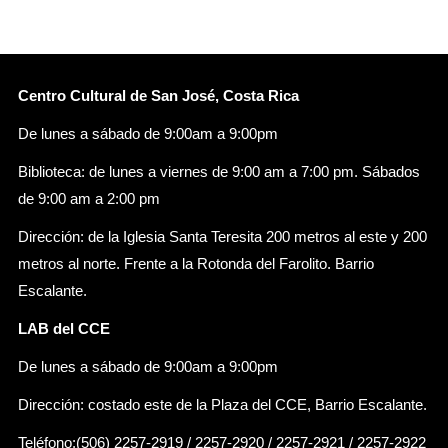
Centro Cultural de San José, Costa Rica
De lunes a sábado de 9:00am a 9:00pm
Biblioteca: de lunes a viernes de 9:00 am a 7:00 pm. Sábados
de 9:00 am a 2:00 pm
Dirección: de la Iglesia Santa Teresita 200 metros al este y 200
metros al norte. Frente a la Rotonda del Farolito. Barrio
Escalante.
LAB del CCE
De lunes a sábado de 9:00am a 9:00pm
Dirección: costado este de la Plaza del CCE, Barrio Escalante.
Teléfono:(506) 2257-2919 / 2257-2920 / 2257-2921 / 2257-2922