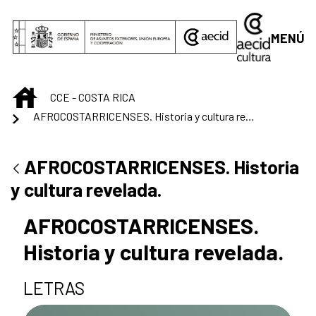
Saltar al contenido principal
MENÚ
INICIO
CCE - COSTA RICA
AFROCOSTARRICENSES. Historia y cultura revelada.
AFROCOSTARRICENSES. Historia
y cultura revelada.
AFROCOSTARRICENSES.
Historia y cultura revelada.
LETRAS