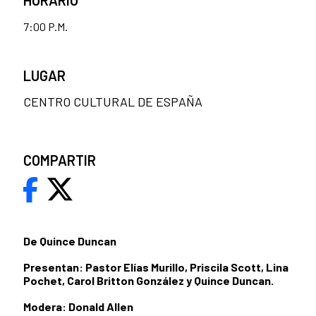
7:00 P.M.
LUGAR
CENTRO CULTURAL DE ESPAÑA
COMPARTIR
De Quince Duncan
Presentan: Pastor Elías Murillo, Priscila Scott, Lina
Pochet, Carol Britton González y Quince Duncan.
Modera: Donald Allen