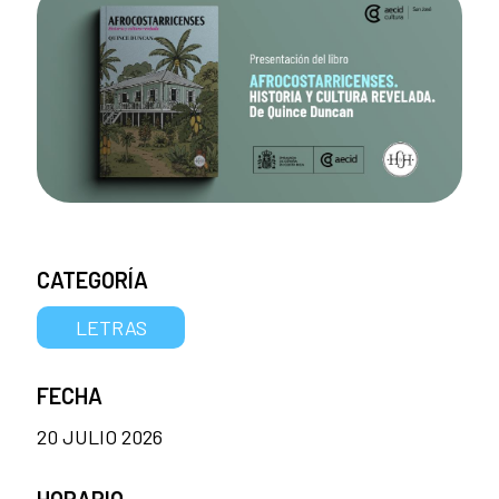
CATEGORÍA
LETRAS
FECHA
20 JULIO 2026
HORARIO